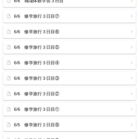
6/6 職場体験学習３日目
6/6 修学旅行３日目⑦
6/6 修学旅行３日目⑥
6/6 修学旅行３日目⑤
6/6 修学旅行３日目④
6/6 修学旅行３日目③
6/6 修学旅行３日目②
6/6 修学旅行３日目①
6/5 修学旅行２日目⑨