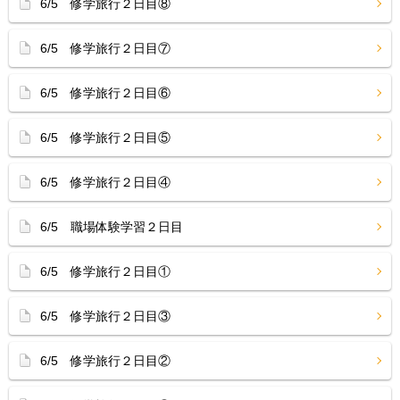
6/5 修学旅行２日目⑧
6/5 修学旅行２日目⑦
6/5 修学旅行２日目⑥
6/5 修学旅行２日目⑤
6/5 修学旅行２日目④
6/5 職場体験学習２日目
6/5 修学旅行２日目①
6/5 修学旅行２日目③
6/5 修学旅行２日目②