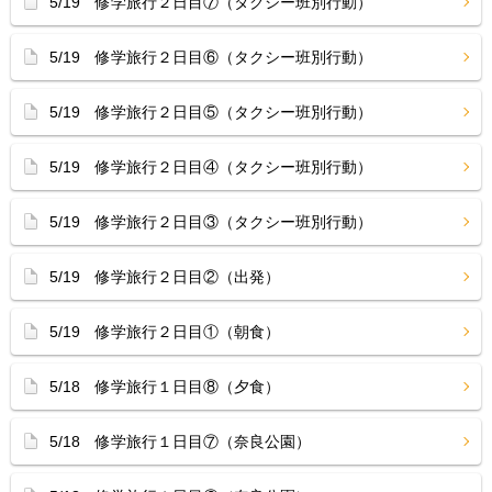
5/19 修学旅行２日目⑦（タクシー班別行動）
5/19 修学旅行２日目⑥（タクシー班別行動）
5/19 修学旅行２日目⑤（タクシー班別行動）
5/19 修学旅行２日目④（タクシー班別行動）
5/19 修学旅行２日目③（タクシー班別行動）
5/19 修学旅行２日目②（出発）
5/19 修学旅行２日目①（朝食）
5/18 修学旅行１日目⑧（夕食）
5/18 修学旅行１日目⑦（奈良公園）