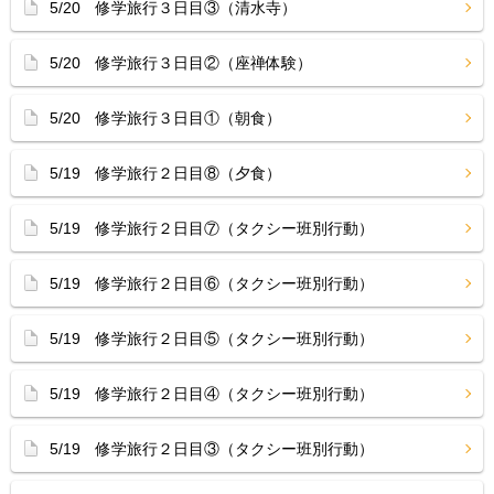
5/20 修学旅行３日目③（清水寺）
5/20 修学旅行３日目②（座禅体験）
5/20 修学旅行３日目①（朝食）
5/19 修学旅行２日目⑧（夕食）
5/19 修学旅行２日目⑦（タクシー班別行動）
5/19 修学旅行２日目⑥（タクシー班別行動）
5/19 修学旅行２日目⑤（タクシー班別行動）
5/19 修学旅行２日目④（タクシー班別行動）
5/19 修学旅行２日目③（タクシー班別行動）