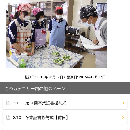
登録日: 2015年12月17日 / 更新日: 2015年12月17日
このカテゴリー内の他のページ
3/11 第51回卒業証書授与式
3/10 卒業証書授与式【前日】