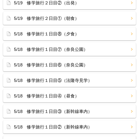
5/19 修学旅行２日目②（出発）
5/19 修学旅行２日目①（朝食）
5/18 修学旅行１日目⑧（夕食）
5/18 修学旅行１日目⑦（奈良公園）
5/18 修学旅行１日目⑥（奈良公園）
5/18 修学旅行１日目⑤（法隆寺見学）
5/18 修学旅行１日目④（昼食）
5/18 修学旅行１日目③（新幹線車内）
5/18 修学旅行１日目②（新幹線車内）