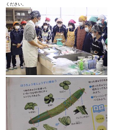
ください。