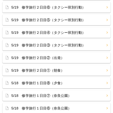
5/19 修学旅行２日目⑥（タクシー班別行動）
5/19 修学旅行２日目⑤（タクシー班別行動）
5/19 修学旅行２日目④（タクシー班別行動）
5/19 修学旅行２日目③（タクシー班別行動）
5/19 修学旅行２日目②（出発）
5/19 修学旅行２日目①（朝食）
5/18 修学旅行１日目⑧（夕食）
5/18 修学旅行１日目⑦（奈良公園）
5/18 修学旅行１日目⑥（奈良公園）