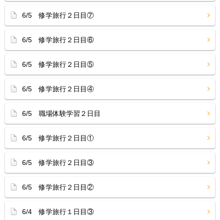
6/5 修学旅行２日目⑦
6/5 修学旅行２日目⑥
6/5 修学旅行２日目⑤
6/5 修学旅行２日目④
6/5 職場体験学習２日目
6/5 修学旅行２日目①
6/5 修学旅行２日目③
6/5 修学旅行２日目②
6/4 修学旅行１日目③