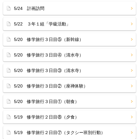
5/24 計画訪問
5/22 ３年１組「学級活動」
5/20 修学旅行３日目⑤（新幹線）
5/20 修学旅行３日目④（清水寺）
5/20 修学旅行３日目③（清水寺）
5/20 修学旅行３日目②（座禅体験）
5/20 修学旅行３日目①（朝食）
5/19 修学旅行２日目⑧（夕食）
5/19 修学旅行２日目⑦（タクシー班別行動）