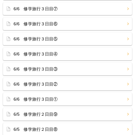
6/6 修学旅行３日目⑦
6/6 修学旅行３日目⑥
6/6 修学旅行３日目⑤
6/6 修学旅行３日目④
6/6 修学旅行３日目③
6/6 修学旅行３日目②
6/6 修学旅行３日目①
6/5 修学旅行２日目⑨
6/5 修学旅行２日目⑧