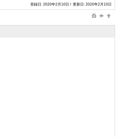
登録日: 2020年2月10日 / 更新日: 2020年2月10日