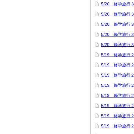
5/20 修学旅
5/20 修学旅
5/20 修学旅
5/20 修学旅
5/20 修学旅
5/19 修学旅
5/19 修学旅
5/19 修学旅
5/19 修学旅
5/19 修学旅
5/19 修学旅
5/19 修学旅
5/19 修学旅