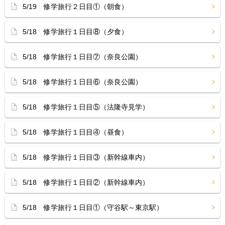
5/19 修学旅行２日目①（朝食）
5/18 修学旅行１日目⑧（夕食）
5/18 修学旅行１日目⑦（奈良公園）
5/18 修学旅行１日目⑥（奈良公園）
5/18 修学旅行１日目⑤（法隆寺見学）
5/18 修学旅行１日目④（昼食）
5/18 修学旅行１日目③（新幹線車内）
5/18 修学旅行１日目②（新幹線車内）
5/18 修学旅行１日目①（守谷駅～東京駅）