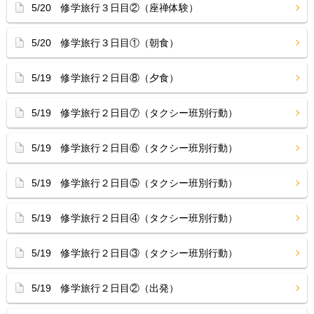
5/20 修学旅行３日目②（座禅体験）
5/20 修学旅行３日目①（朝食）
5/19 修学旅行２日目⑧（夕食）
5/19 修学旅行２日目⑦（タクシー班別行動）
5/19 修学旅行２日目⑥（タクシー班別行動）
5/19 修学旅行２日目⑤（タクシー班別行動）
5/19 修学旅行２日目④（タクシー班別行動）
5/19 修学旅行２日目③（タクシー班別行動）
5/19 修学旅行２日目②（出発）