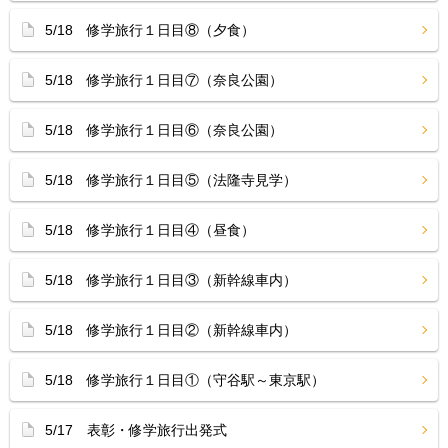
5/18 修学旅行１日目⑧（夕食）
5/18 修学旅行１日目⑦（奈良公園）
5/18 修学旅行１日目⑥（奈良公園）
5/18 修学旅行１日目⑤（法隆寺見学）
5/18 修学旅行１日目④（昼食）
5/18 修学旅行１日目③（新幹線車内）
5/18 修学旅行１日目②（新幹線車内）
5/18 修学旅行１日目①（守谷駅～東京駅）
5/17 表彰・修学旅行出発式