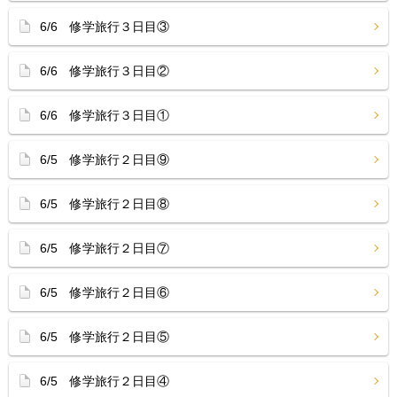
6/6 修学旅行３日目③
6/6 修学旅行３日目②
6/6 修学旅行３日目①
6/5 修学旅行２日目⑨
6/5 修学旅行２日目⑧
6/5 修学旅行２日目⑦
6/5 修学旅行２日目⑥
6/5 修学旅行２日目⑤
6/5 修学旅行２日目④