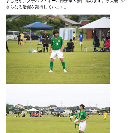
ましたが、女子ハンドボール部が県大会に進みます。県大会での
さらなる活躍を期待しています。