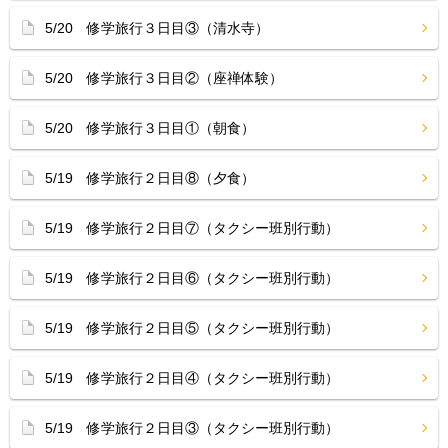
5/20 修学旅行３日目③（清水寺）
5/20 修学旅行３日目②（座禅体験）
5/20 修学旅行３日目①（朝食）
5/19 修学旅行２日目⑧（夕食）
5/19 修学旅行２日目⑦（タクシー班別行動）
5/19 修学旅行２日目⑥（タクシー班別行動）
5/19 修学旅行２日目⑤（タクシー班別行動）
5/19 修学旅行２日目④（タクシー班別行動）
5/19 修学旅行２日目③（タクシー班別行動）