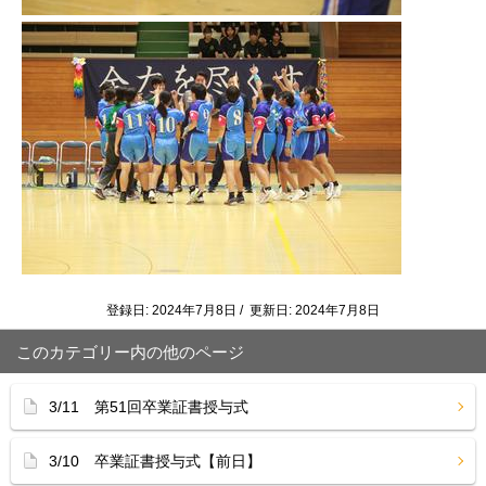
登録日: 2024年7月8日 / 更新日: 2024年7月8日
このカテゴリー内の他のページ
3/11 第51回卒業証書授与式
3/10 卒業証書授与式【前日】