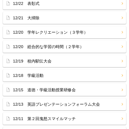
12/22 表彰式
12/21 大掃除
12/20 学年レクリエーション（３学年）
12/20 総合的な学習の時間（２学年）
12/19 校内駅伝大会
12/18 学級活動
12/15 道徳・学級活動授業研修会
12/13 英語プレゼンテーションフォーラム大会
12/11 第２回鬼怒スマイルマッチ