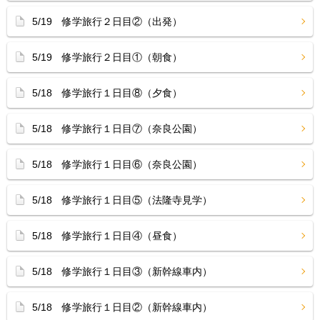
5/19 修学旅行２日目②（出発）
5/19 修学旅行２日目①（朝食）
5/18 修学旅行１日目⑧（夕食）
5/18 修学旅行１日目⑦（奈良公園）
5/18 修学旅行１日目⑥（奈良公園）
5/18 修学旅行１日目⑤（法隆寺見学）
5/18 修学旅行１日目④（昼食）
5/18 修学旅行１日目③（新幹線車内）
5/18 修学旅行１日目②（新幹線車内）