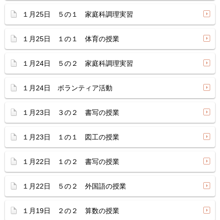
１月25日 ５の１ 家庭科調理実習
１月25日 １の１ 体育の授業
１月24日 ５の２ 家庭科調理実習
１月24日 ボランティア活動
１月23日 ３の２ 書写の授業
１月23日 １の１ 図工の授業
１月22日 １の２ 書写の授業
１月22日 ５の２ 外国語の授業
１月19日 ２の２ 算数の授業