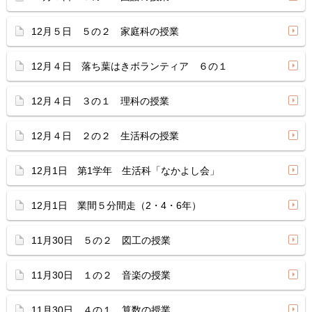
12月５日 ５の２ 家庭科の授業
12月４日 落ち葉はきボランティア ６の１
12月４日 ３の１ 理科の授業
12月４日 ２の２ 生活科の授業
12月1日 第1学年 生活科「なかよし会」
12月1日 業間５分間走（2・4・6年）
11月30日 ５の２ 図工の授業
11月30日 １の２ 音楽の授業
11月30日 ４の１ 算数の授業