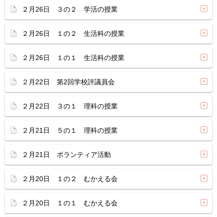
２月26日 ３の２ 学活の授業
２月26日 １の２ 生活科の授業
２月26日 １の１ 生活科の授業
２月22日 第2回学校評議員会
２月22日 ３の１ 理科の授業
２月21日 ５の１ 理科の授業
２月21日 ボランティア活動
２月20日 １の２ むかえる会
２月20日 １の１ むかえる会