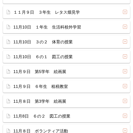
１１月９日 ３年生 レタス畑見学
11月10日 １年生 生活科校外学習
11月10日 ３の２ 体育の授業
11月10日 ６の１ 図工の授業
11月９日 第5学年 絵画展
11月９日 ６年生 租税教室
11月８日 第3学年 絵画展
11月8日 ６の２ 図工の授業
11月８日 ボランティア活動