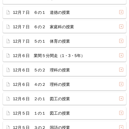
12月７日 ６の１ 道徳の授業
12月７日 ６の２ 家庭科の授業
12月７日 ５の１ 体育の授業
12月６日 業間５分間走（1・3・5年）
12月６日 ５の２ 理科の授業
12月６日 ４の２ 理科の授業
12月６日 ２の１ 図工の授業
12月５日 １の１ 図工の授業
12月５日 ３の２ 国語の授業