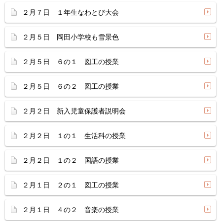
２月７日 １年生なわとび大会
２月５日 岡田小学校も雪景色
２月５日 ６の１ 図工の授業
２月５日 ６の２ 図工の授業
２月２日 新入児童保護者説明会
２月２日 １の１ 生活科の授業
２月２日 １の２ 国語の授業
２月１日 ２の１ 図工の授業
２月１日 ４の２ 音楽の授業