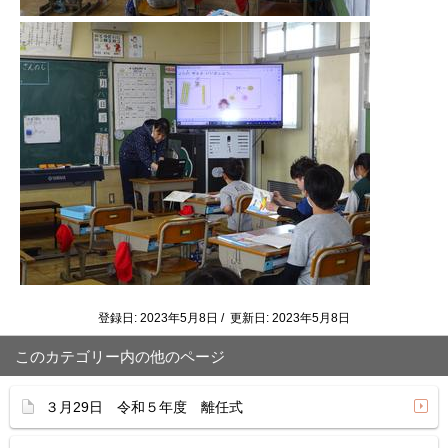
登録日: 2023年5月8日 / 更新日: 2023年5月8日
このカテゴリー内の他のページ
３月29日 令和５年度 離任式