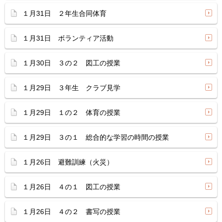
１月31日 ２年生合同体育
１月31日 ボランティア活動
１月30日 ３の２ 図工の授業
１月29日 ３年生 クラブ見学
１月29日 １の２ 体育の授業
１月29日 ３の１ 総合的な学習の時間の授業
１月26日 避難訓練（火災）
１月26日 ４の１ 図工の授業
１月26日 ４の２ 書写の授業