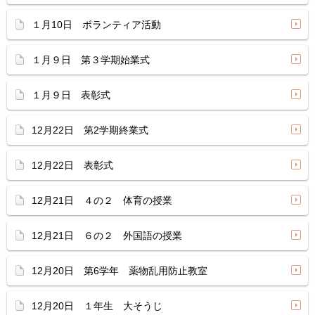
１月10日 ボランティア活動
１月９日 第３学期始業式
１月９日 表彰式
12月22日 第2学期終業式
12月22日 表彰式
12月21日 ４の２ 体育の授業
12月21日 ６の２ 外国語の授業
12月20日 第6学年 薬物乱用防止教室
12月20日 １年生 大そうじ