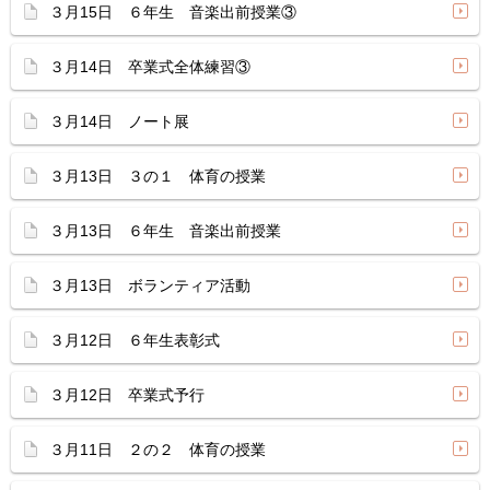
３月15日 ６年生 音楽出前授業③
３月14日 卒業式全体練習③
３月14日 ノート展
３月13日 ３の１ 体育の授業
３月13日 ６年生 音楽出前授業
３月13日 ボランティア活動
３月12日 ６年生表彰式
３月12日 卒業式予行
３月11日 ２の２ 体育の授業