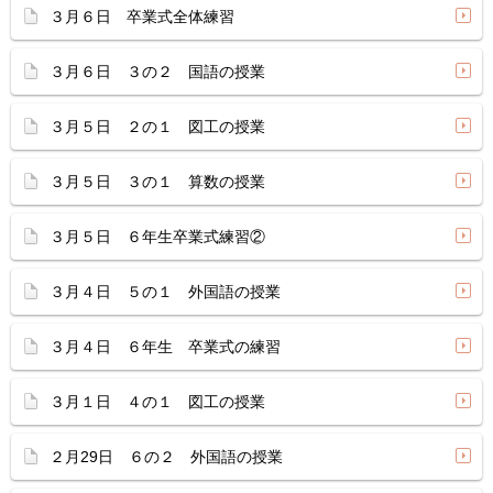
３月６日 卒業式全体練習
３月６日 ３の２ 国語の授業
３月５日 ２の１ 図工の授業
３月５日 ３の１ 算数の授業
３月５日 ６年生卒業式練習②
３月４日 ５の１ 外国語の授業
３月４日 ６年生 卒業式の練習
３月１日 ４の１ 図工の授業
２月29日 ６の２ 外国語の授業