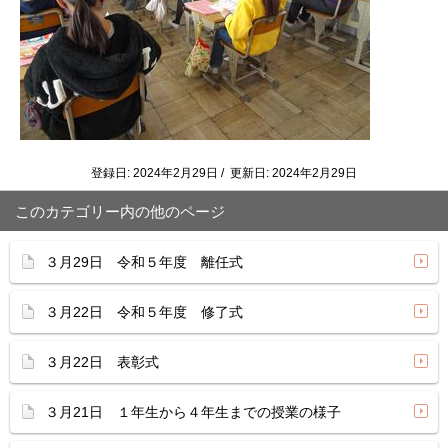
登録日: 2024年2月29日 / 更新日: 2024年2月29日
このカテゴリー内の他のページ
３月29日 令和５年度 離任式
３月22日 令和５年度 修了式
３月22日 表彰式
３月21日 １年生から４年生までの授業の様子