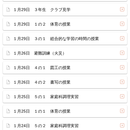
１月29日 ３年生 クラブ見学
１月29日 １の２ 体育の授業
１月29日 ３の１ 総合的な学習の時間の授業
１月26日 避難訓練（火災）
１月26日 ４の１ 図工の授業
１月26日 ４の２ 書写の授業
１月25日 ５の１ 家庭科調理実習
１月25日 １の１ 体育の授業
１月24日 ５の２ 家庭科調理実習