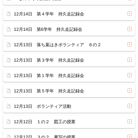
12月14日 第４学年 持久走記録会
12月14日 第6学年 持久走記録会
12月13日 落ち葉はきボランティア ６の２
12月13日 第３学年 持久走記録会
12月13日 第１学年 持久走記録会
12月13日 第５学年 持久走記録会
12月13日 ボランティア活動
12月12日 １の２ 図工の授業
12月12日 ３の２ 書写の授業