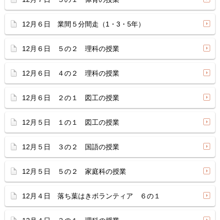
12月６日 業間５分間走（1・3・5年）
12月６日 ５の２ 理科の授業
12月６日 ４の２ 理科の授業
12月６日 ２の１ 図工の授業
12月５日 １の１ 図工の授業
12月５日 ３の２ 国語の授業
12月５日 ５の２ 家庭科の授業
12月４日 落ち葉はきボランティア ６の１