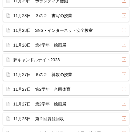
11月29日 ボランティア活動
11月28日 ３の２ 書写の授業
11月28日 SNS・インターネット安全教室
11月28日 第4学年 絵画展
夢キャンドルナイト2023
11月27日 ６の２ 算数の授業
11月27日 第2学年 合同体育
11月27日 第2学年 絵画展
11月25日 第２回資源回収