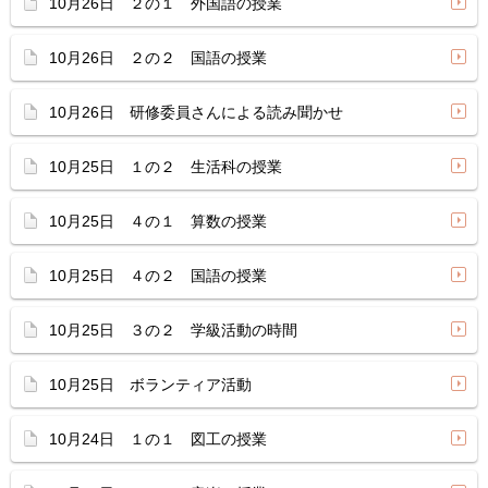
10月26日 ２の１ 外国語の授業
10月26日 ２の２ 国語の授業
10月26日 研修委員さんによる読み聞かせ
10月25日 １の２ 生活科の授業
10月25日 ４の１ 算数の授業
10月25日 ４の２ 国語の授業
10月25日 ３の２ 学級活動の時間
10月25日 ボランティア活動
10月24日 １の１ 図工の授業