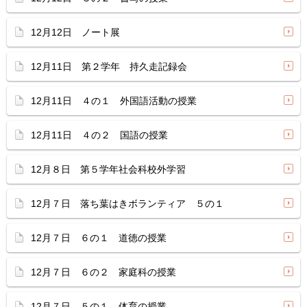
12月12日 ノート展
12月11日 第２学年 持久走記録会
12月11日 ４の１ 外国語活動の授業
12月11日 ４の２ 国語の授業
12月８日 第５学年社会科校外学習
12月７日 落ち葉はきボランティア ５の１
12月７日 ６の１ 道徳の授業
12月７日 ６の２ 家庭科の授業
12月７日 ５の１ 体育の授業