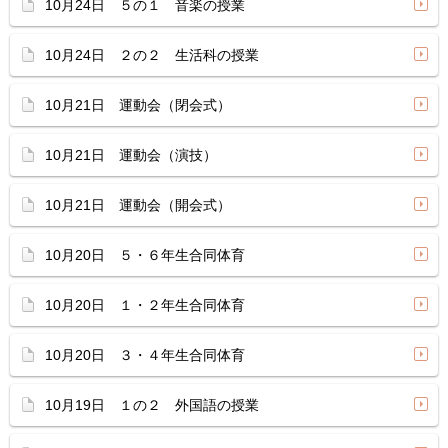
10月24日 ５の１ 音楽の授業
10月24日 ２の２ 生活科の授業
10月21日 運動会（閉会式）
10月21日 運動会（演技）
10月21日 運動会（開会式）
10月20日 ５・６年生合同体育
10月20日 １・２年生合同体育
10月20日 ３・４年生合同体育
10月19日 １の２ 外国語の授業