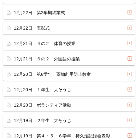
12月22日 第2学期終業式
12月22日 表彰式
12月21日 ４の２ 体育の授業
12月21日 ６の２ 外国語の授業
12月20日 第6学年 薬物乱用防止教室
12月20日 １年生 大そうじ
12月20日 ボランティア活動
12月19日 ２年生 大そうじ
12月19日 第４・５・６学年 持久走記録会表彰