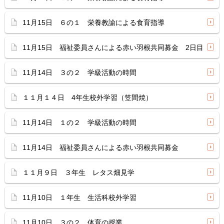
11月15日 ６の１ 栄養教諭による食育指導
11月15日 福祉委員さんによる赤い羽根共同募金 2日目
11月14日 ３の２ 学級活動の時間
１１月１４日 4年生校外学習（笠間焼）
11月14日 １の２ 学級活動の時間
11月14日 福祉委員さんによる赤い羽根共同募金
１１月９日 ３年生 レタス畑見学
11月10日 １年生 生活科校外学習
11月10日 ３の２ 体育の授業