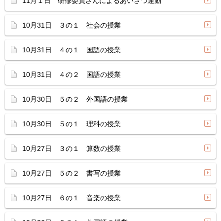
11月１日 研修委員さんによるあいさつ運動
10月31日 ３の１ 社会の授業
10月31日 ４の１ 国語の授業
10月31日 ４の２ 国語の授業
10月30日 ５の２ 外国語の授業
10月30日 ５の１ 理科の授業
10月27日 ３の１ 算数の授業
10月27日 ５の２ 書写の授業
10月27日 ６の１ 音楽の授業