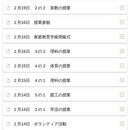
２月19日 ２の２ 算数の授業
２月16日 授業参観
２月16日 家庭教育学級閉級式
２月16日 ３の２ 理科の授業
２月15日 ４の２ 体育の授業
２月15日 ４の１ 理科の授業
２月14日 ５の１ 図工の授業
２月14日 ２の１ 学活の授業
２月14日 ボランティア活動