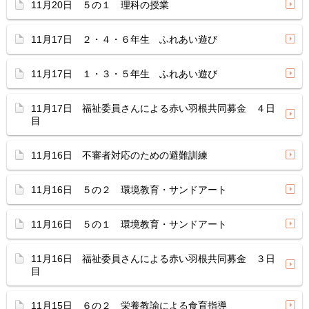
11月20日 ５の１ 理科の授業
11月17日 ２・４・６年生 ふれあい遊び
11月17日 １・３・５年生 ふれあい遊び
11月17日 福祉委員さんによる赤い羽根共同募金 ４日
目
11月16日 不審者対応のための避難訓練
11月16日 ５の２ 環境教育・サンドアート
11月16日 ５の１ 環境教育・サンドアート
11月16日 福祉委員さんによる赤い羽根共同募金 ３日
目
11月15日 ６の２ 栄養教諭による食育指導