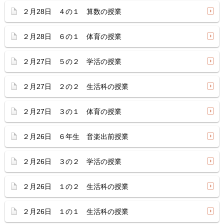
２月28日 ４の１ 算数の授業
２月28日 ６の１ 体育の授業
２月27日 ５の２ 学活の授業
２月27日 ２の２ 生活科の授業
２月27日 ３の１ 体育の授業
２月26日 ６年生 音楽出前授業
２月26日 ３の２ 学活の授業
２月26日 １の２ 生活科の授業
２月26日 １の１ 生活科の授業