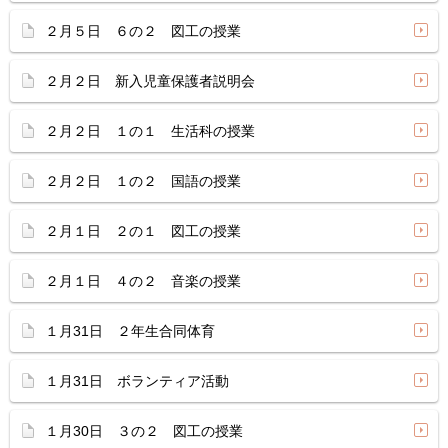
２月５日 ６の２ 図工の授業
２月２日 新入児童保護者説明会
２月２日 １の１ 生活科の授業
２月２日 １の２ 国語の授業
２月１日 ２の１ 図工の授業
２月１日 ４の２ 音楽の授業
１月31日 ２年生合同体育
１月31日 ボランティア活動
１月30日 ３の２ 図工の授業