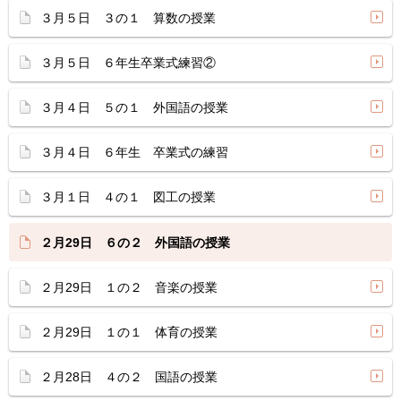
３月５日 ３の１ 算数の授業
３月５日 ６年生卒業式練習②
３月４日 ５の１ 外国語の授業
３月４日 ６年生 卒業式の練習
３月１日 ４の１ 図工の授業
２月29日 ６の２ 外国語の授業
２月29日 １の２ 音楽の授業
２月29日 １の１ 体育の授業
２月28日 ４の２ 国語の授業