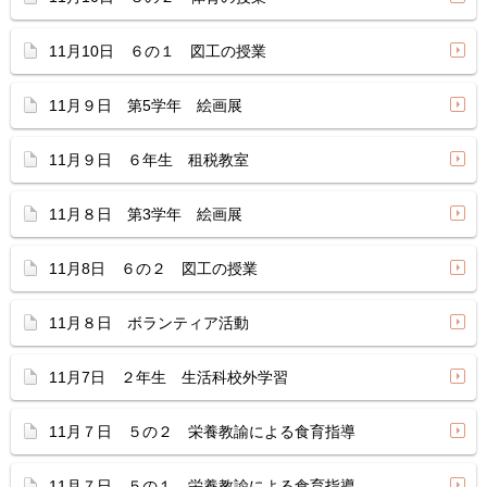
11月10日 ６の１ 図工の授業
11月９日 第5学年 絵画展
11月９日 ６年生 租税教室
11月８日 第3学年 絵画展
11月8日 ６の２ 図工の授業
11月８日 ボランティア活動
11月7日 ２年生 生活科校外学習
11月７日 ５の２ 栄養教諭による食育指導
11月７日 ５の１ 栄養教諭による食育指導