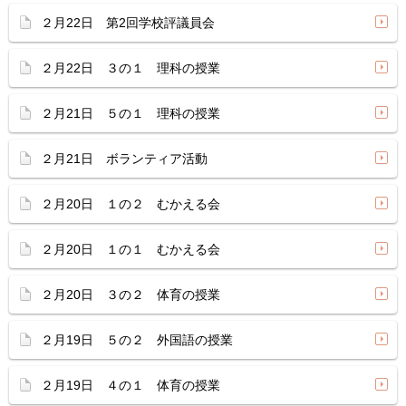
２月22日 第2回学校評議員会
２月22日 ３の１ 理科の授業
２月21日 ５の１ 理科の授業
２月21日 ボランティア活動
２月20日 １の２ むかえる会
２月20日 １の１ むかえる会
２月20日 ３の２ 体育の授業
２月19日 ５の２ 外国語の授業
２月19日 ４の１ 体育の授業