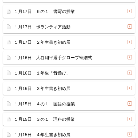
１月17日 ６の１ 書写の授業
１月17日 ボランティア活動
１月17日 ２年生書き初め展
１月16日 大谷翔平選手グローブ寄贈式
１月16日 １年生「昔遊び」
１月16日 ３年生書き初め展
１月15日 ４の１ 国語の授業
１月15日 ３の１ 理科の授業
１月15日 ４年生書き初め展