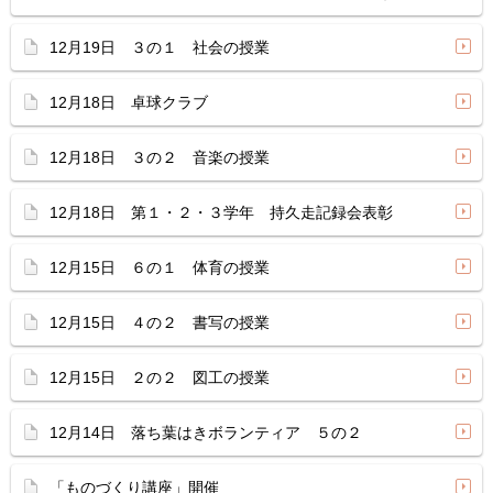
12月19日 ３の１ 社会の授業
12月18日 卓球クラブ
12月18日 ３の２ 音楽の授業
12月18日 第１・２・３学年 持久走記録会表彰
12月15日 ６の１ 体育の授業
12月15日 ４の２ 書写の授業
12月15日 ２の２ 図工の授業
12月14日 落ち葉はきボランティア ５の２
「ものづくり講座」開催