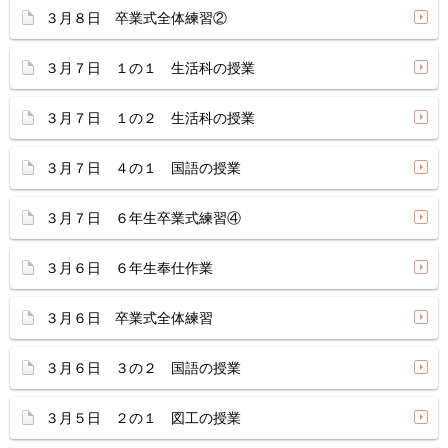
３月８日 卒業式全体練習②
３月７日 １の１ 生活科の授業
３月７日 １の２ 生活科の授業
３月７日 ４の１ 国語の授業
３月７日 ６年生卒業式練習④
３月６日 ６年生奉仕作業
３月６日 卒業式全体練習
３月６日 ３の２ 国語の授業
３月５日 ２の１ 図工の授業