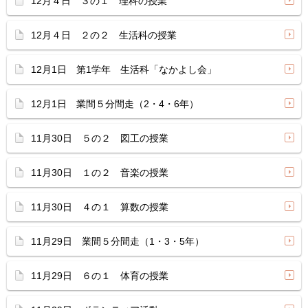
12月４日 ３の１ 理科の授業
12月４日 ２の２ 生活科の授業
12月1日 第1学年 生活科「なかよし会」
12月1日 業間５分間走（2・4・6年）
11月30日 ５の２ 図工の授業
11月30日 １の２ 音楽の授業
11月30日 ４の１ 算数の授業
11月29日 業間５分間走（1・3・5年）
11月29日 ６の１ 体育の授業