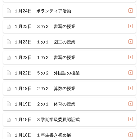
１月24日 ボランティア活動
１月23日 ３の２ 書写の授業
１月23日 １の１ 図工の授業
１月22日 １の２ 書写の授業
１月22日 ５の２ 外国語の授業
１月19日 ２の２ 算数の授業
１月19日 ２の１ 体育の授業
１月18日 ３学期学級委員認証式
１月18日 １年生書き初め展