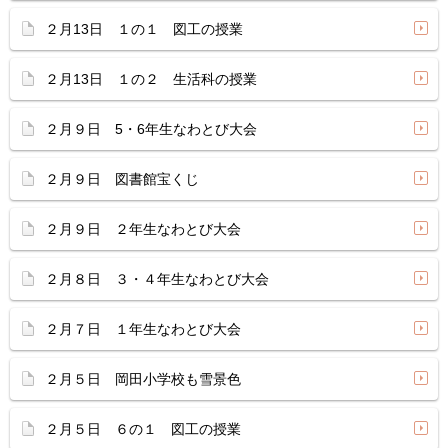
２月13日 １の１ 図工の授業
２月13日 １の２ 生活科の授業
２月９日 5・6年生なわとび大会
２月９日 図書館宝くじ
２月９日 ２年生なわとび大会
２月８日 ３・４年生なわとび大会
２月７日 １年生なわとび大会
２月５日 岡田小学校も雪景色
２月５日 ６の１ 図工の授業