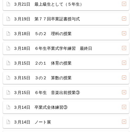
３月21日 最上級生として（５年生）
３月19日 第７７回卒業証書授与式
３月18日 ５の２ 理科の授業
３月18日 ６年生卒業式学年練習 最終日
３月15日 ２の１ 体育の授業
３月15日 ３の２ 算数の授業
３月15日 ６年生 音楽出前授業③
３月14日 卒業式全体練習③
３月14日 ノート展