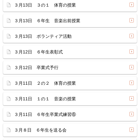
３月13日 ３の１ 体育の授業
３月13日 ６年生 音楽出前授業
３月13日 ボランティア活動
３月12日 ６年生表彰式
３月12日 卒業式予行
３月11日 ２の２ 体育の授業
３月11日 １の１ 音楽の授業
３月11日 ６年生卒業式練習⑥
３月８日 ６年生を送る会