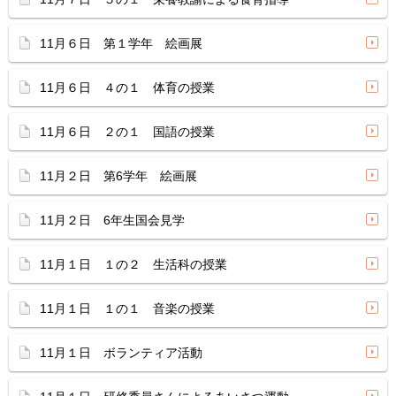
11月６日 第１学年 絵画展
11月６日 ４の１ 体育の授業
11月６日 ２の１ 国語の授業
11月２日 第6学年 絵画展
11月２日 6年生国会見学
11月１日 １の２ 生活科の授業
11月１日 １の１ 音楽の授業
11月１日 ボランティア活動