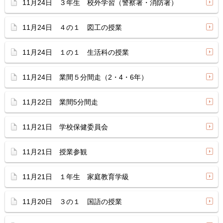
11月24日 ３年生 校外学習（警察署・消防署）
11月24日 ４の１ 図工の授業
11月24日 １の１ 生活科の授業
11月24日 業間５分間走（2・4・6年）
11月22日 業間5分間走
11月21日 学校保健委員会
11月21日 授業参観
11月21日 １年生 家庭教育学級
11月20日 ３の１ 国語の授業