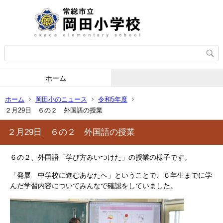
ホーム
ホーム
岡田小のニュース
令和5年度
２月29日 ６の２ 外国語の授業
２月29日 ６の２ 外国語の授業
６の２、外国語「学び方みいつけた」の授業の様子です。
「発展 中学校に進むあなたへ」ということで、６年生までに学
んだ学習内容についてみんなで確認をしていました。