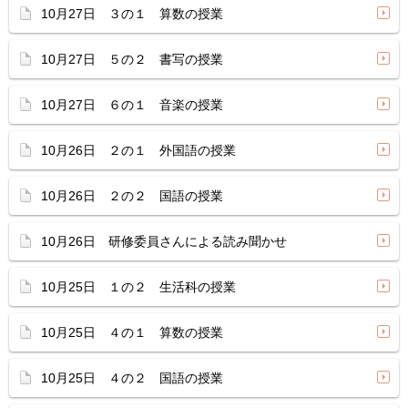
10月27日 ３の１ 算数の授業
10月27日 ５の２ 書写の授業
10月27日 ６の１ 音楽の授業
10月26日 ２の１ 外国語の授業
10月26日 ２の２ 国語の授業
10月26日 研修委員さんによる読み聞かせ
10月25日 １の２ 生活科の授業
10月25日 ４の１ 算数の授業
10月25日 ４の２ 国語の授業