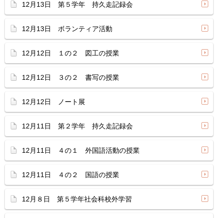
12月13日 第５学年 持久走記録会
12月13日 ボランティア活動
12月12日 １の２ 図工の授業
12月12日 ３の２ 書写の授業
12月12日 ノート展
12月11日 第２学年 持久走記録会
12月11日 ４の１ 外国語活動の授業
12月11日 ４の２ 国語の授業
12月８日 第５学年社会科校外学習