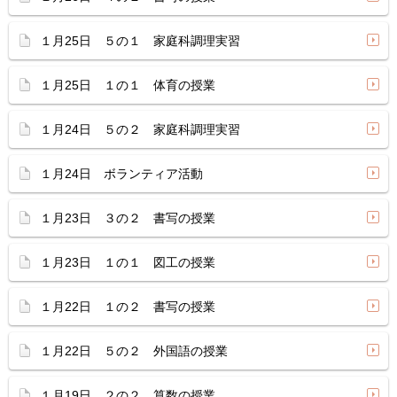
１月25日 ５の１ 家庭科調理実習
１月25日 １の１ 体育の授業
１月24日 ５の２ 家庭科調理実習
１月24日 ボランティア活動
１月23日 ３の２ 書写の授業
１月23日 １の１ 図工の授業
１月22日 １の２ 書写の授業
１月22日 ５の２ 外国語の授業
１月19日 ２の２ 算数の授業