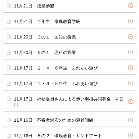
11月21日 授業参観
11月21日 １年生 家庭教育学級
11月20日 ３の１ 国語の授業
11月20日 ５の１ 理科の授業
11月17日 ２・４・６年生 ふれあい遊び
11月17日 １・３・５年生 ふれあい遊び
11月17日 福祉委員さんによる赤い羽根共同募金 ４日
目
11月16日 不審者対応のための避難訓練
11月16日 ５の２ 環境教育・サンドアート