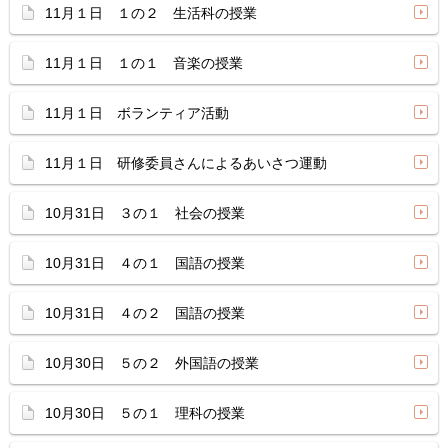
11月１日 １の２ 生活科の授業
11月１日 １の１ 音楽の授業
11月１日 ボランティア活動
11月１日 研修委員さんによるあいさつ運動
10月31日 ３の１ 社会の授業
10月31日 ４の１ 国語の授業
10月31日 ４の２ 国語の授業
10月30日 ５の２ 外国語の授業
10月30日 ５の１ 理科の授業