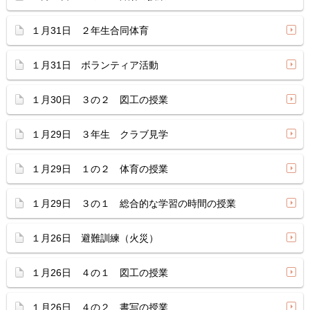
１月31日 ２年生合同体育
１月31日 ボランティア活動
１月30日 ３の２ 図工の授業
１月29日 ３年生 クラブ見学
１月29日 １の２ 体育の授業
１月29日 ３の１ 総合的な学習の時間の授業
１月26日 避難訓練（火災）
１月26日 ４の１ 図工の授業
１月26日 ４の２ 書写の授業