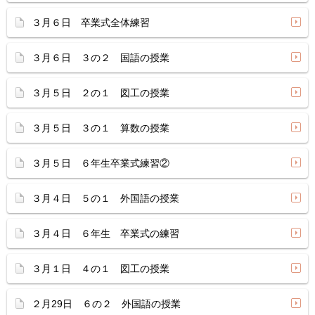
３月６日 卒業式全体練習
３月６日 ３の２ 国語の授業
３月５日 ２の１ 図工の授業
３月５日 ３の１ 算数の授業
３月５日 ６年生卒業式練習②
３月４日 ５の１ 外国語の授業
３月４日 ６年生 卒業式の練習
３月１日 ４の１ 図工の授業
２月29日 ６の２ 外国語の授業