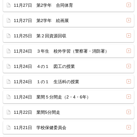
11月27日 第2学年 合同体育
11月27日 第2学年 絵画展
11月25日 第２回資源回収
11月24日 ３年生 校外学習（警察署・消防署）
11月24日 ４の１ 図工の授業
11月24日 １の１ 生活科の授業
11月24日 業間５分間走（2・4・6年）
11月22日 業間5分間走
11月21日 学校保健委員会