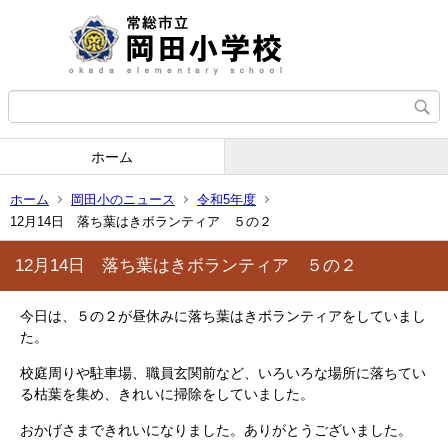
ホーム
ホーム
岡田小のニュース
令和5年度
12月14日 落ち葉はきボランティア ５の２
12月14日 落ち葉はきボランティア ５の２
今日は、５の２が昼休みに落ち葉はきボランティアをしていまし
た。
校庭周りや駐車場、職員玄関前など、いろいろな場所に落ちてい
る枯葉を集め、きれいに掃除をしていました。
おかげさまできれいになりました。ありがとうございました。