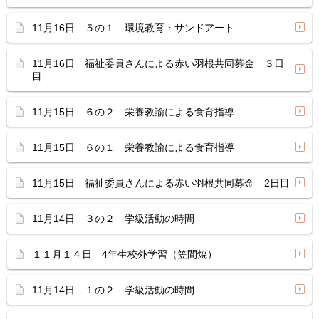
11月16日 ５の１ 環境教育・サンドアート
11月16日 福祉委員さんによる赤い羽根共同募金 ３日
目
11月15日 ６の２ 栄養教諭による食育指導
11月15日 ６の１ 栄養教諭による食育指導
11月15日 福祉委員さんによる赤い羽根共同募金 2日目
11月14日 ３の２ 学級活動の時間
１１月１４日 4年生校外学習（笠間焼）
11月14日 １の２ 学級活動の時間