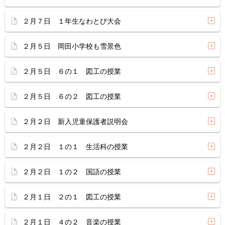
２月７日 １年生なわとび大会
２月５日 岡田小学校も雪景色
２月５日 ６の１ 図工の授業
２月５日 ６の２ 図工の授業
２月２日 新入児童保護者説明会
２月２日 １の１ 生活科の授業
２月２日 １の２ 国語の授業
２月１日 ２の１ 図工の授業
２月１日 ４の２ 音楽の授業