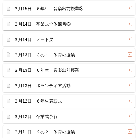
３月15日 ６年生 音楽出前授業③
３月14日 卒業式全体練習③
３月14日 ノート展
３月13日 ３の１ 体育の授業
３月13日 ６年生 音楽出前授業
３月13日 ボランティア活動
３月12日 ６年生表彰式
３月12日 卒業式予行
３月11日 ２の２ 体育の授業