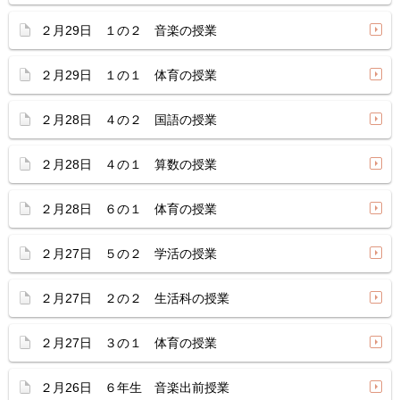
２月29日 １の２ 音楽の授業
２月29日 １の１ 体育の授業
２月28日 ４の２ 国語の授業
２月28日 ４の１ 算数の授業
２月28日 ６の１ 体育の授業
２月27日 ５の２ 学活の授業
２月27日 ２の２ 生活科の授業
２月27日 ３の１ 体育の授業
２月26日 ６年生 音楽出前授業