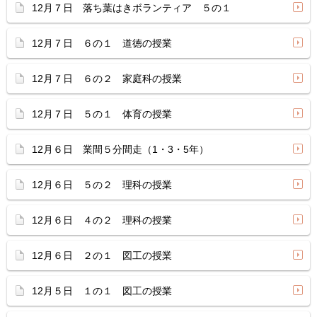
12月７日 落ち葉はきボランティア ５の１
12月７日 ６の１ 道徳の授業
12月７日 ６の２ 家庭科の授業
12月７日 ５の１ 体育の授業
12月６日 業間５分間走（1・3・5年）
12月６日 ５の２ 理科の授業
12月６日 ４の２ 理科の授業
12月６日 ２の１ 図工の授業
12月５日 １の１ 図工の授業