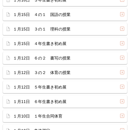
１月16日 ３年生書き初め展
１月15日 ４の１ 国語の授業
１月15日 ３の１ 理科の授業
１月15日 ４年生書き初め展
１月12日 ６の２ 書写の授業
１月12日 ３の２ 体育の授業
１月12日 ５年生書き初め展
１月11日 ６年生書き初め展
１月10日 １年生合同体育