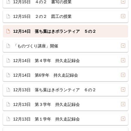
12月15日 ４の２ 書写の授業
12月15日 ２の２ 図工の授業
12月14日 落ち葉はきボランティア ５の２
「ものづくり講座」開催
12月14日 第４学年 持久走記録会
12月14日 第6学年 持久走記録会
12月13日 落ち葉はきボランティア ６の２
12月13日 第３学年 持久走記録会
12月13日 第１学年 持久走記録会