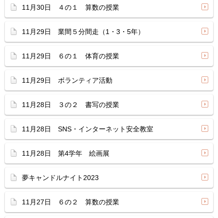
11月30日 ４の１ 算数の授業
11月29日 業間５分間走（1・3・5年）
11月29日 ６の１ 体育の授業
11月29日 ボランティア活動
11月28日 ３の２ 書写の授業
11月28日 SNS・インターネット安全教室
11月28日 第4学年 絵画展
夢キャンドルナイト2023
11月27日 ６の２ 算数の授業