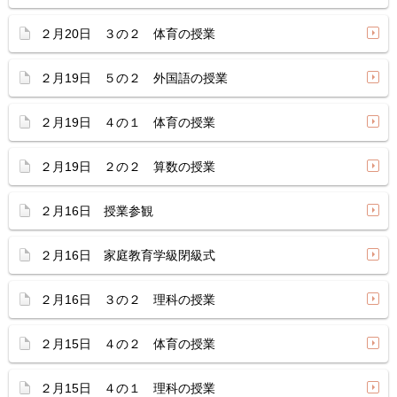
２月20日 ３の２ 体育の授業
２月19日 ５の２ 外国語の授業
２月19日 ４の１ 体育の授業
２月19日 ２の２ 算数の授業
２月16日 授業参観
２月16日 家庭教育学級閉級式
２月16日 ３の２ 理科の授業
２月15日 ４の２ 体育の授業
２月15日 ４の１ 理科の授業