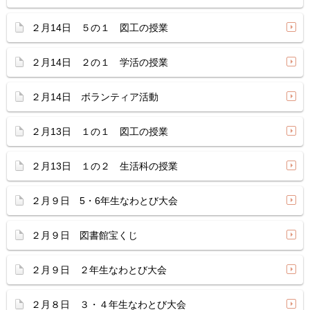
２月14日 ５の１ 図工の授業
２月14日 ２の１ 学活の授業
２月14日 ボランティア活動
２月13日 １の１ 図工の授業
２月13日 １の２ 生活科の授業
２月９日 5・6年生なわとび大会
２月９日 図書館宝くじ
２月９日 ２年生なわとび大会
２月８日 ３・４年生なわとび大会