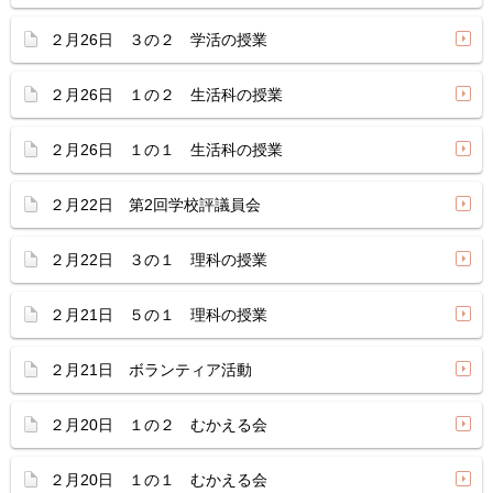
２月26日 ３の２ 学活の授業
２月26日 １の２ 生活科の授業
２月26日 １の１ 生活科の授業
２月22日 第2回学校評議員会
２月22日 ３の１ 理科の授業
２月21日 ５の１ 理科の授業
２月21日 ボランティア活動
２月20日 １の２ むかえる会
２月20日 １の１ むかえる会