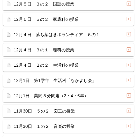
12月５日 ３の２ 国語の授業
12月５日 ５の２ 家庭科の授業
12月４日 落ち葉はきボランティア ６の１
12月４日 ３の１ 理科の授業
12月４日 ２の２ 生活科の授業
12月1日 第1学年 生活科「なかよし会」
12月1日 業間５分間走（2・4・6年）
11月30日 ５の２ 図工の授業
11月30日 １の２ 音楽の授業