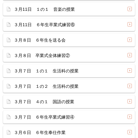
３月11日 １の１ 音楽の授業
３月11日 ６年生卒業式練習⑥
３月８日 ６年生を送る会
３月８日 卒業式全体練習②
３月７日 １の１ 生活科の授業
３月７日 １の２ 生活科の授業
３月７日 ４の１ 国語の授業
３月７日 ６年生卒業式練習④
３月６日 ６年生奉仕作業