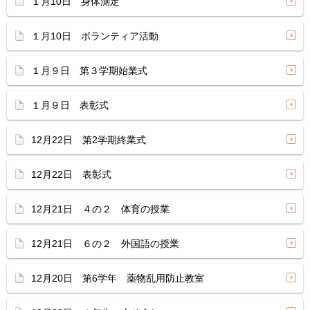
１月10日 身体測定
１月10日 ボランティア活動
１月９日 第３学期始業式
１月９日 表彰式
12月22日 第2学期終業式
12月22日 表彰式
12月21日 ４の２ 体育の授業
12月21日 ６の２ 外国語の授業
12月20日 第6学年 薬物乱用防止教室