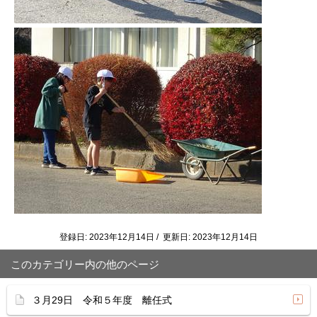
登録日: 2023年12月14日 / 更新日: 2023年12月14日
このカテゴリー内の他のページ
３月29日 令和５年度 離任式