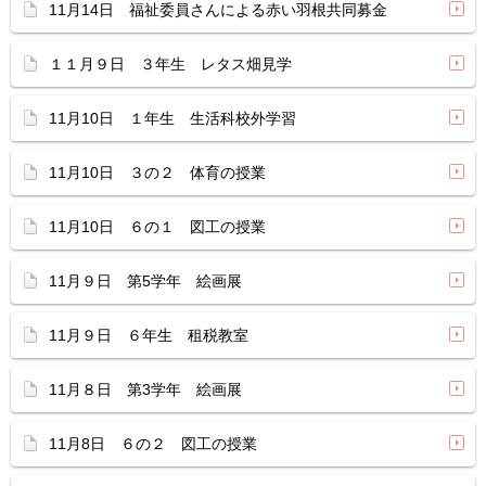
11月14日 福祉委員さんによる赤い羽根共同募金
１１月９日 ３年生 レタス畑見学
11月10日 １年生 生活科校外学習
11月10日 ３の２ 体育の授業
11月10日 ６の１ 図工の授業
11月９日 第5学年 絵画展
11月９日 ６年生 租税教室
11月８日 第3学年 絵画展
11月8日 ６の２ 図工の授業