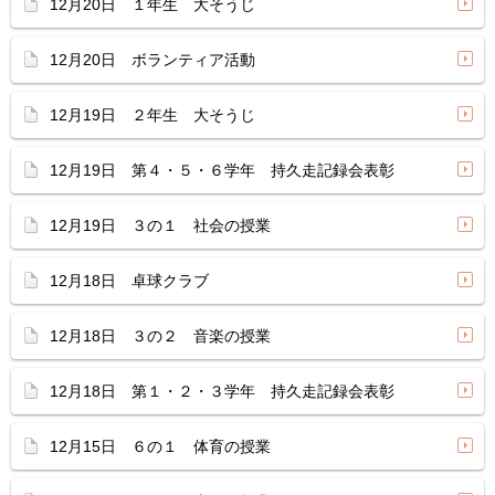
12月20日 １年生 大そうじ
12月20日 ボランティア活動
12月19日 ２年生 大そうじ
12月19日 第４・５・６学年 持久走記録会表彰
12月19日 ３の１ 社会の授業
12月18日 卓球クラブ
12月18日 ３の２ 音楽の授業
12月18日 第１・２・３学年 持久走記録会表彰
12月15日 ６の１ 体育の授業