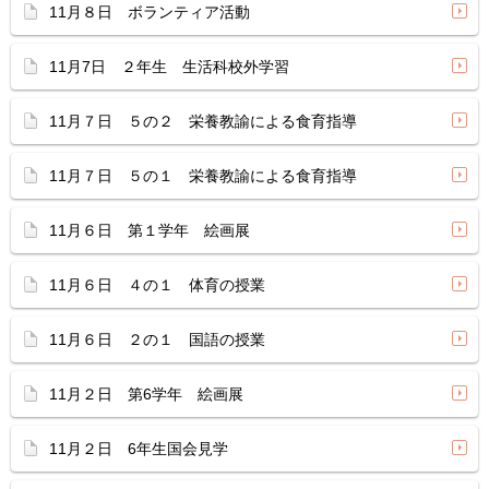
11月８日 ボランティア活動
11月7日 ２年生 生活科校外学習
11月７日 ５の２ 栄養教諭による食育指導
11月７日 ５の１ 栄養教諭による食育指導
11月６日 第１学年 絵画展
11月６日 ４の１ 体育の授業
11月６日 ２の１ 国語の授業
11月２日 第6学年 絵画展
11月２日 6年生国会見学