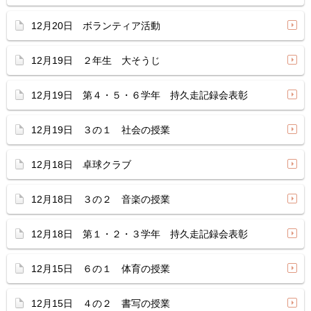
12月20日 ボランティア活動
12月19日 ２年生 大そうじ
12月19日 第４・５・６学年 持久走記録会表彰
12月19日 ３の１ 社会の授業
12月18日 卓球クラブ
12月18日 ３の２ 音楽の授業
12月18日 第１・２・３学年 持久走記録会表彰
12月15日 ６の１ 体育の授業
12月15日 ４の２ 書写の授業