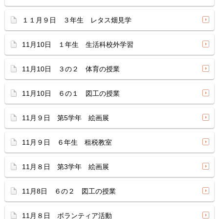
１１月９日 ３年生 レタス畑見学
11月10日 １年生 生活科校外学習
11月10日 ３の２ 体育の授業
11月10日 ６の１ 図工の授業
11月９日 第5学年 絵画展
11月９日 ６年生 租税教室
11月８日 第3学年 絵画展
11月8日 ６の２ 図工の授業
11月８日 ボランティア活動