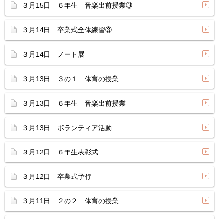
３月15日 ６年生 音楽出前授業③
３月14日 卒業式全体練習③
３月14日 ノート展
３月13日 ３の１ 体育の授業
３月13日 ６年生 音楽出前授業
３月13日 ボランティア活動
３月12日 ６年生表彰式
３月12日 卒業式予行
３月11日 ２の２ 体育の授業