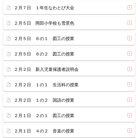
２月７日 １年生なわとび大会
２月５日 岡田小学校も雪景色
２月５日 ６の１ 図工の授業
２月５日 ６の２ 図工の授業
２月２日 新入児童保護者説明会
２月２日 １の１ 生活科の授業
２月２日 １の２ 国語の授業
２月１日 ２の１ 図工の授業
２月１日 ４の２ 音楽の授業