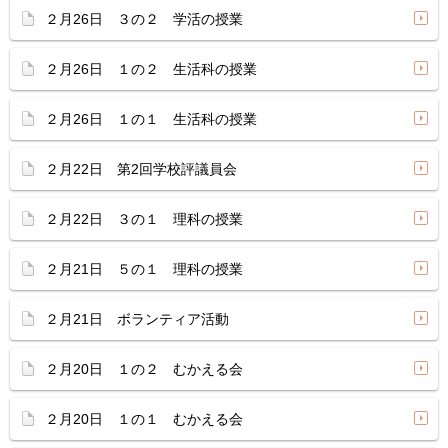
２月26日 ３の２ 学活の授業
２月26日 １の２ 生活科の授業
２月26日 １の１ 生活科の授業
２月22日 第2回学校評議員会
２月22日 ３の１ 理科の授業
２月21日 ５の１ 理科の授業
２月21日 ボランティア活動
２月20日 １の２ むかえる会
２月20日 １の１ むかえる会