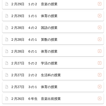
２月29日 １の２ 音楽の授業
２月29日 １の１ 体育の授業
２月28日 ４の２ 国語の授業
２月28日 ４の１ 算数の授業
２月28日 ６の１ 体育の授業
２月27日 ５の２ 学活の授業
２月27日 ２の２ 生活科の授業
２月27日 ３の１ 体育の授業
２月26日 ６年生 音楽出前授業