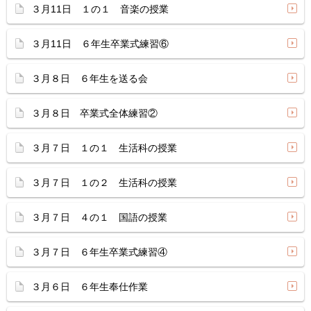
３月11日 １の１ 音楽の授業
３月11日 ６年生卒業式練習⑥
３月８日 ６年生を送る会
３月８日 卒業式全体練習②
３月７日 １の１ 生活科の授業
３月７日 １の２ 生活科の授業
３月７日 ４の１ 国語の授業
３月７日 ６年生卒業式練習④
３月６日 ６年生奉仕作業