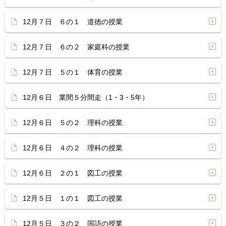
12月７日 ６の１ 道徳の授業
12月７日 ６の２ 家庭科の授業
12月７日 ５の１ 体育の授業
12月６日 業間５分間走（1・3・5年）
12月６日 ５の２ 理科の授業
12月６日 ４の２ 理科の授業
12月６日 ２の１ 図工の授業
12月５日 １の１ 図工の授業
12月５日 ３の２ 国語の授業