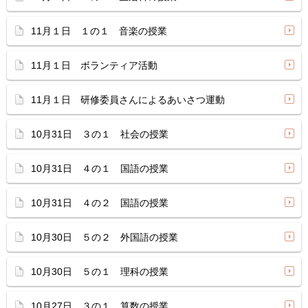
11月１日 １の１ 音楽の授業
11月１日 ボランティア活動
11月１日 研修委員さんによるあいさつ運動
10月31日 ３の１ 社会の授業
10月31日 ４の１ 国語の授業
10月31日 ４の２ 国語の授業
10月30日 ５の２ 外国語の授業
10月30日 ５の１ 理科の授業
10月27日 ３の１ 算数の授業