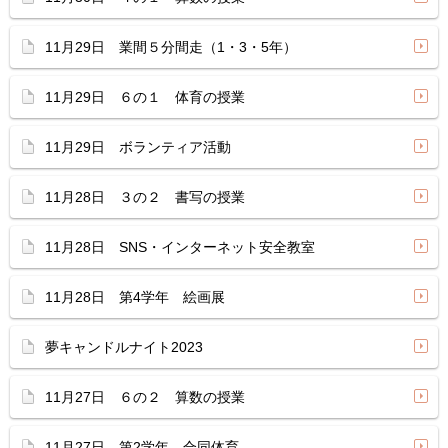
11月29日 業間５分間走（1・3・5年）
11月29日 ６の１ 体育の授業
11月29日 ボランティア活動
11月28日 ３の２ 書写の授業
11月28日 SNS・インターネット安全教室
11月28日 第4学年 絵画展
夢キャンドルナイト2023
11月27日 ６の２ 算数の授業
11月27日 第2学年 合同体育