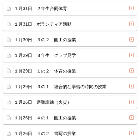
１月31日 ２年生合同体育
１月31日 ボランティア活動
１月30日 ３の２ 図工の授業
１月29日 ３年生 クラブ見学
１月29日 １の２ 体育の授業
１月29日 ３の１ 総合的な学習の時間の授業
１月26日 避難訓練（火災）
１月26日 ４の１ 図工の授業
１月26日 ４の２ 書写の授業