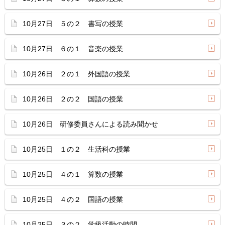
10月27日 ５の２ 書写の授業
10月27日 ６の１ 音楽の授業
10月26日 ２の１ 外国語の授業
10月26日 ２の２ 国語の授業
10月26日 研修委員さんによる読み聞かせ
10月25日 １の２ 生活科の授業
10月25日 ４の１ 算数の授業
10月25日 ４の２ 国語の授業
10月25日 ３の２ 学級活動の時間