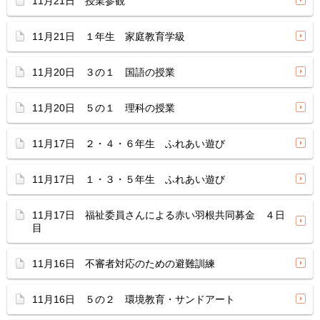
11月21日 授業参観
11月21日 １年生 家庭教育学級
11月20日 ３の１ 国語の授業
11月20日 ５の１ 理科の授業
11月17日 ２・４・６年生 ふれあい遊び
11月17日 １・３・５年生 ふれあい遊び
11月17日 福祉委員さんによる赤い羽根共同募金 ４日
目
11月16日 不審者対応のための避難訓練
11月16日 ５の２ 環境教育・サンドアート