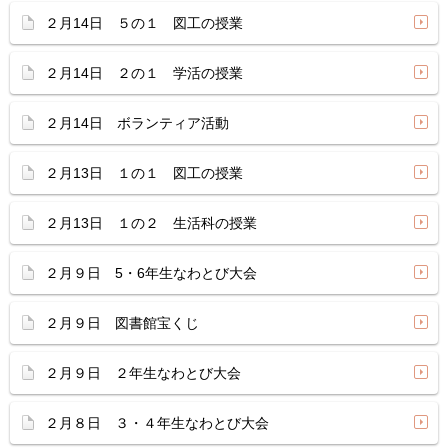
２月14日 ５の１ 図工の授業
２月14日 ２の１ 学活の授業
２月14日 ボランティア活動
２月13日 １の１ 図工の授業
２月13日 １の２ 生活科の授業
２月９日 5・6年生なわとび大会
２月９日 図書館宝くじ
２月９日 ２年生なわとび大会
２月８日 ３・４年生なわとび大会