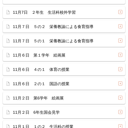
11月7日 ２年生 生活科校外学習
11月７日 ５の２ 栄養教諭による食育指導
11月７日 ５の１ 栄養教諭による食育指導
11月６日 第１学年 絵画展
11月６日 ４の１ 体育の授業
11月６日 ２の１ 国語の授業
11月２日 第6学年 絵画展
11月２日 6年生国会見学
11月１日 １の２ 生活科の授業