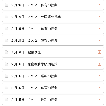
２月20日 ３の２ 体育の授業
２月19日 ５の２ 外国語の授業
２月19日 ４の１ 体育の授業
２月19日 ２の２ 算数の授業
２月16日 授業参観
２月16日 家庭教育学級閉級式
２月16日 ３の２ 理科の授業
２月15日 ４の２ 体育の授業
２月15日 ４の１ 理科の授業