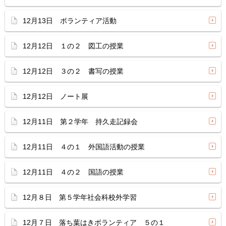
12月13日 ボランティア活動
12月12日 １の２ 図工の授業
12月12日 ３の２ 書写の授業
12月12日 ノート展
12月11日 第２学年 持久走記録会
12月11日 ４の１ 外国語活動の授業
12月11日 ４の２ 国語の授業
12月８日 第５学年社会科校外学習
12月７日 落ち葉はきボランティア ５の１