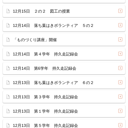
12月15日 ２の２ 図工の授業
12月14日 落ち葉はきボランティア ５の２
「ものづくり講座」開催
12月14日 第４学年 持久走記録会
12月14日 第6学年 持久走記録会
12月13日 落ち葉はきボランティア ６の２
12月13日 第３学年 持久走記録会
12月13日 第１学年 持久走記録会
12月13日 第５学年 持久走記録会