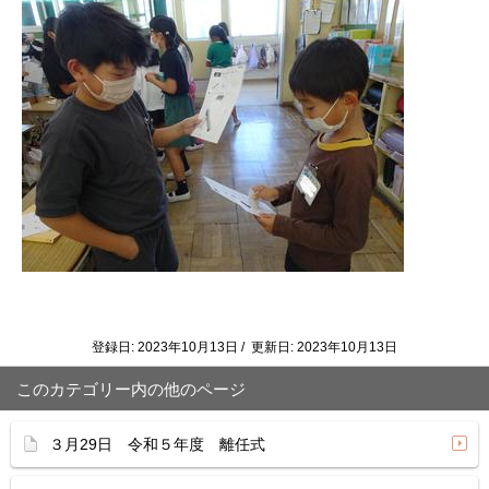
登録日: 2023年10月13日 / 更新日: 2023年10月13日
このカテゴリー内の他のページ
３月29日 令和５年度 離任式