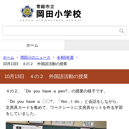
ホーム
ホーム
岡田小のニュース
令和5年度
10月13日 ４の２ 外国語活動の授業
10月13日 ４の２ 外国語活動の授業
４の２、「Do you have a pen?」の授業の様子です。
「Do you have a 〇〇?」「Yes，I do.」と会話をしながら、
文房具カードを集めて、ワークシートに文房具セットを作る学習
をしていました。