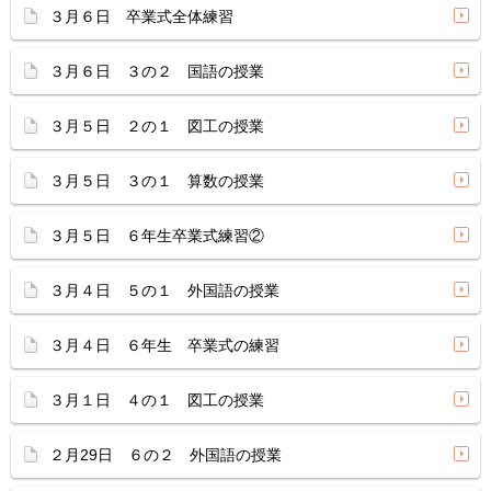
３月６日 卒業式全体練習
３月６日 ３の２ 国語の授業
３月５日 ２の１ 図工の授業
３月５日 ３の１ 算数の授業
３月５日 ６年生卒業式練習②
３月４日 ５の１ 外国語の授業
３月４日 ６年生 卒業式の練習
３月１日 ４の１ 図工の授業
２月29日 ６の２ 外国語の授業