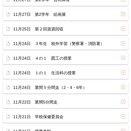
11月27日 第2学年 絵画展
11月25日 第２回資源回収
11月24日 ３年生 校外学習（警察署・消防署）
11月24日 ４の１ 図工の授業
11月24日 １の１ 生活科の授業
11月24日 業間５分間走（2・4・6年）
11月22日 業間5分間走
11月21日 学校保健委員会