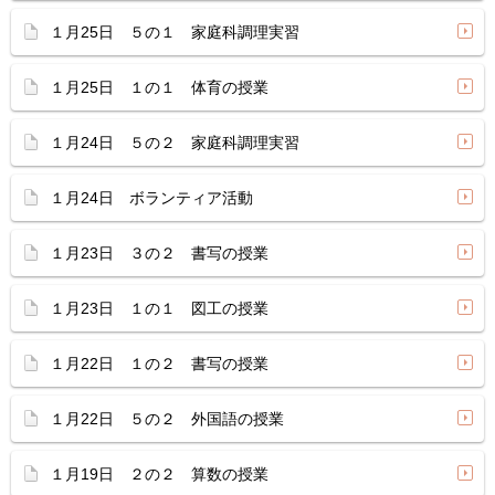
１月25日 ５の１ 家庭科調理実習
１月25日 １の１ 体育の授業
１月24日 ５の２ 家庭科調理実習
１月24日 ボランティア活動
１月23日 ３の２ 書写の授業
１月23日 １の１ 図工の授業
１月22日 １の２ 書写の授業
１月22日 ５の２ 外国語の授業
１月19日 ２の２ 算数の授業