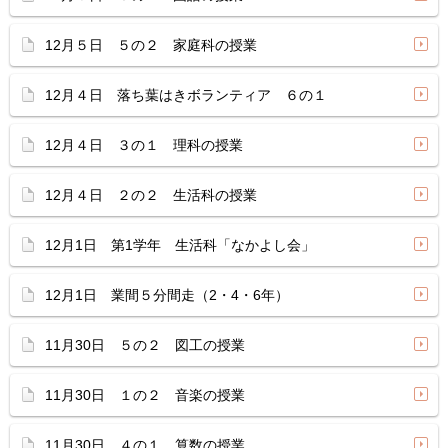
12月５日 ５の２ 家庭科の授業
12月４日 落ち葉はきボランティア ６の１
12月４日 ３の１ 理科の授業
12月４日 ２の２ 生活科の授業
12月1日 第1学年 生活科「なかよし会」
12月1日 業間５分間走（2・4・6年）
11月30日 ５の２ 図工の授業
11月30日 １の２ 音楽の授業
11月30日 ４の１ 算数の授業