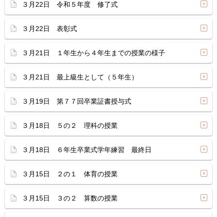
３月22日 令和５年度 修了式
３月22日 表彰式
３月21日 １年生から４年生までの授業の様子
３月21日 最上級生として（５年生）
３月19日 第７７回卒業証書授与式
３月18日 ５の２ 理科の授業
３月18日 ６年生卒業式学年練習 最終日
３月15日 ２の１ 体育の授業
３月15日 ３の２ 算数の授業