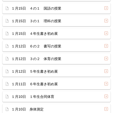
１月15日 ４の１ 国語の授業
１月15日 ３の１ 理科の授業
１月15日 ４年生書き初め展
１月12日 ６の２ 書写の授業
１月12日 ３の２ 体育の授業
１月12日 ５年生書き初め展
１月11日 ６年生書き初め展
１月10日 １年生合同体育
１月10日 身体測定