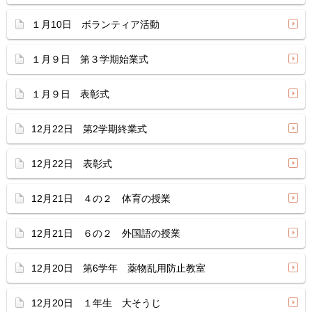
１月10日 ボランティア活動
１月９日 第３学期始業式
１月９日 表彰式
12月22日 第2学期終業式
12月22日 表彰式
12月21日 ４の２ 体育の授業
12月21日 ６の２ 外国語の授業
12月20日 第6学年 薬物乱用防止教室
12月20日 １年生 大そうじ