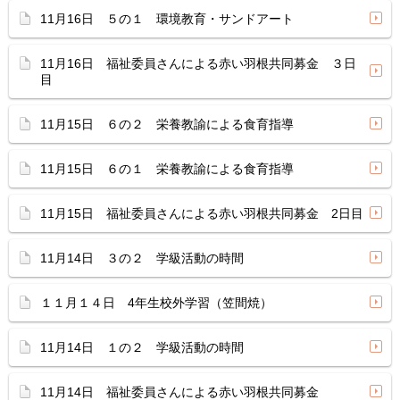
11月16日 ５の１ 環境教育・サンドアート
11月16日 福祉委員さんによる赤い羽根共同募金 ３日
目
11月15日 ６の２ 栄養教諭による食育指導
11月15日 ６の１ 栄養教諭による食育指導
11月15日 福祉委員さんによる赤い羽根共同募金 2日目
11月14日 ３の２ 学級活動の時間
１１月１４日 4年生校外学習（笠間焼）
11月14日 １の２ 学級活動の時間
11月14日 福祉委員さんによる赤い羽根共同募金