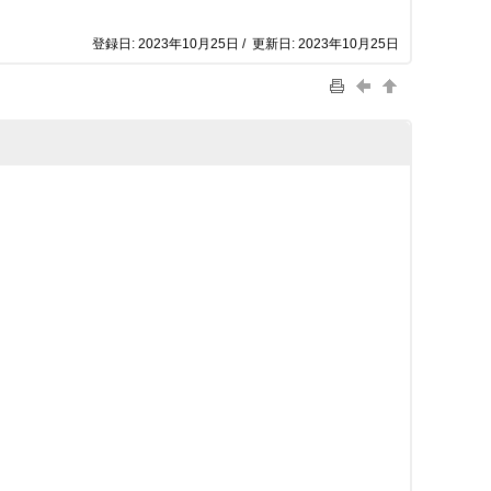
登録日: 2023年10月25日 / 更新日: 2023年10月25日