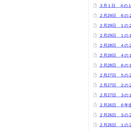
３月１日 ４の
２月29日 ６の
２月29日 １の
２月29日 １の
２月28日 ４の
２月28日 ４の
２月28日 ６の
２月27日 ５の
２月27日 ２の
２月27日 ３の
２月26日 ６年
２月26日 ３の
２月26日 １の