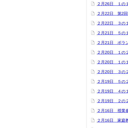
２月26日 １の
２月22日 第2
２月22日 ３の
２月21日 ５の
２月21日 ボラ
２月20日 １の
２月20日 １の
２月20日 ３の
２月19日 ５の
２月19日 ４の
２月19日 ２の
２月16日 授業
２月16日 家庭