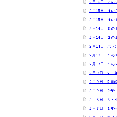
２月16日 ３の
２月15日 ４の
２月15日 ４の
２月14日 ５の
２月14日 ２の
２月14日 ボラ
２月13日 １の
２月13日 １の
２月９日 5・6
２月９日 図書
２月９日 ２年
２月８日 ３・
２月７日 １年