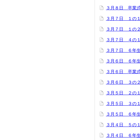
３月８日 卒業
３月７日 １の
３月７日 １の
３月７日 ４の
３月７日 ６年
３月６日 ６年
３月６日 卒業
３月６日 ３の
３月５日 ２の
３月５日 ３の
３月５日 ６年
３月４日 ５の
３月４日 ６年