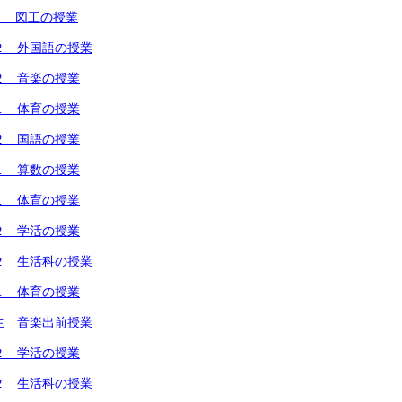
１ 図工の授業
２ 外国語の授業
２ 音楽の授業
１ 体育の授業
２ 国語の授業
１ 算数の授業
１ 体育の授業
２ 学活の授業
２ 生活科の授業
１ 体育の授業
生 音楽出前授業
２ 学活の授業
２ 生活科の授業