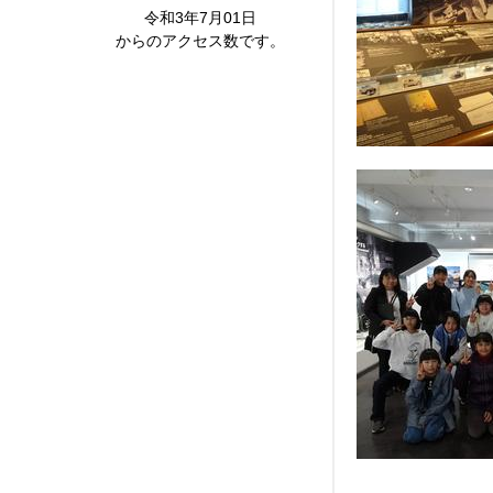
令和3年7月01日
からのアクセス数です。