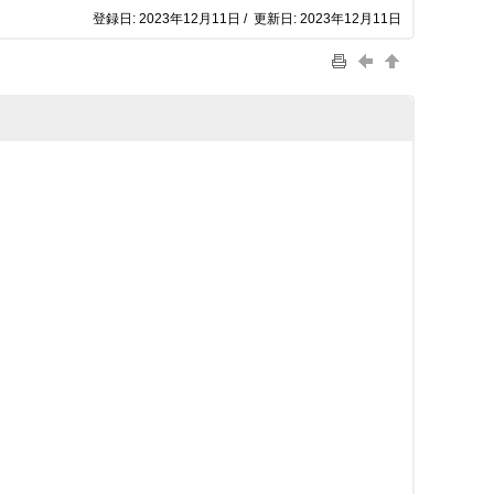
登録日: 2023年12月11日 / 更新日: 2023年12月11日