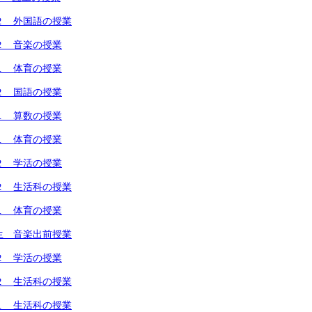
２ 外国語の授業
２ 音楽の授業
１ 体育の授業
２ 国語の授業
１ 算数の授業
１ 体育の授業
２ 学活の授業
２ 生活科の授業
１ 体育の授業
生 音楽出前授業
２ 学活の授業
２ 生活科の授業
１ 生活科の授業