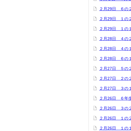
２月29日 ６の
２月29日 １の
２月29日 １の
２月28日 ４の
２月28日 ４の
２月28日 ６の
２月27日 ５の
２月27日 ２の
２月27日 ３の
２月26日 ６年
２月26日 ３の
２月26日 １の
２月26日 １の