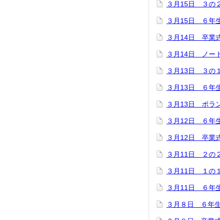
３月15日 ３の
３月15日 ６年
３月14日 卒業
３月14日 ノー
３月13日 ３の
３月13日 ６年
３月13日 ボラ
３月12日 ６年
３月12日 卒業
３月11日 ２の
３月11日 １の
３月11日 ６年
３月８日 ６年