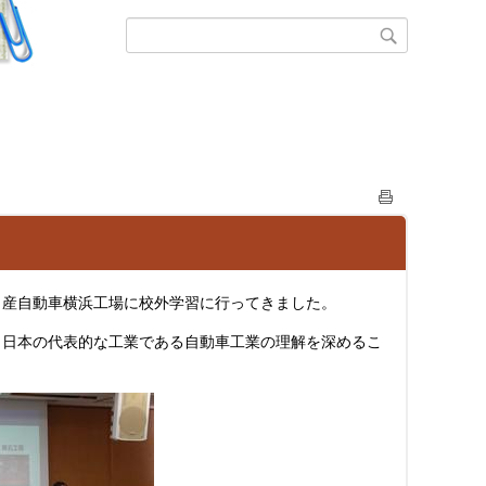
日産自動車横浜工場に校外学習に行ってきました。
、日本の代表的な工業である自動車工業の理解を深めるこ