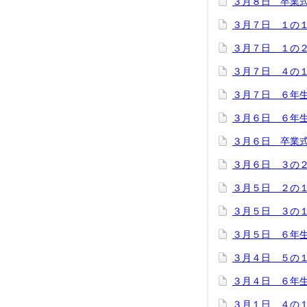
３月８日 卒業
３月７日 １の
３月７日 １の
３月７日 ４の
３月７日 ６年
３月６日 ６年
３月６日 卒業
３月６日 ３の
３月５日 ２の
３月５日 ３の
３月５日 ６年
３月４日 ５の
３月４日 ６年
３月１日 ４の