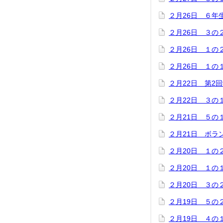
２月26日 ６年
２月26日 ３の
２月26日 １の
２月26日 １の
２月22日 第2
２月22日 ３の
２月21日 ５の
２月21日 ボラ
２月20日 １の
２月20日 １の
２月20日 ３の
２月19日 ５の
２月19日 ４の