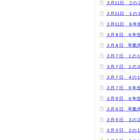
３月11日 ２の
３月11日 １の
３月11日 ６年
３月８日 ６年
３月８日 卒業
３月７日 １の
３月７日 １の
３月７日 ４の
３月７日 ６年
３月６日 ６年
３月６日 卒業
３月６日 ３の
３月５日 ２の