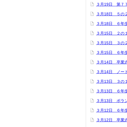
３月19日 第７
３月18日 ５の
３月18日 ６年
３月15日 ２の
３月15日 ３の
３月15日 ６年
３月14日 卒業
３月14日 ノー
３月13日 ３の
３月13日 ６年
３月13日 ボラ
３月12日 ６年
３月12日 卒業