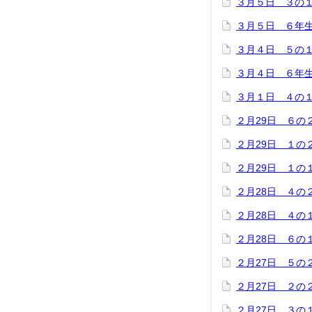
３月５日 ３の
３月５日 ６年
３月４日 ５の
３月４日 ６年
３月１日 ４の
２月29日 ６の
２月29日 １の
２月29日 １の
２月28日 ４の
２月28日 ４の
２月28日 ６の
２月27日 ５の
２月27日 ２の
２月27日 ３の