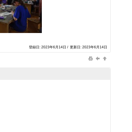
登録日: 2023年6月14日 / 更新日: 2023年6月14日