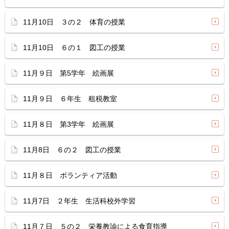
11月10日 ３の２ 体育の授業
11月10日 ６の１ 図工の授業
11月９日 第5学年 絵画展
11月９日 ６年生 租税教室
11月８日 第3学年 絵画展
11月8日 ６の２ 図工の授業
11月８日 ボランティア活動
11月7日 ２年生 生活科校外学習
11月７日 ５の２ 栄養教諭による食育指導