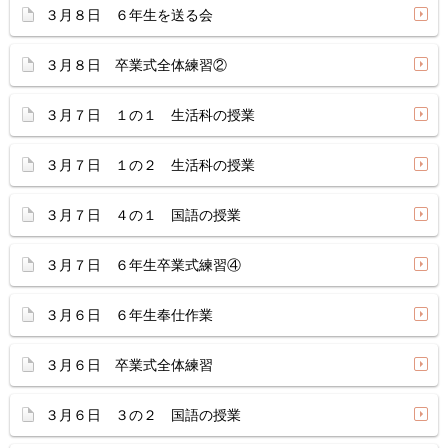
３月８日 ６年生を送る会
３月８日 卒業式全体練習②
３月７日 １の１ 生活科の授業
３月７日 １の２ 生活科の授業
３月７日 ４の１ 国語の授業
３月７日 ６年生卒業式練習④
３月６日 ６年生奉仕作業
３月６日 卒業式全体練習
３月６日 ３の２ 国語の授業