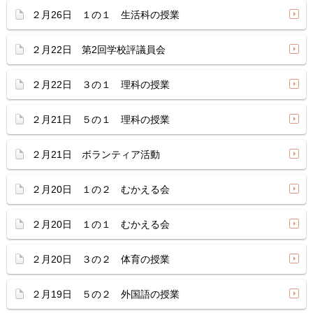
２月26日 １の１ 生活科の授業
２月22日 第2回学校評議員会
２月22日 ３の１ 理科の授業
２月21日 ５の１ 理科の授業
２月21日 ボランティア活動
２月20日 １の２ むかえる会
２月20日 １の１ むかえる会
２月20日 ３の２ 体育の授業
２月19日 ５の２ 外国語の授業