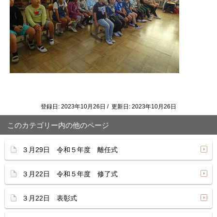
登録日: 2023年10月26日 / 更新日: 2023年10月26日
このカテゴリー内の他のページ
３月29日 令和５年度 離任式
３月22日 令和５年度 修了式
３月22日 表彰式