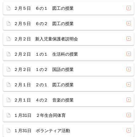
２月５日 ６の１ 図工の授業
２月５日 ６の２ 図工の授業
２月２日 新入児童保護者説明会
２月２日 １の１ 生活科の授業
２月２日 １の２ 国語の授業
２月１日 ２の１ 図工の授業
２月１日 ４の２ 音楽の授業
１月31日 ２年生合同体育
１月31日 ボランティア活動