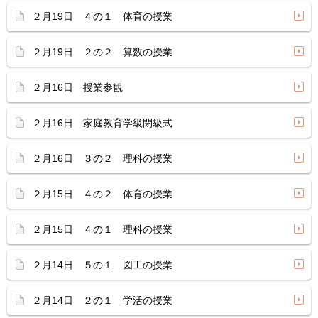
２月19日 ４の１ 体育の授業
２月19日 ２の２ 算数の授業
２月16日 授業参観
２月16日 家庭教育学級閉級式
２月16日 ３の２ 理科の授業
２月15日 ４の２ 体育の授業
２月15日 ４の１ 理科の授業
２月14日 ５の１ 図工の授業
２月14日 ２の１ 学活の授業