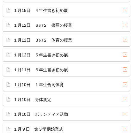
１月15日 ４年生書き初め展
１月12日 ６の２ 書写の授業
１月12日 ３の２ 体育の授業
１月12日 ５年生書き初め展
１月11日 ６年生書き初め展
１月10日 １年生合同体育
１月10日 身体測定
１月10日 ボランティア活動
１月９日 第３学期始業式