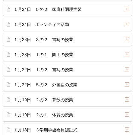
１月24日 ５の２ 家庭科調理実習
１月24日 ボランティア活動
１月23日 ３の２ 書写の授業
１月23日 １の１ 図工の授業
１月22日 １の２ 書写の授業
１月22日 ５の２ 外国語の授業
１月19日 ２の２ 算数の授業
１月19日 ２の１ 体育の授業
１月18日 ３学期学級委員認証式