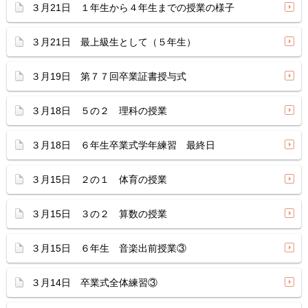
３月21日 １年生から４年生までの授業の様子
３月21日 最上級生として（５年生）
３月19日 第７７回卒業証書授与式
３月18日 ５の２ 理科の授業
３月18日 ６年生卒業式学年練習 最終日
３月15日 ２の１ 体育の授業
３月15日 ３の２ 算数の授業
３月15日 ６年生 音楽出前授業③
３月14日 卒業式全体練習③