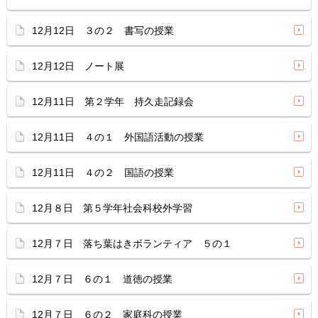
12月12日 ３の２ 書写の授業
12月12日 ノート展
12月11日 第２学年 持久走記録会
12月11日 ４の１ 外国語活動の授業
12月11日 ４の２ 国語の授業
12月８日 第５学年社会科校外学習
12月７日 落ち葉はきボランティア ５の１
12月７日 ６の１ 道徳の授業
12月７日 ６の２ 家庭科の授業