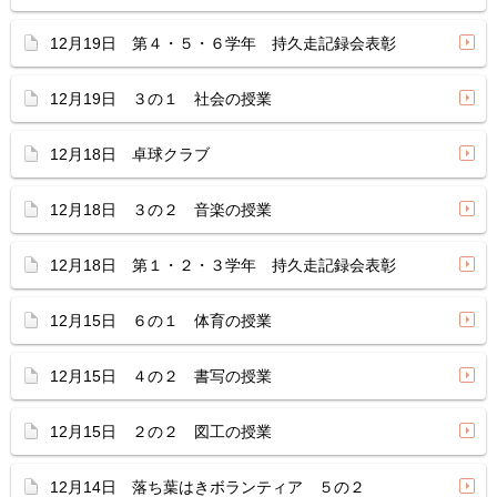
12月19日 第４・５・６学年 持久走記録会表彰
12月19日 ３の１ 社会の授業
12月18日 卓球クラブ
12月18日 ３の２ 音楽の授業
12月18日 第１・２・３学年 持久走記録会表彰
12月15日 ６の１ 体育の授業
12月15日 ４の２ 書写の授業
12月15日 ２の２ 図工の授業
12月14日 落ち葉はきボランティア ５の２