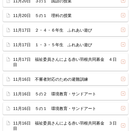
11月20日 ３の１ 国語の授業
11月20日 ５の１ 理科の授業
11月17日 ２・４・６年生 ふれあい遊び
11月17日 １・３・５年生 ふれあい遊び
11月17日 福祉委員さんによる赤い羽根共同募金 ４日
目
11月16日 不審者対応のための避難訓練
11月16日 ５の２ 環境教育・サンドアート
11月16日 ５の１ 環境教育・サンドアート
11月16日 福祉委員さんによる赤い羽根共同募金 ３日
目