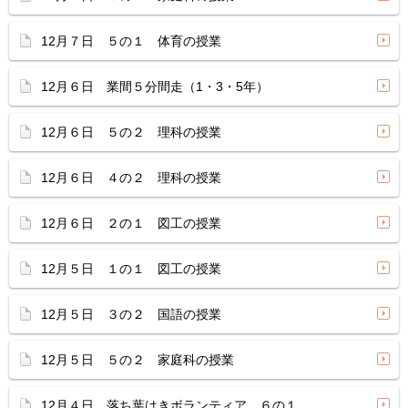
12月７日 ５の１ 体育の授業
12月６日 業間５分間走（1・3・5年）
12月６日 ５の２ 理科の授業
12月６日 ４の２ 理科の授業
12月６日 ２の１ 図工の授業
12月５日 １の１ 図工の授業
12月５日 ３の２ 国語の授業
12月５日 ５の２ 家庭科の授業
12月４日 落ち葉はきボランティア ６の１