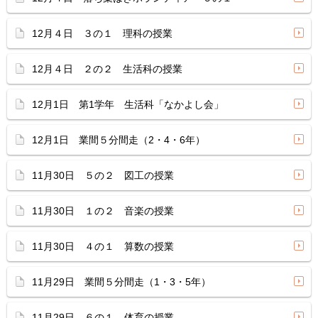
12月４日 ３の１ 理科の授業
12月４日 ２の２ 生活科の授業
12月1日 第1学年 生活科「なかよし会」
12月1日 業間５分間走（2・4・6年）
11月30日 ５の２ 図工の授業
11月30日 １の２ 音楽の授業
11月30日 ４の１ 算数の授業
11月29日 業間５分間走（1・3・5年）
11月29日 ６の１ 体育の授業