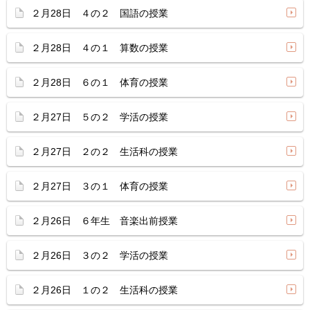
２月28日 ４の２ 国語の授業
２月28日 ４の１ 算数の授業
２月28日 ６の１ 体育の授業
２月27日 ５の２ 学活の授業
２月27日 ２の２ 生活科の授業
２月27日 ３の１ 体育の授業
２月26日 ６年生 音楽出前授業
２月26日 ３の２ 学活の授業
２月26日 １の２ 生活科の授業