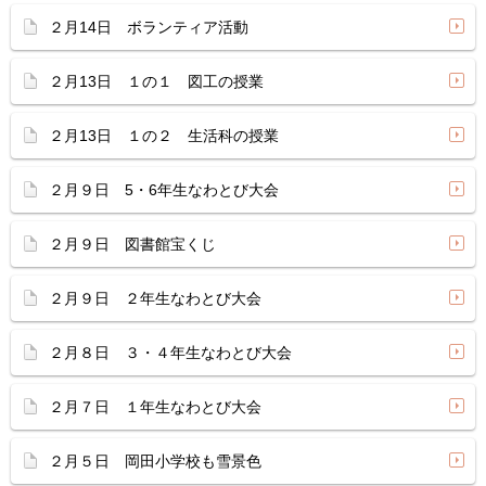
２月14日 ボランティア活動
２月13日 １の１ 図工の授業
２月13日 １の２ 生活科の授業
２月９日 5・6年生なわとび大会
２月９日 図書館宝くじ
２月９日 ２年生なわとび大会
２月８日 ３・４年生なわとび大会
２月７日 １年生なわとび大会
２月５日 岡田小学校も雪景色