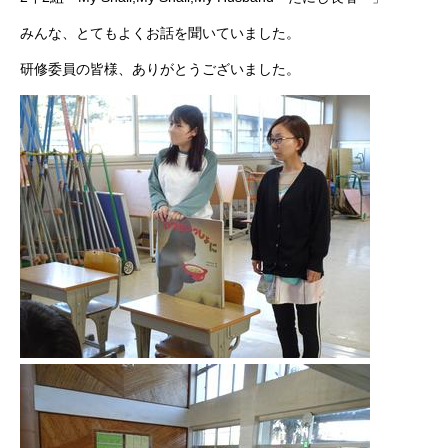
みんな、とてもよくお話を聞いていました。
研修委員の皆様、ありがとうございました。