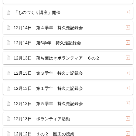
「ものづくり講座」開催
12月14日 第４学年 持久走記録会
12月14日 第6学年 持久走記録会
12月13日 落ち葉はきボランティア ６の２
12月13日 第３学年 持久走記録会
12月13日 第１学年 持久走記録会
12月13日 第５学年 持久走記録会
12月13日 ボランティア活動
12月12日 １の２ 図工の授業