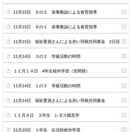
11月15日 ６の２ 栄養教諭による食育指導
11月15日 ６の１ 栄養教諭による食育指導
11月15日 福祉委員さんによる赤い羽根共同募金 2日目
11月14日 ３の２ 学級活動の時間
１１月１４日 4年生校外学習（笠間焼）
11月14日 １の２ 学級活動の時間
11月14日 福祉委員さんによる赤い羽根共同募金
１１月９日 ３年生 レタス畑見学
11月10日 １年生 生活科校外学習