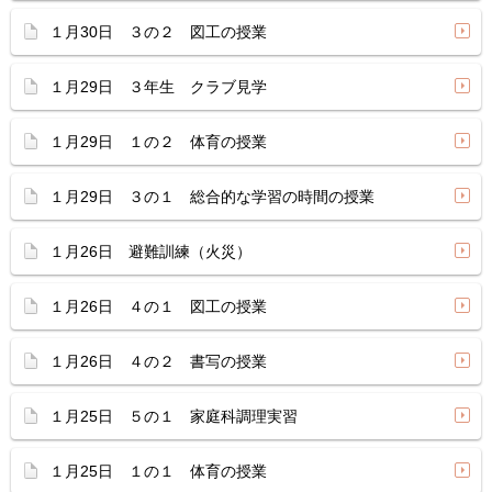
１月30日 ３の２ 図工の授業
１月29日 ３年生 クラブ見学
１月29日 １の２ 体育の授業
１月29日 ３の１ 総合的な学習の時間の授業
１月26日 避難訓練（火災）
１月26日 ４の１ 図工の授業
１月26日 ４の２ 書写の授業
１月25日 ５の１ 家庭科調理実習
１月25日 １の１ 体育の授業