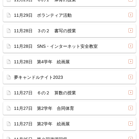
11月29日 ボランティア活動
11月28日 ３の２ 書写の授業
11月28日 SNS・インターネット安全教室
11月28日 第4学年 絵画展
夢キャンドルナイト2023
11月27日 ６の２ 算数の授業
11月27日 第2学年 合同体育
11月27日 第2学年 絵画展