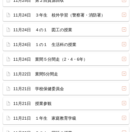
11月25日 第２回資源回収
11月24日 ３年生 校外学習（警察署・消防署）
11月24日 ４の１ 図工の授業
11月24日 １の１ 生活科の授業
11月24日 業間５分間走（2・4・6年）
11月22日 業間5分間走
11月21日 学校保健委員会
11月21日 授業参観
11月21日 １年生 家庭教育学級