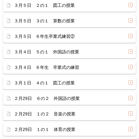
３月５日 ２の１ 図工の授業
３月５日 ３の１ 算数の授業
３月５日 ６年生卒業式練習②
３月４日 ５の１ 外国語の授業
３月４日 ６年生 卒業式の練習
３月１日 ４の１ 図工の授業
２月29日 ６の２ 外国語の授業
２月29日 １の２ 音楽の授業
２月29日 １の１ 体育の授業