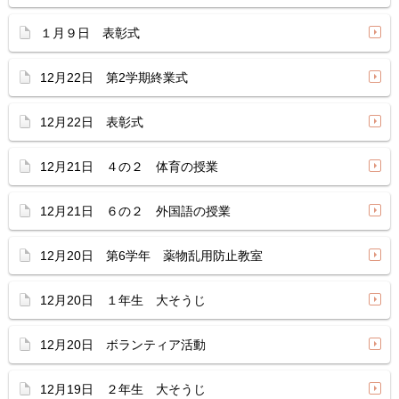
１月９日 表彰式
12月22日 第2学期終業式
12月22日 表彰式
12月21日 ４の２ 体育の授業
12月21日 ６の２ 外国語の授業
12月20日 第6学年 薬物乱用防止教室
12月20日 １年生 大そうじ
12月20日 ボランティア活動
12月19日 ２年生 大そうじ