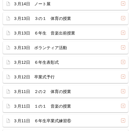
３月14日 ノート展
３月13日 ３の１ 体育の授業
３月13日 ６年生 音楽出前授業
３月13日 ボランティア活動
３月12日 ６年生表彰式
３月12日 卒業式予行
３月11日 ２の２ 体育の授業
３月11日 １の１ 音楽の授業
３月11日 ６年生卒業式練習⑥