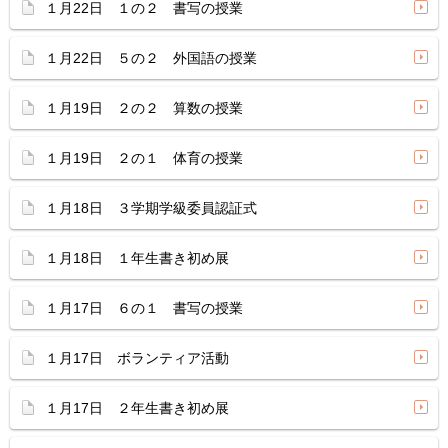
１月22日 １の２ 書写の授業
１月22日 ５の２ 外国語の授業
１月19日 ２の２ 算数の授業
１月19日 ２の１ 体育の授業
１月18日 ３学期学級委員認証式
１月18日 １年生書き初め展
１月17日 ６の１ 書写の授業
１月17日 ボランティア活動
１月17日 ２年生書き初め展