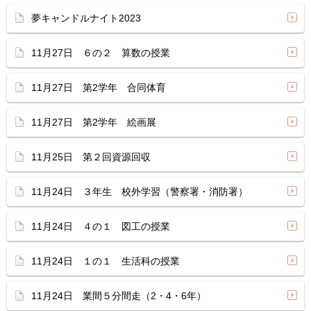
夢キャンドルナイト2023
11月27日 ６の２ 算数の授業
11月27日 第2学年 合同体育
11月27日 第2学年 絵画展
11月25日 第２回資源回収
11月24日 ３年生 校外学習（警察署・消防署）
11月24日 ４の１ 図工の授業
11月24日 １の１ 生活科の授業
11月24日 業間５分間走（2・4・6年）