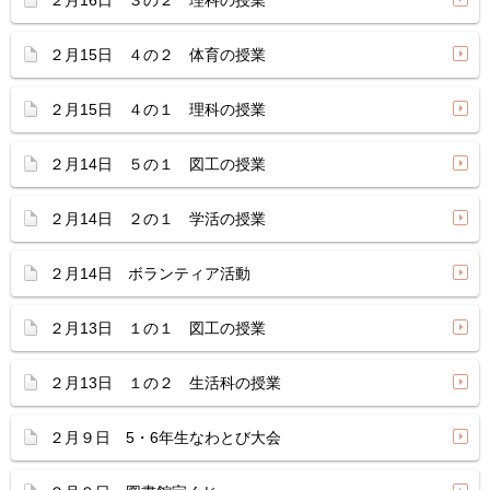
２月16日 ３の２ 理科の授業
２月15日 ４の２ 体育の授業
２月15日 ４の１ 理科の授業
２月14日 ５の１ 図工の授業
２月14日 ２の１ 学活の授業
２月14日 ボランティア活動
２月13日 １の１ 図工の授業
２月13日 １の２ 生活科の授業
２月９日 5・6年生なわとび大会