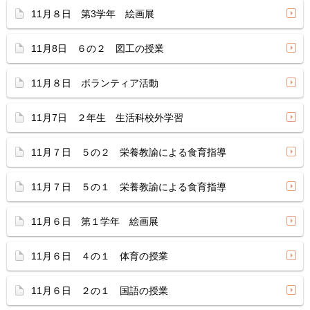
11月８日 第3学年 絵画展
11月8日 ６の２ 図工の授業
11月８日 ボランティア活動
11月7日 ２年生 生活科校外学習
11月７日 ５の２ 栄養教諭による食育指導
11月７日 ５の１ 栄養教諭による食育指導
11月６日 第１学年 絵画展
11月６日 ４の１ 体育の授業
11月６日 ２の１ 国語の授業