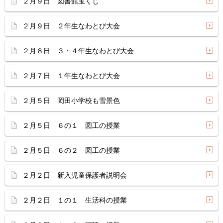
２月９日 図書館宝くじ
２月９日 ２年生なわとび大会
２月８日 ３・４年生なわとび大会
２月７日 １年生なわとび大会
２月５日 岡田小学校も雪景色
２月５日 ６の１ 図工の授業
２月５日 ６の２ 図工の授業
２月２日 新入児童保護者説明会
２月２日 １の１ 生活科の授業