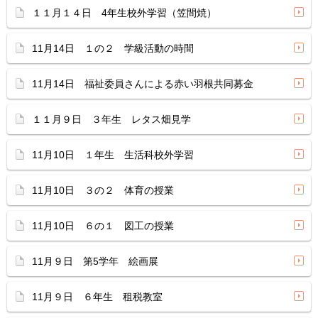
１１月１４日 4年生校外学習（笠間焼）
11月14日 １の２ 学級活動の時間
11月14日 福祉委員さんによる赤い羽根共同募金
１１月９日 ３年生 レタス畑見学
11月10日 １年生 生活科校外学習
11月10日 ３の２ 体育の授業
11月10日 ６の１ 図工の授業
11月９日 第5学年 絵画展
11月９日 ６年生 租税教室