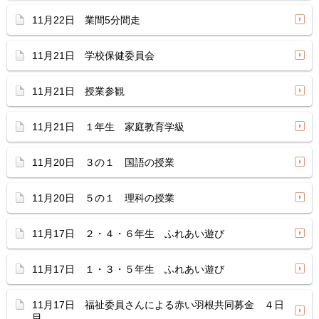
11月22日 業間5分間走
11月21日 学校保健委員会
11月21日 授業参観
11月21日 １年生 家庭教育学級
11月20日 ３の１ 国語の授業
11月20日 ５の１ 理科の授業
11月17日 ２・４・６年生 ふれあい遊び
11月17日 １・３・５年生 ふれあい遊び
11月17日 福祉委員さんによる赤い羽根共同募金 ４日
目