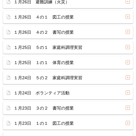
１月26日 避難訓練（火災）
１月26日 ４の１ 図工の授業
１月26日 ４の２ 書写の授業
１月25日 ５の１ 家庭科調理実習
１月25日 １の１ 体育の授業
１月24日 ５の２ 家庭科調理実習
１月24日 ボランティア活動
１月23日 ３の２ 書写の授業
１月23日 １の１ 図工の授業