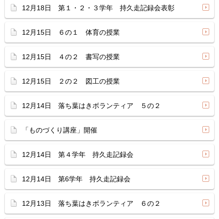
12月18日 第１・２・３学年 持久走記録会表彰
12月15日 ６の１ 体育の授業
12月15日 ４の２ 書写の授業
12月15日 ２の２ 図工の授業
12月14日 落ち葉はきボランティア ５の２
「ものづくり講座」開催
12月14日 第４学年 持久走記録会
12月14日 第6学年 持久走記録会
12月13日 落ち葉はきボランティア ６の２