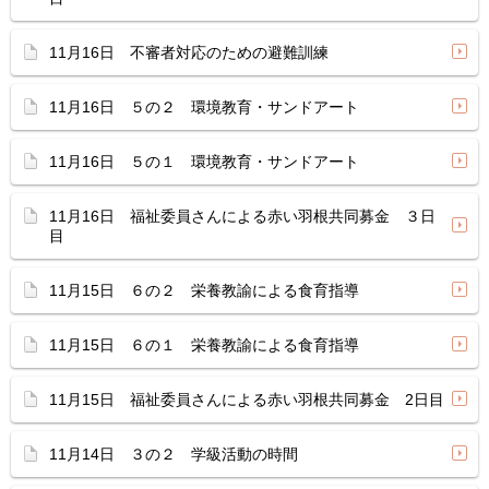
11月16日 不審者対応のための避難訓練
11月16日 ５の２ 環境教育・サンドアート
11月16日 ５の１ 環境教育・サンドアート
11月16日 福祉委員さんによる赤い羽根共同募金 ３日
目
11月15日 ６の２ 栄養教諭による食育指導
11月15日 ６の１ 栄養教諭による食育指導
11月15日 福祉委員さんによる赤い羽根共同募金 2日目
11月14日 ３の２ 学級活動の時間