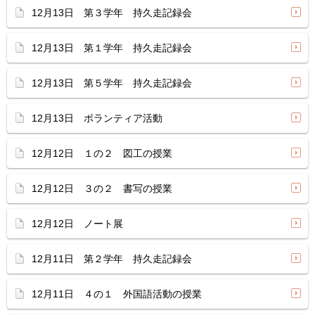
12月13日 第３学年 持久走記録会
12月13日 第１学年 持久走記録会
12月13日 第５学年 持久走記録会
12月13日 ボランティア活動
12月12日 １の２ 図工の授業
12月12日 ３の２ 書写の授業
12月12日 ノート展
12月11日 第２学年 持久走記録会
12月11日 ４の１ 外国語活動の授業