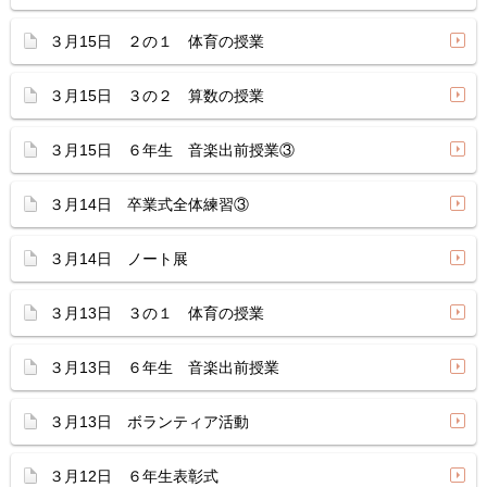
３月15日 ２の１ 体育の授業
３月15日 ３の２ 算数の授業
３月15日 ６年生 音楽出前授業③
３月14日 卒業式全体練習③
３月14日 ノート展
３月13日 ３の１ 体育の授業
３月13日 ６年生 音楽出前授業
３月13日 ボランティア活動
３月12日 ６年生表彰式