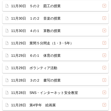
11月30日 ５の２ 図工の授業
11月30日 １の２ 音楽の授業
11月30日 ４の１ 算数の授業
11月29日 業間５分間走（1・3・5年）
11月29日 ６の１ 体育の授業
11月29日 ボランティア活動
11月28日 ３の２ 書写の授業
11月28日 SNS・インターネット安全教室
11月28日 第4学年 絵画展