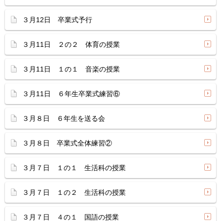
３月12日 卒業式予行
３月11日 ２の２ 体育の授業
３月11日 １の１ 音楽の授業
３月11日 ６年生卒業式練習⑥
３月８日 ６年生を送る会
３月８日 卒業式全体練習②
３月７日 １の１ 生活科の授業
３月７日 １の２ 生活科の授業
３月７日 ４の１ 国語の授業