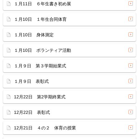
１月11日 ６年生書き初め展
１月10日 １年生合同体育
１月10日 身体測定
１月10日 ボランティア活動
１月９日 第３学期始業式
１月９日 表彰式
12月22日 第2学期終業式
12月22日 表彰式
12月21日 ４の２ 体育の授業