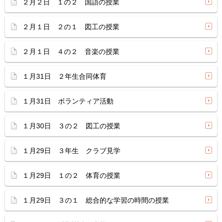
２月２日 １の２ 国語の授業
２月１日 ２の１ 図工の授業
２月１日 ４の２ 音楽の授業
１月31日 ２年生合同体育
１月31日 ボランティア活動
１月30日 ３の２ 図工の授業
１月29日 ３年生 クラブ見学
１月29日 １の２ 体育の授業
１月29日 ３の１ 総合的な学習の時間の授業