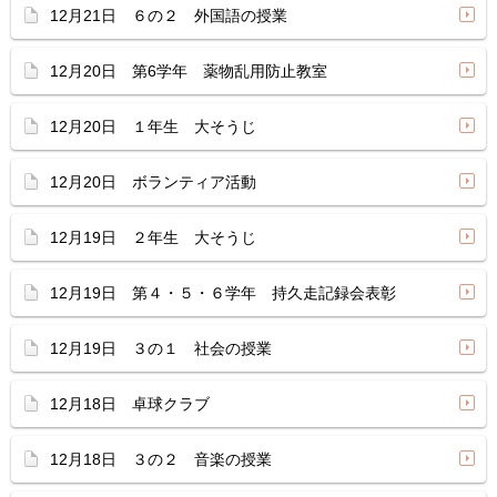
12月21日 ６の２ 外国語の授業
12月20日 第6学年 薬物乱用防止教室
12月20日 １年生 大そうじ
12月20日 ボランティア活動
12月19日 ２年生 大そうじ
12月19日 第４・５・６学年 持久走記録会表彰
12月19日 ３の１ 社会の授業
12月18日 卓球クラブ
12月18日 ３の２ 音楽の授業