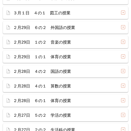
３月１日 ４の１ 図工の授業
２月29日 ６の２ 外国語の授業
２月29日 １の２ 音楽の授業
２月29日 １の１ 体育の授業
２月28日 ４の２ 国語の授業
２月28日 ４の１ 算数の授業
２月28日 ６の１ 体育の授業
２月27日 ５の２ 学活の授業
２月27日 ２の２ 生活科の授業