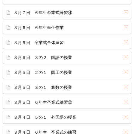
３月７日 ６年生卒業式練習④
３月６日 ６年生奉仕作業
３月６日 卒業式全体練習
３月６日 ３の２ 国語の授業
３月５日 ２の１ 図工の授業
３月５日 ３の１ 算数の授業
３月５日 ６年生卒業式練習②
３月４日 ５の１ 外国語の授業
３月４日 ６年生 卒業式の練習