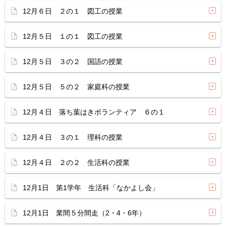
12月６日 ２の１ 図工の授業
12月５日 １の１ 図工の授業
12月５日 ３の２ 国語の授業
12月５日 ５の２ 家庭科の授業
12月４日 落ち葉はきボランティア ６の１
12月４日 ３の１ 理科の授業
12月４日 ２の２ 生活科の授業
12月1日 第1学年 生活科「なかよし会」
12月1日 業間５分間走（2・4・6年）