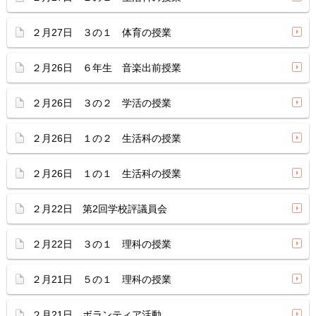
２月27日 ３の１ 体育の授業
２月26日 ６年生 音楽出前授業
２月26日 ３の２ 学活の授業
２月26日 １の２ 生活科の授業
２月26日 １の１ 生活科の授業
２月22日 第2回学校評議員会
２月22日 ３の１ 理科の授業
２月21日 ５の１ 理科の授業
２月21日 ボランティア活動