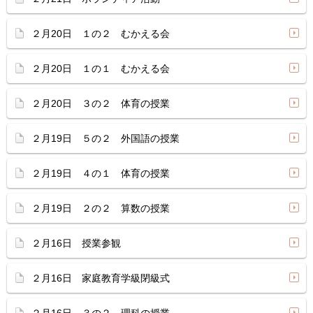
２月20日 １の２ むかえる会
２月20日 １の１ むかえる会
２月20日 ３の２ 体育の授業
２月19日 ５の２ 外国語の授業
２月19日 ４の１ 体育の授業
２月19日 ２の２ 算数の授業
２月16日 授業参観
２月16日 家庭教育学級閉級式