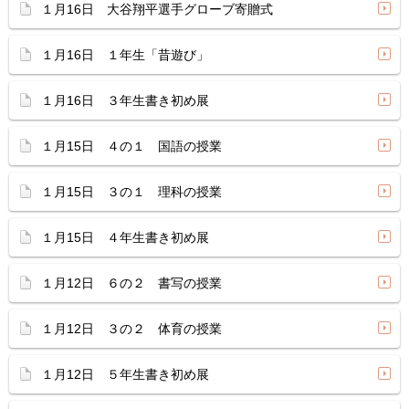
１月16日 大谷翔平選手グローブ寄贈式
１月16日 １年生「昔遊び」
１月16日 ３年生書き初め展
１月15日 ４の１ 国語の授業
１月15日 ３の１ 理科の授業
１月15日 ４年生書き初め展
１月12日 ６の２ 書写の授業
１月12日 ３の２ 体育の授業
１月12日 ５年生書き初め展