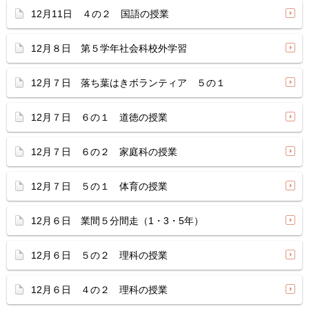
12月11日 ４の２ 国語の授業
12月８日 第５学年社会科校外学習
12月７日 落ち葉はきボランティア ５の１
12月７日 ６の１ 道徳の授業
12月７日 ６の２ 家庭科の授業
12月７日 ５の１ 体育の授業
12月６日 業間５分間走（1・3・5年）
12月６日 ５の２ 理科の授業
12月６日 ４の２ 理科の授業