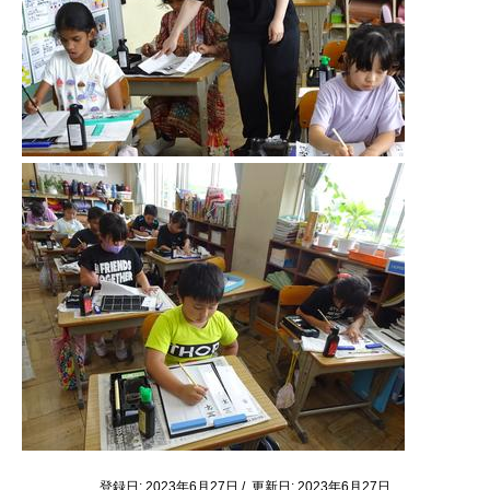
登録日: 2023年6月27日 / 更新日: 2023年6月27日