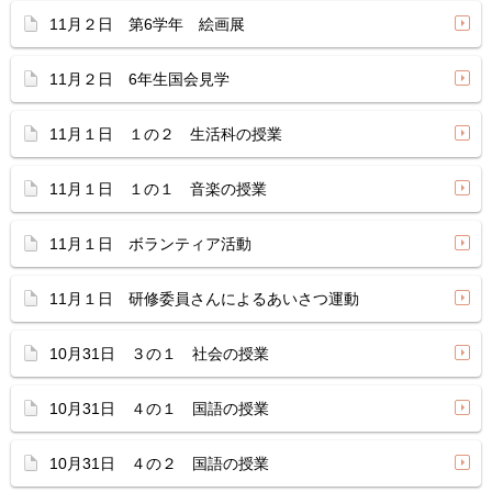
11月２日 第6学年 絵画展
11月２日 6年生国会見学
11月１日 １の２ 生活科の授業
11月１日 １の１ 音楽の授業
11月１日 ボランティア活動
11月１日 研修委員さんによるあいさつ運動
10月31日 ３の１ 社会の授業
10月31日 ４の１ 国語の授業
10月31日 ４の２ 国語の授業