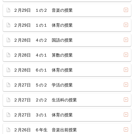
２月29日 １の２ 音楽の授業
２月29日 １の１ 体育の授業
２月28日 ４の２ 国語の授業
２月28日 ４の１ 算数の授業
２月28日 ６の１ 体育の授業
２月27日 ５の２ 学活の授業
２月27日 ２の２ 生活科の授業
２月27日 ３の１ 体育の授業
２月26日 ６年生 音楽出前授業