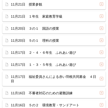
11月21日 授業参観
11月21日 １年生 家庭教育学級
11月20日 ３の１ 国語の授業
11月20日 ５の１ 理科の授業
11月17日 ２・４・６年生 ふれあい遊び
11月17日 １・３・５年生 ふれあい遊び
11月17日 福祉委員さんによる赤い羽根共同募金 ４日
目
11月16日 不審者対応のための避難訓練
11月16日 ５の２ 環境教育・サンドアート