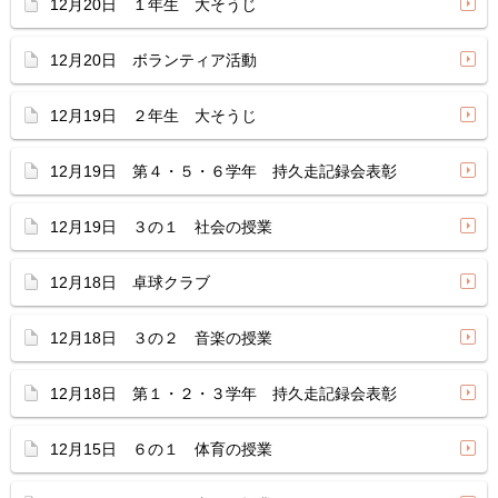
12月20日 １年生 大そうじ
12月20日 ボランティア活動
12月19日 ２年生 大そうじ
12月19日 第４・５・６学年 持久走記録会表彰
12月19日 ３の１ 社会の授業
12月18日 卓球クラブ
12月18日 ３の２ 音楽の授業
12月18日 第１・２・３学年 持久走記録会表彰
12月15日 ６の１ 体育の授業