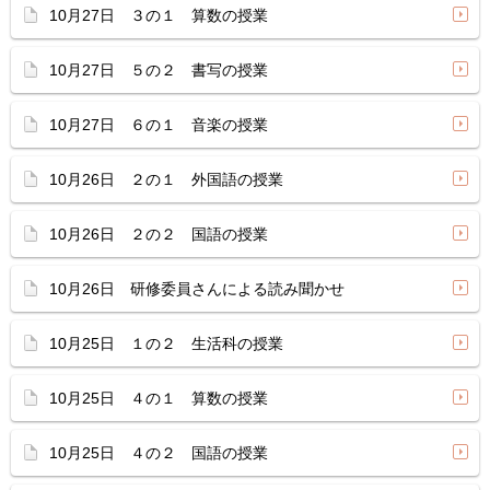
10月27日 ３の１ 算数の授業
10月27日 ５の２ 書写の授業
10月27日 ６の１ 音楽の授業
10月26日 ２の１ 外国語の授業
10月26日 ２の２ 国語の授業
10月26日 研修委員さんによる読み聞かせ
10月25日 １の２ 生活科の授業
10月25日 ４の１ 算数の授業
10月25日 ４の２ 国語の授業