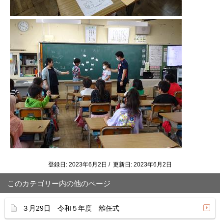
登録日: 2023年6月2日 / 更新日: 2023年6月2日
このカテゴリー内の他のページ
３月29日 令和５年度 離任式