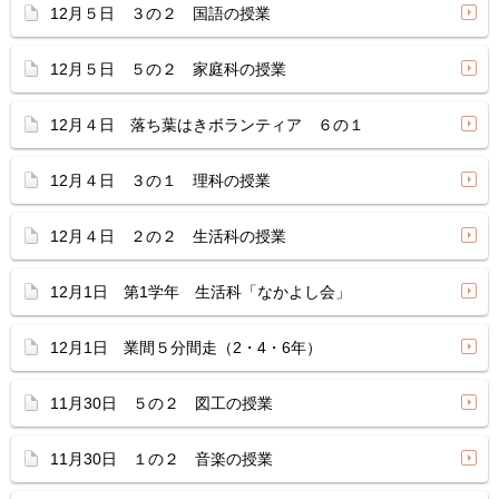
12月５日 ３の２ 国語の授業
12月５日 ５の２ 家庭科の授業
12月４日 落ち葉はきボランティア ６の１
12月４日 ３の１ 理科の授業
12月４日 ２の２ 生活科の授業
12月1日 第1学年 生活科「なかよし会」
12月1日 業間５分間走（2・4・6年）
11月30日 ５の２ 図工の授業
11月30日 １の２ 音楽の授業