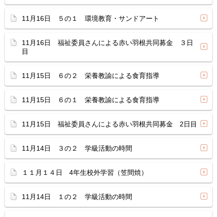
11月16日 ５の１ 環境教育・サンドアート
11月16日 福祉委員さんによる赤い羽根共同募金 ３日
目
11月15日 ６の２ 栄養教諭による食育指導
11月15日 ６の１ 栄養教諭による食育指導
11月15日 福祉委員さんによる赤い羽根共同募金 2日目
11月14日 ３の２ 学級活動の時間
１１月１４日 4年生校外学習（笠間焼）
11月14日 １の２ 学級活動の時間