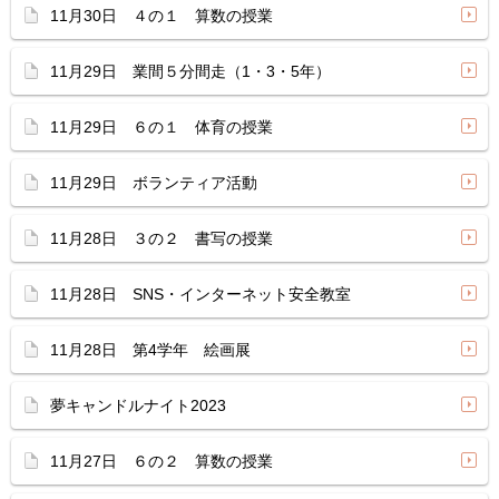
11月30日 ４の１ 算数の授業
11月29日 業間５分間走（1・3・5年）
11月29日 ６の１ 体育の授業
11月29日 ボランティア活動
11月28日 ３の２ 書写の授業
11月28日 SNS・インターネット安全教室
11月28日 第4学年 絵画展
夢キャンドルナイト2023
11月27日 ６の２ 算数の授業