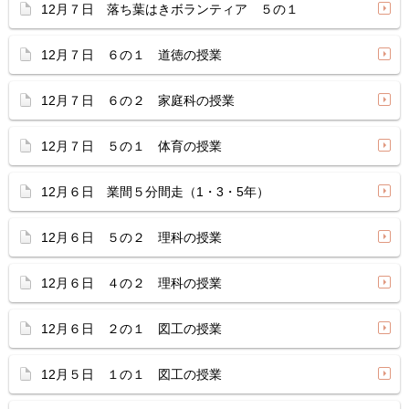
12月７日 落ち葉はきボランティア ５の１
12月７日 ６の１ 道徳の授業
12月７日 ６の２ 家庭科の授業
12月７日 ５の１ 体育の授業
12月６日 業間５分間走（1・3・5年）
12月６日 ５の２ 理科の授業
12月６日 ４の２ 理科の授業
12月６日 ２の１ 図工の授業
12月５日 １の１ 図工の授業