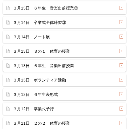
３月15日 ６年生 音楽出前授業③
３月14日 卒業式全体練習③
３月14日 ノート展
３月13日 ３の１ 体育の授業
３月13日 ６年生 音楽出前授業
３月13日 ボランティア活動
３月12日 ６年生表彰式
３月12日 卒業式予行
３月11日 ２の２ 体育の授業