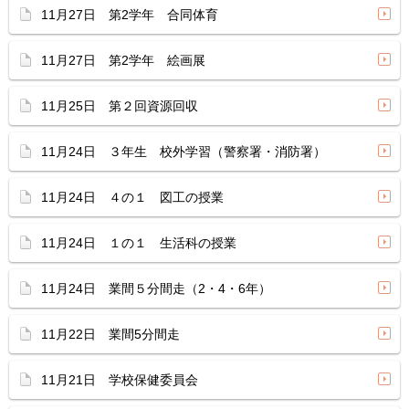
11月27日 第2学年 合同体育
11月27日 第2学年 絵画展
11月25日 第２回資源回収
11月24日 ３年生 校外学習（警察署・消防署）
11月24日 ４の１ 図工の授業
11月24日 １の１ 生活科の授業
11月24日 業間５分間走（2・4・6年）
11月22日 業間5分間走
11月21日 学校保健委員会