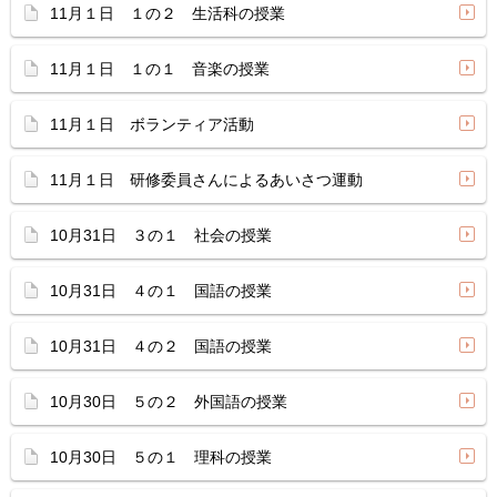
11月１日 １の２ 生活科の授業
11月１日 １の１ 音楽の授業
11月１日 ボランティア活動
11月１日 研修委員さんによるあいさつ運動
10月31日 ３の１ 社会の授業
10月31日 ４の１ 国語の授業
10月31日 ４の２ 国語の授業
10月30日 ５の２ 外国語の授業
10月30日 ５の１ 理科の授業