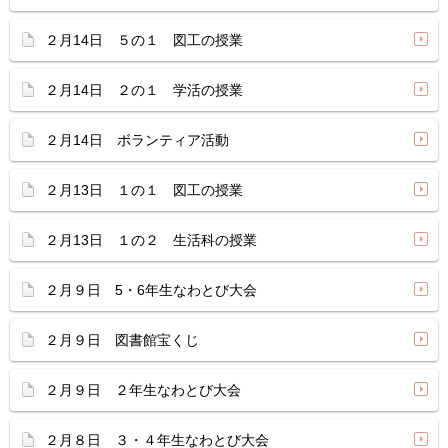
２月14日 ５の１ 図工の授業
２月14日 ２の１ 学活の授業
２月14日 ボランティア活動
２月13日 １の１ 図工の授業
２月13日 １の２ 生活科の授業
２月９日 5・6年生なわとび大会
２月９日 図書館宝くじ
２月９日 ２年生なわとび大会
２月８日 ３・４年生なわとび大会