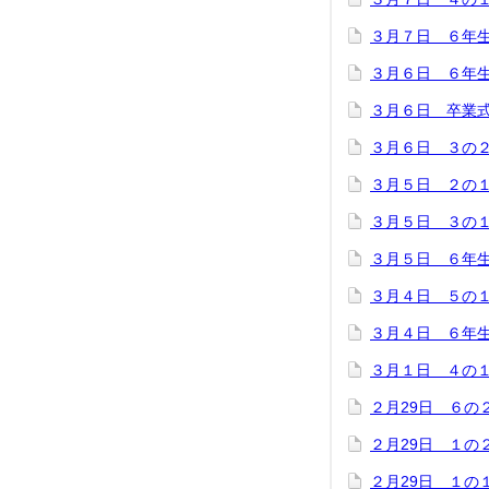
３月７日 ６年
３月６日 ６年
３月６日 卒業
３月６日 ３の
３月５日 ２の
３月５日 ３の
３月５日 ６年
３月４日 ５の
３月４日 ６年
３月１日 ４の
２月29日 ６の
２月29日 １の
２月29日 １の