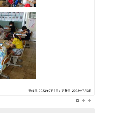
登録日: 2023年7月3日 / 更新日: 2023年7月3日