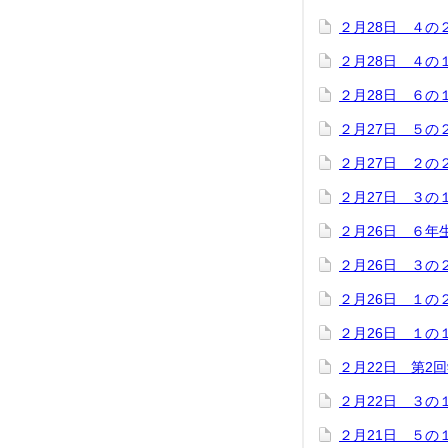
２月28日 ４の
２月28日 ４の
２月28日 ６の
２月27日 ５の
２月27日 ２の
２月27日 ３の
２月26日 ６年
２月26日 ３の
２月26日 １の
２月26日 １の
２月22日 第2
２月22日 ３の
２月21日 ５の