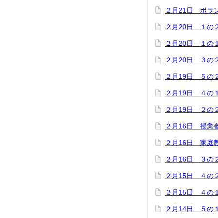
２月21日 ボラ
２月20日 １の
２月20日 １の
２月20日 ３の
２月19日 ５の
２月19日 ４の
２月19日 ２の
２月16日 授業
２月16日 家庭
２月16日 ３の
２月15日 ４の
２月15日 ４の
２月14日 ５の