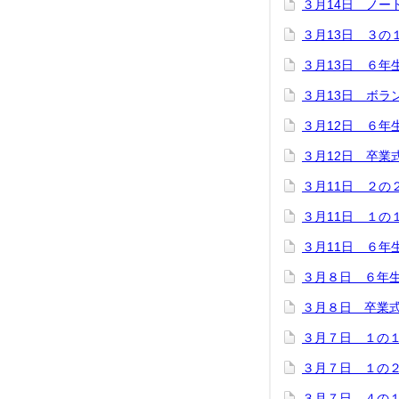
３月14日 ノー
３月13日 ３の
３月13日 ６年
３月13日 ボラ
３月12日 ６年
３月12日 卒業
３月11日 ２の
３月11日 １の
３月11日 ６年
３月８日 ６年
３月８日 卒業
３月７日 １の
３月７日 １の
３月７日 ４の