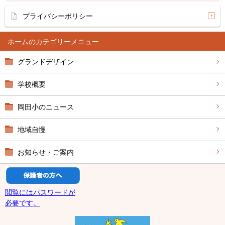
プライバシーポリシー
ホーム
グランドデザイン
学校概要
岡田小のニュース
地域自慢
お知らせ・ご案内
閲覧にはパスワードが
必要です。