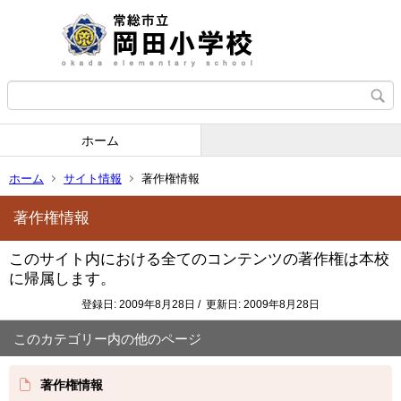
ホーム
ホーム
サイト情報
著作権情報
著作権情報
このサイト内における全てのコンテンツの著作権は本校
に帰属します。
登録日: 2009年8月28日 / 更新日: 2009年8月28日
このカテゴリー内の他のページ
著作権情報