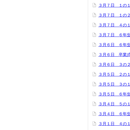
３月７日 １の
３月７日 １の
３月７日 ４の
３月７日 ６年
３月６日 ６年
３月６日 卒業
３月６日 ３の
３月５日 ２の
３月５日 ３の
３月５日 ６年
３月４日 ５の
３月４日 ６年
３月１日 ４の