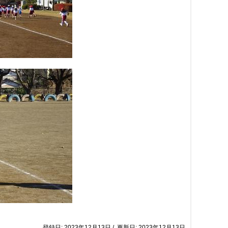
登録日: 2023年12月13日 / 更新日: 2023年12月13日