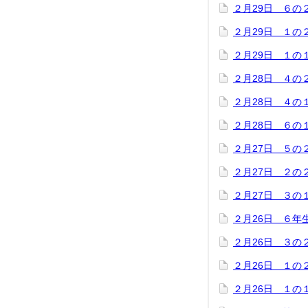
２月29日 ６の
２月29日 １の
２月29日 １の
２月28日 ４の
２月28日 ４の
２月28日 ６の
２月27日 ５の
２月27日 ２の
２月27日 ３の
２月26日 ６年
２月26日 ３の
２月26日 １の
２月26日 １の