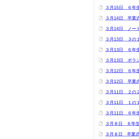
３月15日 ６年
３月14日 卒業
３月14日 ノー
３月13日 ３の
３月13日 ６年
３月13日 ボラ
３月12日 ６年
３月12日 卒業
３月11日 ２の
３月11日 １の
３月11日 ６年
３月８日 ６年
３月８日 卒業