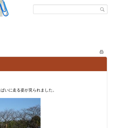
っぱいに走る姿が見られました。