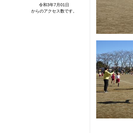
令和3年7月01日
からのアクセス数です。