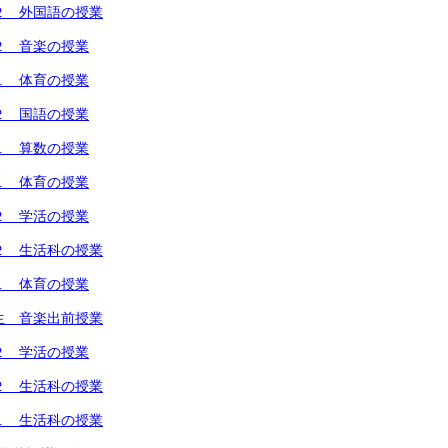
２ 外国語の授業
２ 音楽の授業
１ 体育の授業
２ 国語の授業
１ 算数の授業
１ 体育の授業
２ 学活の授業
２ 生活科の授業
１ 体育の授業
生 音楽出前授業
２ 学活の授業
２ 生活科の授業
１ 生活科の授業