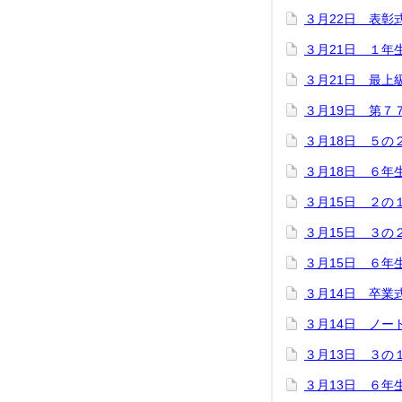
３月22日 表彰
３月21日 １年
３月21日 最上
３月19日 第７
３月18日 ５の
３月18日 ６年
３月15日 ２の
３月15日 ３の
３月15日 ６年
３月14日 卒業
３月14日 ノー
３月13日 ３の
３月13日 ６年