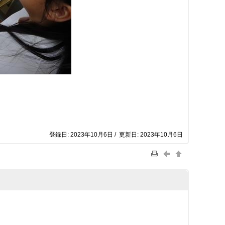
登録日: 2023年10月6日 / 更新日: 2023年10月6日