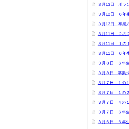
３月13日 ボラ
３月12日 ６年
３月12日 卒業
３月11日 ２の
３月11日 １の
３月11日 ６年
３月８日 ６年
３月８日 卒業
３月７日 １の
３月７日 １の
３月７日 ４の
３月７日 ６年
３月６日 ６年