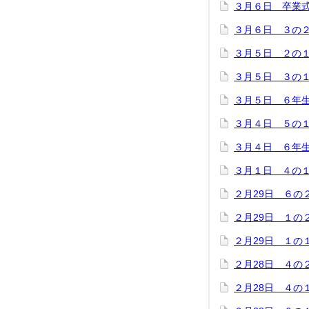
３月６日 卒業
３月６日 ３の
３月５日 ２の
３月５日 ３の
３月５日 ６年
３月４日 ５の
３月４日 ６年
３月１日 ４の
２月29日 ６の
２月29日 １の
２月29日 １の
２月28日 ４の
２月28日 ４の