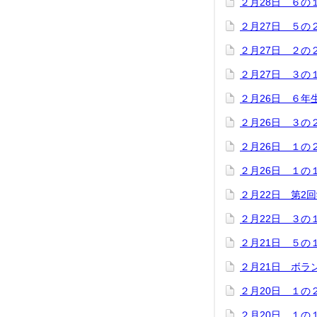
２月28日 ６の
２月27日 ５の
２月27日 ２の
２月27日 ３の
２月26日 ６年
２月26日 ３の
２月26日 １の
２月26日 １の
２月22日 第2
２月22日 ３の
２月21日 ５の
２月21日 ボラ
２月20日 １の
２月20日 １の