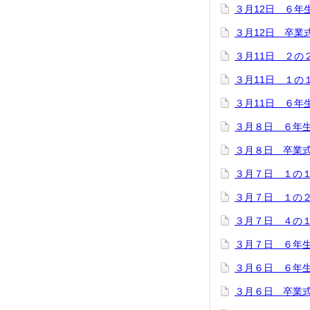
３月12日 ６年
３月12日 卒業
３月11日 ２の
３月11日 １の
３月11日 ６年
３月８日 ６年
３月８日 卒業
３月７日 １の
３月７日 １の
３月７日 ４の
３月７日 ６年
３月６日 ６年
３月６日 卒業