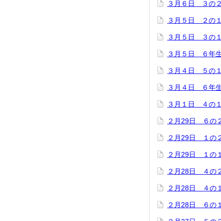
３月６日 ３の
３月５日 ２の
３月５日 ３の
３月５日 ６年
３月４日 ５の
３月４日 ６年
３月１日 ４の
２月29日 ６の
２月29日 １の
２月29日 １の
２月28日 ４の
２月28日 ４の
２月28日 ６の