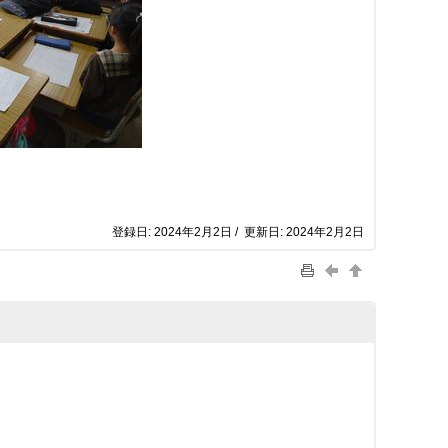
登録日: 2024年2月2日 / 更新日: 2024年2月2日