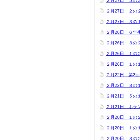
２月27日 ５の
２月27日 ２の
２月27日 ３の
２月26日 ６年
２月26日 ３の
２月26日 １の
２月26日 １の
２月22日 第2
２月22日 ３の
２月21日 ５の
２月21日 ボラ
２月20日 １の
２月20日 １の
２月20日 ３の