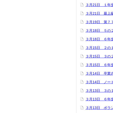
３月21日 １年
３月21日 最上
３月19日 第７
３月18日 ５の
３月18日 ６年
３月15日 ２の
３月15日 ３の
３月15日 ６年
３月14日 卒業
３月14日 ノー
３月13日 ３の
３月13日 ６年
３月13日 ボラ