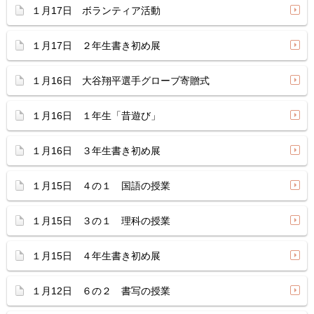
１月17日 ボランティア活動
１月17日 ２年生書き初め展
１月16日 大谷翔平選手グローブ寄贈式
１月16日 １年生「昔遊び」
１月16日 ３年生書き初め展
１月15日 ４の１ 国語の授業
１月15日 ３の１ 理科の授業
１月15日 ４年生書き初め展
１月12日 ６の２ 書写の授業