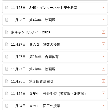
11月28日 SNS・インターネット安全教室
11月28日 第4学年 絵画展
夢キャンドルナイト2023
11月27日 ６の２ 算数の授業
11月27日 第2学年 合同体育
11月27日 第2学年 絵画展
11月25日 第２回資源回収
11月24日 ３年生 校外学習（警察署・消防署）
11月24日 ４の１ 図工の授業