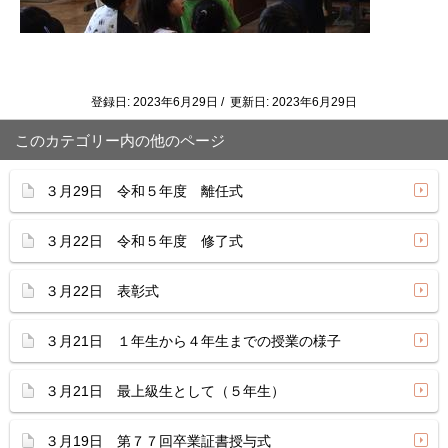
登録日: 2023年6月29日 / 更新日: 2023年6月29日
このカテゴリー内の他のページ
３月29日 令和５年度 離任式
３月22日 令和５年度 修了式
３月22日 表彰式
３月21日 １年生から４年生までの授業の様子
３月21日 最上級生として（５年生）
３月19日 第７７回卒業証書授与式