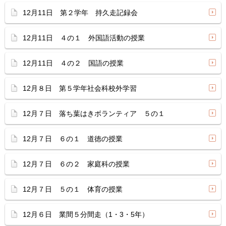
12月11日 第２学年 持久走記録会
12月11日 ４の１ 外国語活動の授業
12月11日 ４の２ 国語の授業
12月８日 第５学年社会科校外学習
12月７日 落ち葉はきボランティア ５の１
12月７日 ６の１ 道徳の授業
12月７日 ６の２ 家庭科の授業
12月７日 ５の１ 体育の授業
12月６日 業間５分間走（1・3・5年）