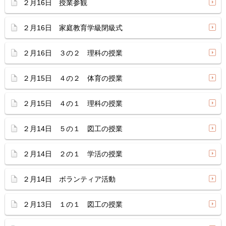
２月16日 授業参観
２月16日 家庭教育学級閉級式
２月16日 ３の２ 理科の授業
２月15日 ４の２ 体育の授業
２月15日 ４の１ 理科の授業
２月14日 ５の１ 図工の授業
２月14日 ２の１ 学活の授業
２月14日 ボランティア活動
２月13日 １の１ 図工の授業