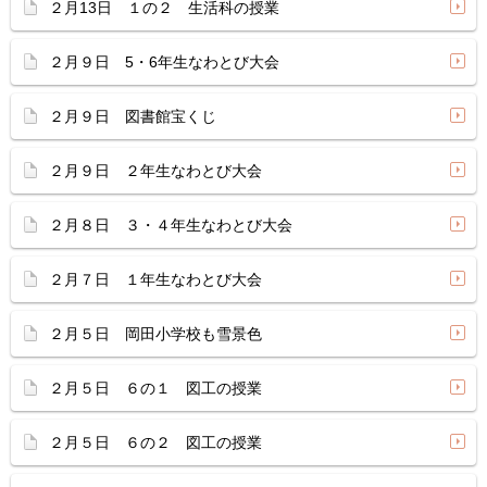
２月13日 １の２ 生活科の授業
２月９日 5・6年生なわとび大会
２月９日 図書館宝くじ
２月９日 ２年生なわとび大会
２月８日 ３・４年生なわとび大会
２月７日 １年生なわとび大会
２月５日 岡田小学校も雪景色
２月５日 ６の１ 図工の授業
２月５日 ６の２ 図工の授業