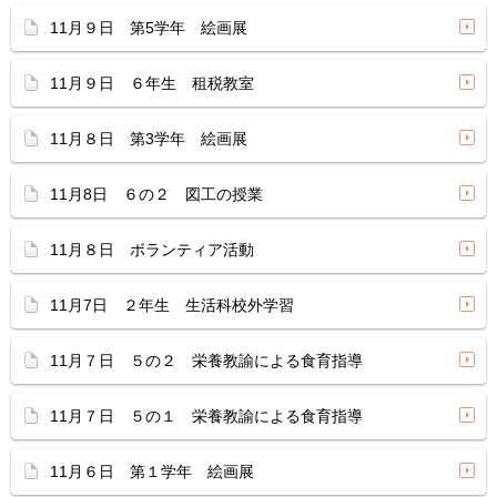
11月９日 第5学年 絵画展
11月９日 ６年生 租税教室
11月８日 第3学年 絵画展
11月8日 ６の２ 図工の授業
11月８日 ボランティア活動
11月7日 ２年生 生活科校外学習
11月７日 ５の２ 栄養教諭による食育指導
11月７日 ５の１ 栄養教諭による食育指導
11月６日 第１学年 絵画展