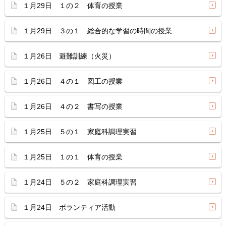
１月29日 １の２ 体育の授業
１月29日 ３の１ 総合的な学習の時間の授業
１月26日 避難訓練（火災）
１月26日 ４の１ 図工の授業
１月26日 ４の２ 書写の授業
１月25日 ５の１ 家庭科調理実習
１月25日 １の１ 体育の授業
１月24日 ５の２ 家庭科調理実習
１月24日 ボランティア活動