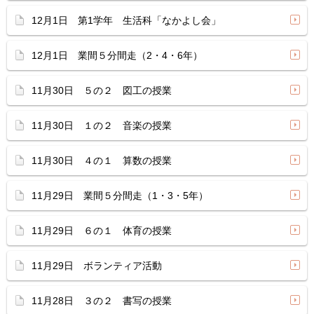
12月1日 第1学年 生活科「なかよし会」
12月1日 業間５分間走（2・4・6年）
11月30日 ５の２ 図工の授業
11月30日 １の２ 音楽の授業
11月30日 ４の１ 算数の授業
11月29日 業間５分間走（1・3・5年）
11月29日 ６の１ 体育の授業
11月29日 ボランティア活動
11月28日 ３の２ 書写の授業