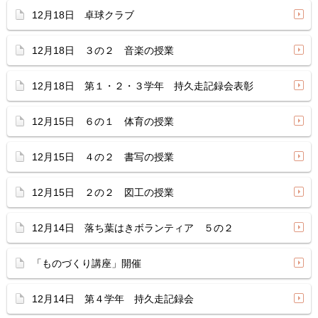
12月18日 卓球クラブ
12月18日 ３の２ 音楽の授業
12月18日 第１・２・３学年 持久走記録会表彰
12月15日 ６の１ 体育の授業
12月15日 ４の２ 書写の授業
12月15日 ２の２ 図工の授業
12月14日 落ち葉はきボランティア ５の２
「ものづくり講座」開催
12月14日 第４学年 持久走記録会