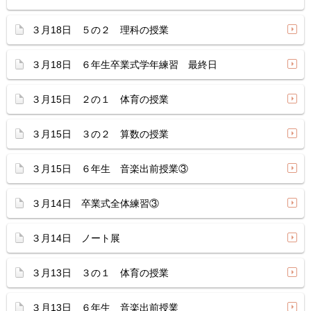
３月18日 ５の２ 理科の授業
３月18日 ６年生卒業式学年練習 最終日
３月15日 ２の１ 体育の授業
３月15日 ３の２ 算数の授業
３月15日 ６年生 音楽出前授業③
３月14日 卒業式全体練習③
３月14日 ノート展
３月13日 ３の１ 体育の授業
３月13日 ６年生 音楽出前授業