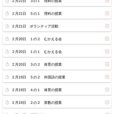
２月22日 ３の１ 理科の授業
２月21日 ５の１ 理科の授業
２月21日 ボランティア活動
２月20日 １の２ むかえる会
２月20日 １の１ むかえる会
２月20日 ３の２ 体育の授業
２月19日 ５の２ 外国語の授業
２月19日 ４の１ 体育の授業
２月19日 ２の２ 算数の授業