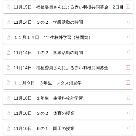
11月15日 福祉委員さんによる赤い羽根共同募金 2日目
11月14日 ３の２ 学級活動の時間
１１月１４日 4年生校外学習（笠間焼）
11月14日 １の２ 学級活動の時間
11月14日 福祉委員さんによる赤い羽根共同募金
１１月９日 ３年生 レタス畑見学
11月10日 １年生 生活科校外学習
11月10日 ３の２ 体育の授業
11月10日 ６の１ 図工の授業