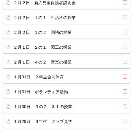
２月２日 新入児童保護者説明会
２月２日 １の１ 生活科の授業
２月２日 １の２ 国語の授業
２月１日 ２の１ 図工の授業
２月１日 ４の２ 音楽の授業
１月31日 ２年生合同体育
１月31日 ボランティア活動
１月30日 ３の２ 図工の授業
１月29日 ３年生 クラブ見学