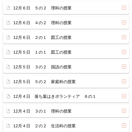
12月６日 ５の２ 理科の授業
12月６日 ４の２ 理科の授業
12月６日 ２の１ 図工の授業
12月５日 １の１ 図工の授業
12月５日 ３の２ 国語の授業
12月５日 ５の２ 家庭科の授業
12月４日 落ち葉はきボランティア ６の１
12月４日 ３の１ 理科の授業
12月４日 ２の２ 生活科の授業