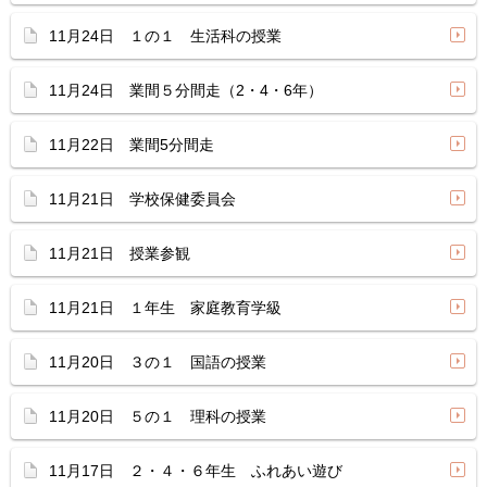
11月24日 １の１ 生活科の授業
11月24日 業間５分間走（2・4・6年）
11月22日 業間5分間走
11月21日 学校保健委員会
11月21日 授業参観
11月21日 １年生 家庭教育学級
11月20日 ３の１ 国語の授業
11月20日 ５の１ 理科の授業
11月17日 ２・４・６年生 ふれあい遊び