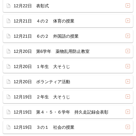
12月22日 表彰式
12月21日 ４の２ 体育の授業
12月21日 ６の２ 外国語の授業
12月20日 第6学年 薬物乱用防止教室
12月20日 １年生 大そうじ
12月20日 ボランティア活動
12月19日 ２年生 大そうじ
12月19日 第４・５・６学年 持久走記録会表彰
12月19日 ３の１ 社会の授業