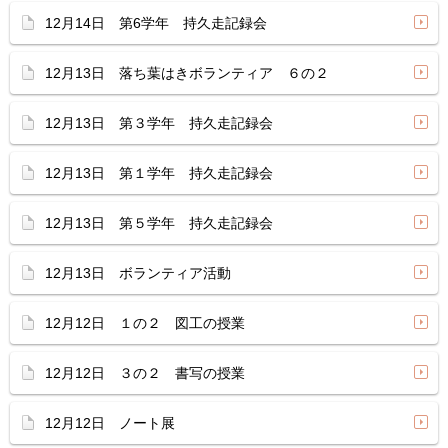
12月14日 第6学年 持久走記録会
12月13日 落ち葉はきボランティア ６の２
12月13日 第３学年 持久走記録会
12月13日 第１学年 持久走記録会
12月13日 第５学年 持久走記録会
12月13日 ボランティア活動
12月12日 １の２ 図工の授業
12月12日 ３の２ 書写の授業
12月12日 ノート展