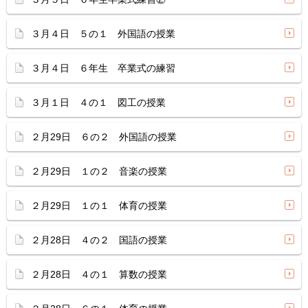
３月４日 ５の１ 外国語の授業
３月４日 ６年生 卒業式の練習
３月１日 ４の１ 図工の授業
２月29日 ６の２ 外国語の授業
２月29日 １の２ 音楽の授業
２月29日 １の１ 体育の授業
２月28日 ４の２ 国語の授業
２月28日 ４の１ 算数の授業