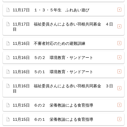
11月17日 １・３・５年生 ふれあい遊び
11月17日 福祉委員さんによる赤い羽根共同募金 ４日
目
11月16日 不審者対応のための避難訓練
11月16日 ５の２ 環境教育・サンドアート
11月16日 ５の１ 環境教育・サンドアート
11月16日 福祉委員さんによる赤い羽根共同募金 ３日
目
11月15日 ６の２ 栄養教諭による食育指導
11月15日 ６の１ 栄養教諭による食育指導