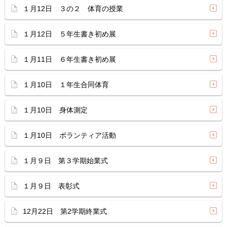
１月12日 ３の２ 体育の授業
１月12日 ５年生書き初め展
１月11日 ６年生書き初め展
１月10日 １年生合同体育
１月10日 身体測定
１月10日 ボランティア活動
１月９日 第３学期始業式
１月９日 表彰式
12月22日 第2学期終業式