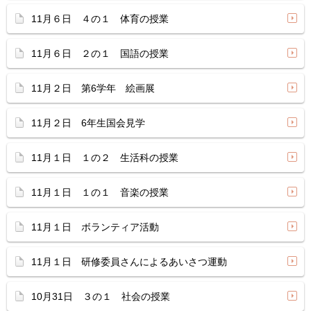
11月６日 ４の１ 体育の授業
11月６日 ２の１ 国語の授業
11月２日 第6学年 絵画展
11月２日 6年生国会見学
11月１日 １の２ 生活科の授業
11月１日 １の１ 音楽の授業
11月１日 ボランティア活動
11月１日 研修委員さんによるあいさつ運動
10月31日 ３の１ 社会の授業