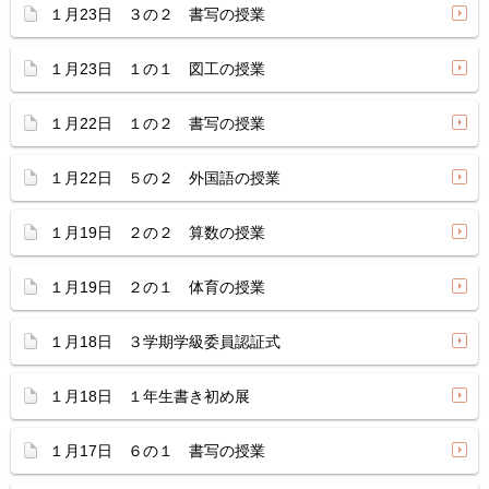
１月23日 ３の２ 書写の授業
１月23日 １の１ 図工の授業
１月22日 １の２ 書写の授業
１月22日 ５の２ 外国語の授業
１月19日 ２の２ 算数の授業
１月19日 ２の１ 体育の授業
１月18日 ３学期学級委員認証式
１月18日 １年生書き初め展
１月17日 ６の１ 書写の授業