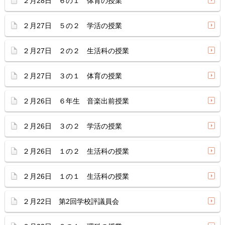
２月28日 ６の１ 体育の授業
２月27日 ５の２ 学活の授業
２月27日 ２の２ 生活科の授業
２月27日 ３の１ 体育の授業
２月26日 ６年生 音楽出前授業
２月26日 ３の２ 学活の授業
２月26日 １の２ 生活科の授業
２月26日 １の１ 生活科の授業
２月22日 第2回学校評議員会