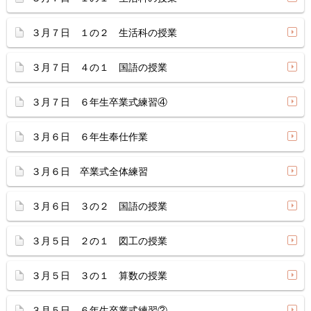
３月７日 １の２ 生活科の授業
３月７日 ４の１ 国語の授業
３月７日 ６年生卒業式練習④
３月６日 ６年生奉仕作業
３月６日 卒業式全体練習
３月６日 ３の２ 国語の授業
３月５日 ２の１ 図工の授業
３月５日 ３の１ 算数の授業
３月５日 ６年生卒業式練習②