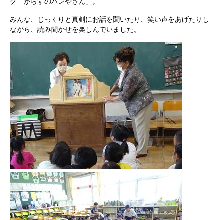
ク「からすのパンやさん」。
みんな、じっくりと真剣にお話を聞いたり、笑い声をあげたりし
ながら、読み聞かせを楽しんでいました。