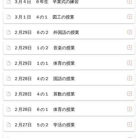
３月４日 ６年生 卒業式の練習
３月１日 ４の１ 図工の授業
２月29日 ６の２ 外国語の授業
２月29日 １の２ 音楽の授業
２月29日 １の１ 体育の授業
２月28日 ４の２ 国語の授業
２月28日 ４の１ 算数の授業
２月28日 ６の１ 体育の授業
２月27日 ５の２ 学活の授業