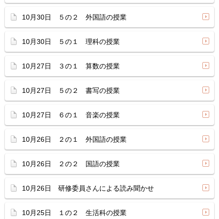
10月30日 ５の２ 外国語の授業
10月30日 ５の１ 理科の授業
10月27日 ３の１ 算数の授業
10月27日 ５の２ 書写の授業
10月27日 ６の１ 音楽の授業
10月26日 ２の１ 外国語の授業
10月26日 ２の２ 国語の授業
10月26日 研修委員さんによる読み聞かせ
10月25日 １の２ 生活科の授業