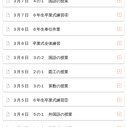
３月７日 ４の１ 国語の授業
３月７日 ６年生卒業式練習④
３月６日 ６年生奉仕作業
３月６日 卒業式全体練習
３月６日 ３の２ 国語の授業
３月５日 ２の１ 図工の授業
３月５日 ３の１ 算数の授業
３月５日 ６年生卒業式練習②
３月４日 ５の１ 外国語の授業