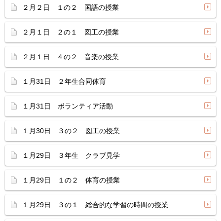
２月２日 １の２ 国語の授業
２月１日 ２の１ 図工の授業
２月１日 ４の２ 音楽の授業
１月31日 ２年生合同体育
１月31日 ボランティア活動
１月30日 ３の２ 図工の授業
１月29日 ３年生 クラブ見学
１月29日 １の２ 体育の授業
１月29日 ３の１ 総合的な学習の時間の授業