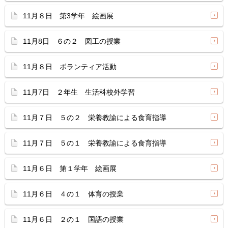
11月８日 第3学年 絵画展
11月8日 ６の２ 図工の授業
11月８日 ボランティア活動
11月7日 ２年生 生活科校外学習
11月７日 ５の２ 栄養教諭による食育指導
11月７日 ５の１ 栄養教諭による食育指導
11月６日 第１学年 絵画展
11月６日 ４の１ 体育の授業
11月６日 ２の１ 国語の授業