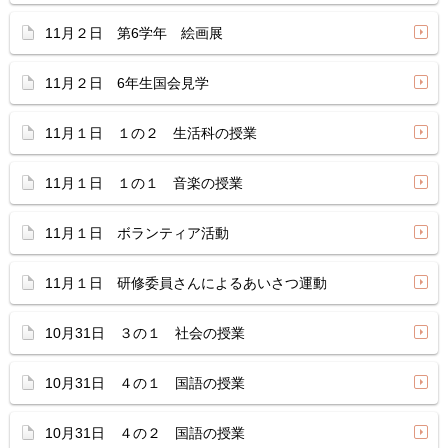
11月２日 第6学年 絵画展
11月２日 6年生国会見学
11月１日 １の２ 生活科の授業
11月１日 １の１ 音楽の授業
11月１日 ボランティア活動
11月１日 研修委員さんによるあいさつ運動
10月31日 ３の１ 社会の授業
10月31日 ４の１ 国語の授業
10月31日 ４の２ 国語の授業