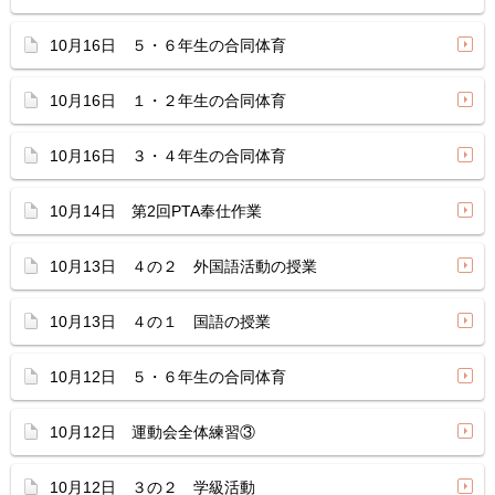
10月16日 ５・６年生の合同体育
10月16日 １・２年生の合同体育
10月16日 ３・４年生の合同体育
10月14日 第2回PTA奉仕作業
10月13日 ４の２ 外国語活動の授業
10月13日 ４の１ 国語の授業
10月12日 ５・６年生の合同体育
10月12日 運動会全体練習③
10月12日 ３の２ 学級活動