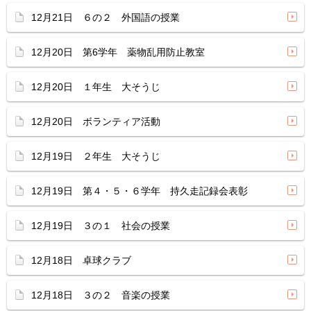
12月21日 ６の２ 外国語の授業
12月20日 第6学年 薬物乱用防止教室
12月20日 １年生 大そうじ
12月20日 ボランティア活動
12月19日 ２年生 大そうじ
12月19日 第４・５・６学年 持久走記録会表彰
12月19日 ３の１ 社会の授業
12月18日 卓球クラブ
12月18日 ３の２ 音楽の授業