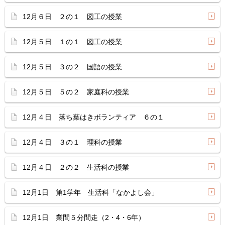
12月６日 ２の１ 図工の授業
12月５日 １の１ 図工の授業
12月５日 ３の２ 国語の授業
12月５日 ５の２ 家庭科の授業
12月４日 落ち葉はきボランティア ６の１
12月４日 ３の１ 理科の授業
12月４日 ２の２ 生活科の授業
12月1日 第1学年 生活科「なかよし会」
12月1日 業間５分間走（2・4・6年）