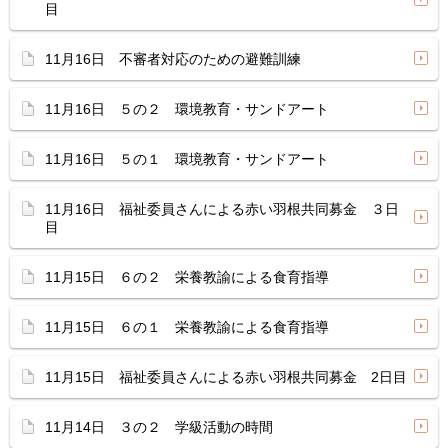
目
11月16日 不審者対応のための避難訓練
11月16日 ５の２ 環境教育・サンドアート
11月16日 ５の１ 環境教育・サンドアート
11月16日 福祉委員さんによる赤い羽根共同募金 ３日
目
11月15日 ６の２ 栄養教諭による食育指導
11月15日 ６の１ 栄養教諭による食育指導
11月15日 福祉委員さんによる赤い羽根共同募金 2日目
11月14日 ３の２ 学級活動の時間