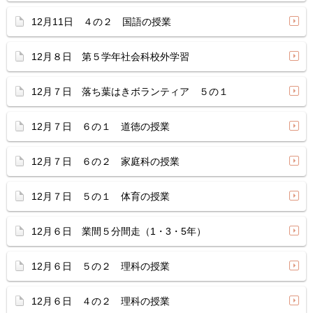
12月11日 ４の２ 国語の授業
12月８日 第５学年社会科校外学習
12月７日 落ち葉はきボランティア ５の１
12月７日 ６の１ 道徳の授業
12月７日 ６の２ 家庭科の授業
12月７日 ５の１ 体育の授業
12月６日 業間５分間走（1・3・5年）
12月６日 ５の２ 理科の授業
12月６日 ４の２ 理科の授業