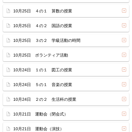
10月25日 ４の１ 算数の授業
10月25日 ４の２ 国語の授業
10月25日 ３の２ 学級活動の時間
10月25日 ボランティア活動
10月24日 １の１ 図工の授業
10月24日 ５の１ 音楽の授業
10月24日 ２の２ 生活科の授業
10月21日 運動会（閉会式）
10月21日 運動会（演技）