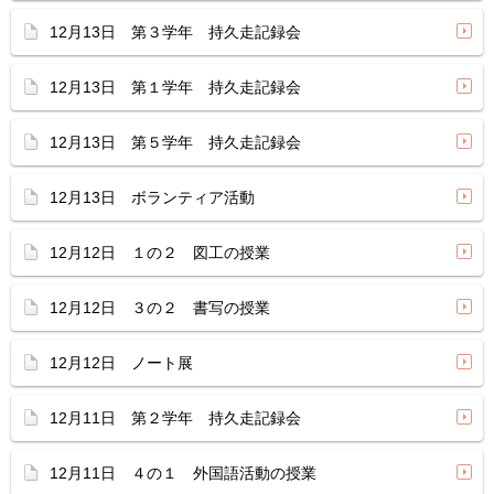
12月13日 第３学年 持久走記録会
12月13日 第１学年 持久走記録会
12月13日 第５学年 持久走記録会
12月13日 ボランティア活動
12月12日 １の２ 図工の授業
12月12日 ３の２ 書写の授業
12月12日 ノート展
12月11日 第２学年 持久走記録会
12月11日 ４の１ 外国語活動の授業