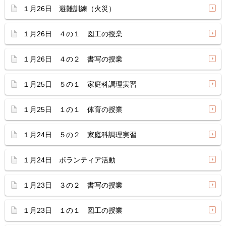
１月26日 避難訓練（火災）
１月26日 ４の１ 図工の授業
１月26日 ４の２ 書写の授業
１月25日 ５の１ 家庭科調理実習
１月25日 １の１ 体育の授業
１月24日 ５の２ 家庭科調理実習
１月24日 ボランティア活動
１月23日 ３の２ 書写の授業
１月23日 １の１ 図工の授業