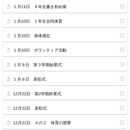
１月11日 ６年生書き初め展
１月10日 １年生合同体育
１月10日 身体測定
１月10日 ボランティア活動
１月９日 第３学期始業式
１月９日 表彰式
12月22日 第2学期終業式
12月22日 表彰式
12月21日 ４の２ 体育の授業