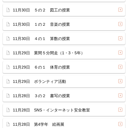
11月30日 ５の２ 図工の授業
11月30日 １の２ 音楽の授業
11月30日 ４の１ 算数の授業
11月29日 業間５分間走（1・3・5年）
11月29日 ６の１ 体育の授業
11月29日 ボランティア活動
11月28日 ３の２ 書写の授業
11月28日 SNS・インターネット安全教室
11月28日 第4学年 絵画展