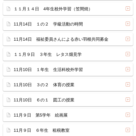
１１月１４日 4年生校外学習（笠間焼）
11月14日 １の２ 学級活動の時間
11月14日 福祉委員さんによる赤い羽根共同募金
１１月９日 ３年生 レタス畑見学
11月10日 １年生 生活科校外学習
11月10日 ３の２ 体育の授業
11月10日 ６の１ 図工の授業
11月９日 第5学年 絵画展
11月９日 ６年生 租税教室