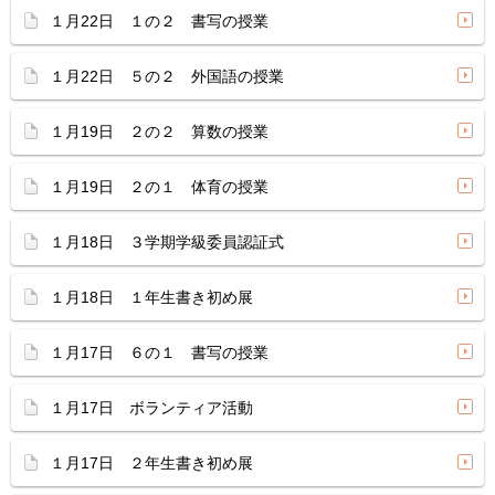
１月22日 １の２ 書写の授業
１月22日 ５の２ 外国語の授業
１月19日 ２の２ 算数の授業
１月19日 ２の１ 体育の授業
１月18日 ３学期学級委員認証式
１月18日 １年生書き初め展
１月17日 ６の１ 書写の授業
１月17日 ボランティア活動
１月17日 ２年生書き初め展