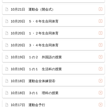
10月21日 運動会（開会式）
10月20日 ５・６年生合同体育
10月20日 １・２年生合同体育
10月20日 ３・４年生合同体育
10月19日 １の２ 外国語の授業
10月19日 １の１ 生活科の授業
10月18日 運動会全体練習④
10月18日 ３の１ 理科の授業
10月17日 運動会予行