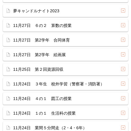
夢キャンドルナイト2023
11月27日 ６の２ 算数の授業
11月27日 第2学年 合同体育
11月27日 第2学年 絵画展
11月25日 第２回資源回収
11月24日 ３年生 校外学習（警察署・消防署）
11月24日 ４の１ 図工の授業
11月24日 １の１ 生活科の授業
11月24日 業間５分間走（2・4・6年）