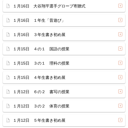
１月16日 大谷翔平選手グローブ寄贈式
１月16日 １年生「昔遊び」
１月16日 ３年生書き初め展
１月15日 ４の１ 国語の授業
１月15日 ３の１ 理科の授業
１月15日 ４年生書き初め展
１月12日 ６の２ 書写の授業
１月12日 ３の２ 体育の授業
１月12日 ５年生書き初め展