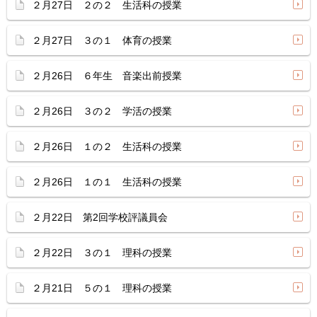
２月27日 ２の２ 生活科の授業
２月27日 ３の１ 体育の授業
２月26日 ６年生 音楽出前授業
２月26日 ３の２ 学活の授業
２月26日 １の２ 生活科の授業
２月26日 １の１ 生活科の授業
２月22日 第2回学校評議員会
２月22日 ３の１ 理科の授業
２月21日 ５の１ 理科の授業