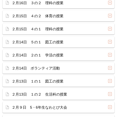
２月16日 ３の２ 理科の授業
２月15日 ４の２ 体育の授業
２月15日 ４の１ 理科の授業
２月14日 ５の１ 図工の授業
２月14日 ２の１ 学活の授業
２月14日 ボランティア活動
２月13日 １の１ 図工の授業
２月13日 １の２ 生活科の授業
２月９日 5・6年生なわとび大会