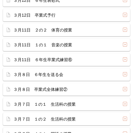
３月12日 ６年生表彰式
３月12日 卒業式予行
３月11日 ２の２ 体育の授業
３月11日 １の１ 音楽の授業
３月11日 ６年生卒業式練習⑥
３月８日 ６年生を送る会
３月８日 卒業式全体練習②
３月７日 １の１ 生活科の授業
３月７日 １の２ 生活科の授業