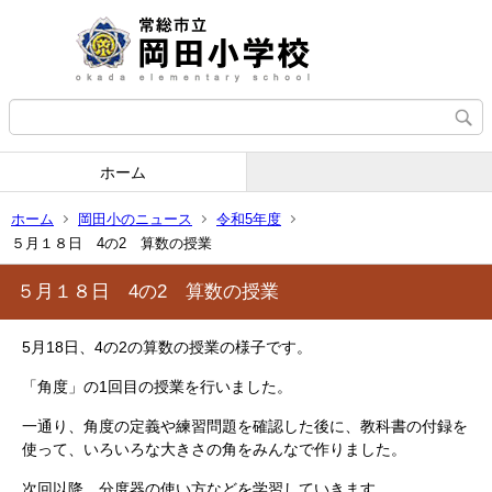
ホーム
ホーム
岡田小のニュース
令和5年度
５月１８日 4の2 算数の授業
５月１８日 4の2 算数の授業
5月18日、4の2の算数の授業の様子です。
「角度」の1回目の授業を行いました。
一通り、角度の定義や練習問題を確認した後に、教科書の付録を
使って、いろいろな大きさの角をみんなで作りました。
次回以降、分度器の使い方などを学習していきます。