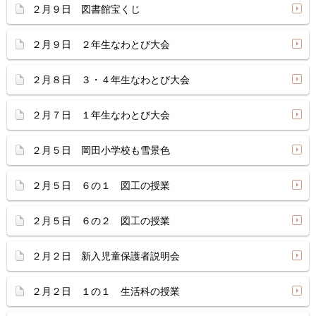
２月９日 図書館宝くじ
２月９日 ２年生なわとび大会
２月８日 ３・４年生なわとび大会
２月７日 １年生なわとび大会
２月５日 岡田小学校も雪景色
２月５日 ６の１ 図工の授業
２月５日 ６の２ 図工の授業
２月２日 新入児童保護者説明会
２月２日 １の１ 生活科の授業