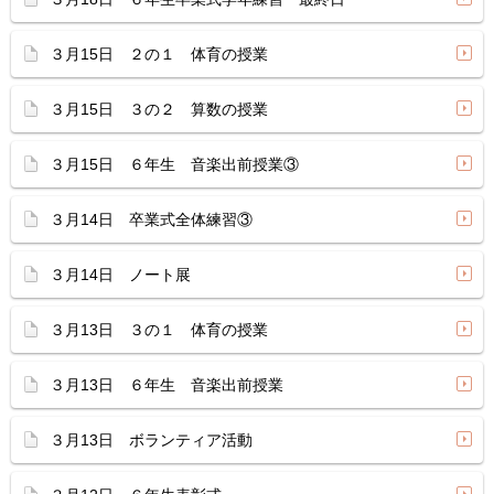
３月15日 ２の１ 体育の授業
３月15日 ３の２ 算数の授業
３月15日 ６年生 音楽出前授業③
３月14日 卒業式全体練習③
３月14日 ノート展
３月13日 ３の１ 体育の授業
３月13日 ６年生 音楽出前授業
３月13日 ボランティア活動