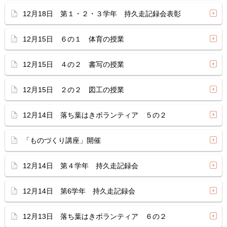
12月18日 第１・２・３学年 持久走記録会表彰
12月15日 ６の１ 体育の授業
12月15日 ４の２ 書写の授業
12月15日 ２の２ 図工の授業
12月14日 落ち葉はきボランティア ５の２
「ものづくり講座」開催
12月14日 第４学年 持久走記録会
12月14日 第6学年 持久走記録会
12月13日 落ち葉はきボランティア ６の２