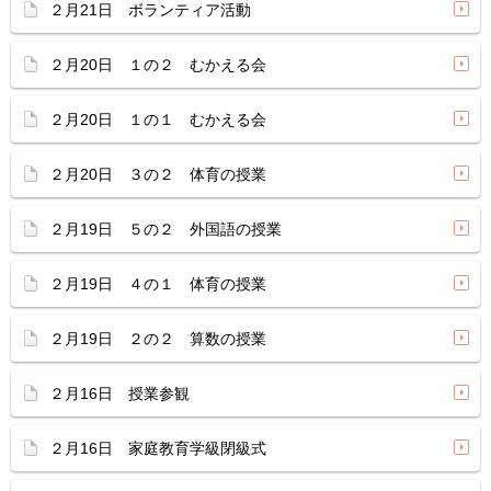
２月21日 ボランティア活動
２月20日 １の２ むかえる会
２月20日 １の１ むかえる会
２月20日 ３の２ 体育の授業
２月19日 ５の２ 外国語の授業
２月19日 ４の１ 体育の授業
２月19日 ２の２ 算数の授業
２月16日 授業参観
２月16日 家庭教育学級閉級式