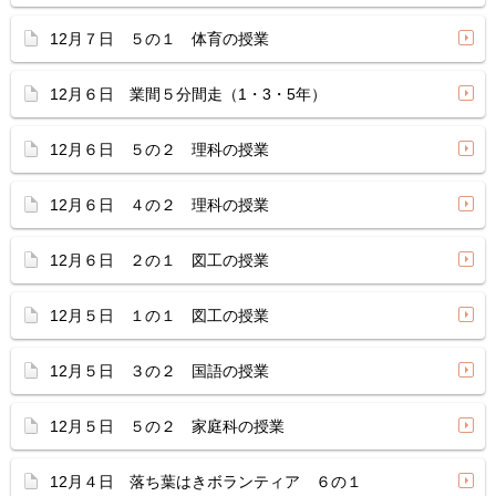
12月７日 ５の１ 体育の授業
12月６日 業間５分間走（1・3・5年）
12月６日 ５の２ 理科の授業
12月６日 ４の２ 理科の授業
12月６日 ２の１ 図工の授業
12月５日 １の１ 図工の授業
12月５日 ３の２ 国語の授業
12月５日 ５の２ 家庭科の授業
12月４日 落ち葉はきボランティア ６の１