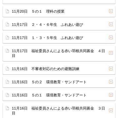
11月20日 ５の１ 理科の授業
11月17日 ２・４・６年生 ふれあい遊び
11月17日 １・３・５年生 ふれあい遊び
11月17日 福祉委員さんによる赤い羽根共同募金 ４日
目
11月16日 不審者対応のための避難訓練
11月16日 ５の２ 環境教育・サンドアート
11月16日 ５の１ 環境教育・サンドアート
11月16日 福祉委員さんによる赤い羽根共同募金 ３日
目