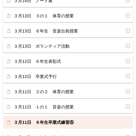
３月14日 ノート展
３月13日 ３の１ 体育の授業
３月13日 ６年生 音楽出前授業
３月13日 ボランティア活動
３月12日 ６年生表彰式
３月12日 卒業式予行
３月11日 ２の２ 体育の授業
３月11日 １の１ 音楽の授業
３月11日 ６年生卒業式練習⑥