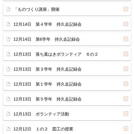
「ものづくり講座」開催
12月14日 第４学年 持久走記録会
12月14日 第6学年 持久走記録会
12月13日 落ち葉はきボランティア ６の２
12月13日 第３学年 持久走記録会
12月13日 第１学年 持久走記録会
12月13日 第５学年 持久走記録会
12月13日 ボランティア活動
12月12日 １の２ 図工の授業