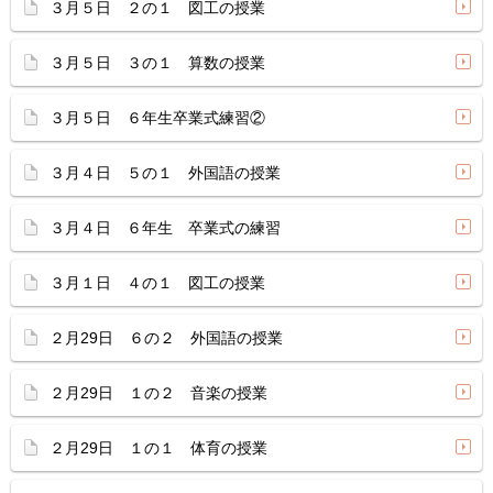
３月５日 ２の１ 図工の授業
３月５日 ３の１ 算数の授業
３月５日 ６年生卒業式練習②
３月４日 ５の１ 外国語の授業
３月４日 ６年生 卒業式の練習
３月１日 ４の１ 図工の授業
２月29日 ６の２ 外国語の授業
２月29日 １の２ 音楽の授業
２月29日 １の１ 体育の授業