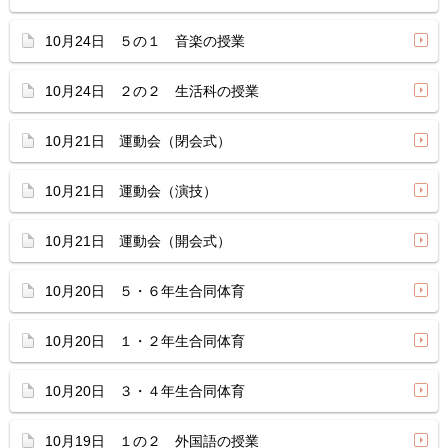
10月24日 ５の１ 音楽の授業
10月24日 ２の２ 生活科の授業
10月21日 運動会（閉会式）
10月21日 運動会（演技）
10月21日 運動会（開会式）
10月20日 ５・６年生合同体育
10月20日 １・２年生合同体育
10月20日 ３・４年生合同体育
10月19日 １の２ 外国語の授業