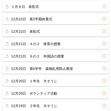
１月９日 表彰式
12月22日 第2学期終業式
12月22日 表彰式
12月21日 ４の２ 体育の授業
12月21日 ６の２ 外国語の授業
12月20日 第6学年 薬物乱用防止教室
12月20日 １年生 大そうじ
12月20日 ボランティア活動
12月19日 ２年生 大そうじ