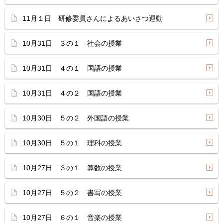
11月１日 研修委員さんによるあいさつ運動
10月31日 ３の１ 社会の授業
10月31日 ４の１ 国語の授業
10月31日 ４の２ 国語の授業
10月30日 ５の２ 外国語の授業
10月30日 ５の１ 理科の授業
10月27日 ３の１ 算数の授業
10月27日 ５の２ 書写の授業
10月27日 ６の１ 音楽の授業