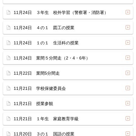
11月24日 ３年生 校外学習（警察署・消防署）
11月24日 ４の１ 図工の授業
11月24日 １の１ 生活科の授業
11月24日 業間５分間走（2・4・6年）
11月22日 業間5分間走
11月21日 学校保健委員会
11月21日 授業参観
11月21日 １年生 家庭教育学級
11月20日 ３の１ 国語の授業