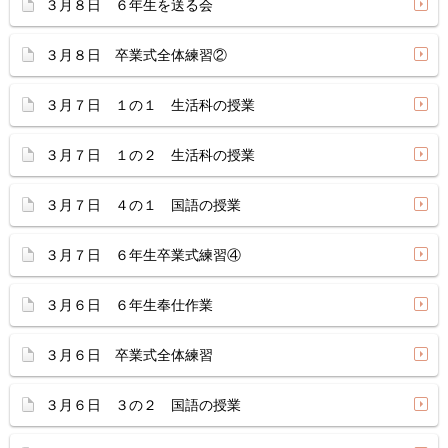
３月８日 ６年生を送る会
３月８日 卒業式全体練習②
３月７日 １の１ 生活科の授業
３月７日 １の２ 生活科の授業
３月７日 ４の１ 国語の授業
３月７日 ６年生卒業式練習④
３月６日 ６年生奉仕作業
３月６日 卒業式全体練習
３月６日 ３の２ 国語の授業