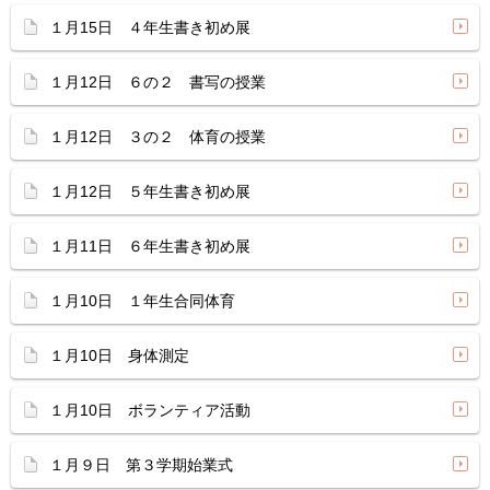
１月15日 ４年生書き初め展
１月12日 ６の２ 書写の授業
１月12日 ３の２ 体育の授業
１月12日 ５年生書き初め展
１月11日 ６年生書き初め展
１月10日 １年生合同体育
１月10日 身体測定
１月10日 ボランティア活動
１月９日 第３学期始業式