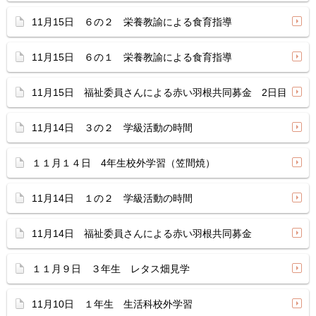
11月15日 ６の２ 栄養教諭による食育指導
11月15日 ６の１ 栄養教諭による食育指導
11月15日 福祉委員さんによる赤い羽根共同募金 2日目
11月14日 ３の２ 学級活動の時間
１１月１４日 4年生校外学習（笠間焼）
11月14日 １の２ 学級活動の時間
11月14日 福祉委員さんによる赤い羽根共同募金
１１月９日 ３年生 レタス畑見学
11月10日 １年生 生活科校外学習