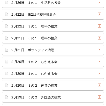
２月26日 １の１ 生活科の授業
２月22日 第2回学校評議員会
２月22日 ３の１ 理科の授業
２月21日 ５の１ 理科の授業
２月21日 ボランティア活動
２月20日 １の２ むかえる会
２月20日 １の１ むかえる会
２月20日 ３の２ 体育の授業
２月19日 ５の２ 外国語の授業