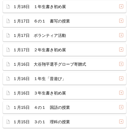
１月18日 １年生書き初め展
１月17日 ６の１ 書写の授業
１月17日 ボランティア活動
１月17日 ２年生書き初め展
１月16日 大谷翔平選手グローブ寄贈式
１月16日 １年生「昔遊び」
１月16日 ３年生書き初め展
１月15日 ４の１ 国語の授業
１月15日 ３の１ 理科の授業