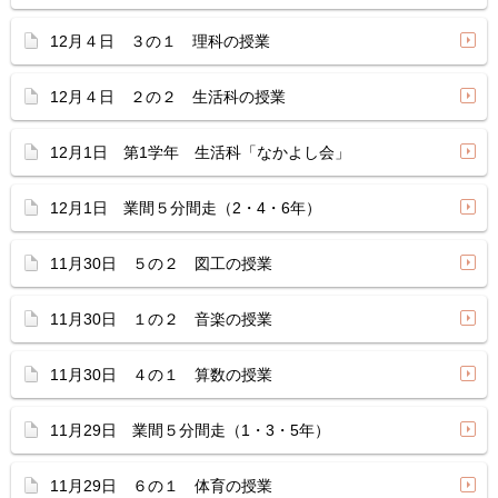
12月４日 ３の１ 理科の授業
12月４日 ２の２ 生活科の授業
12月1日 第1学年 生活科「なかよし会」
12月1日 業間５分間走（2・4・6年）
11月30日 ５の２ 図工の授業
11月30日 １の２ 音楽の授業
11月30日 ４の１ 算数の授業
11月29日 業間５分間走（1・3・5年）
11月29日 ６の１ 体育の授業