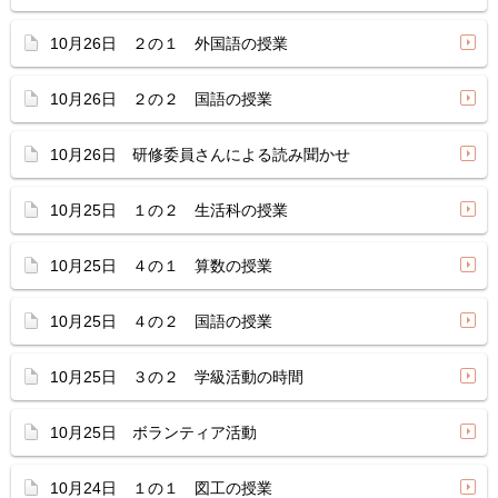
10月26日 ２の１ 外国語の授業
10月26日 ２の２ 国語の授業
10月26日 研修委員さんによる読み聞かせ
10月25日 １の２ 生活科の授業
10月25日 ４の１ 算数の授業
10月25日 ４の２ 国語の授業
10月25日 ３の２ 学級活動の時間
10月25日 ボランティア活動
10月24日 １の１ 図工の授業