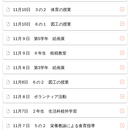
11月10日 ３の２ 体育の授業
11月10日 ６の１ 図工の授業
11月９日 第5学年 絵画展
11月９日 ６年生 租税教室
11月８日 第3学年 絵画展
11月8日 ６の２ 図工の授業
11月８日 ボランティア活動
11月7日 ２年生 生活科校外学習
11月７日 ５の２ 栄養教諭による食育指導