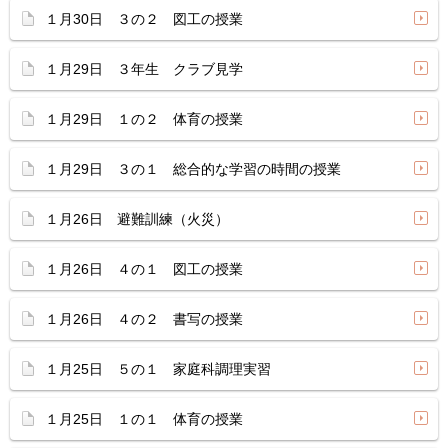
１月30日 ３の２ 図工の授業
１月29日 ３年生 クラブ見学
１月29日 １の２ 体育の授業
１月29日 ３の１ 総合的な学習の時間の授業
１月26日 避難訓練（火災）
１月26日 ４の１ 図工の授業
１月26日 ４の２ 書写の授業
１月25日 ５の１ 家庭科調理実習
１月25日 １の１ 体育の授業