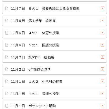
11月７日 ５の１ 栄養教諭による食育指導
11月６日 第１学年 絵画展
11月６日 ４の１ 体育の授業
11月６日 ２の１ 国語の授業
11月２日 第6学年 絵画展
11月２日 6年生国会見学
11月１日 １の２ 生活科の授業
11月１日 １の１ 音楽の授業
11月１日 ボランティア活動