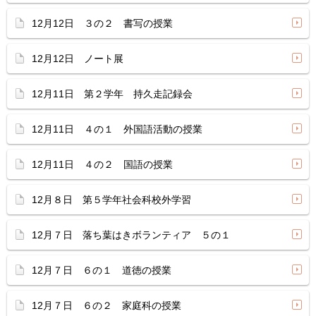
12月12日 ３の２ 書写の授業
12月12日 ノート展
12月11日 第２学年 持久走記録会
12月11日 ４の１ 外国語活動の授業
12月11日 ４の２ 国語の授業
12月８日 第５学年社会科校外学習
12月７日 落ち葉はきボランティア ５の１
12月７日 ６の１ 道徳の授業
12月７日 ６の２ 家庭科の授業