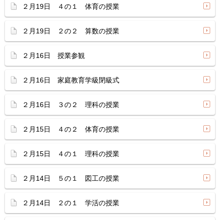
２月19日 ４の１ 体育の授業
２月19日 ２の２ 算数の授業
２月16日 授業参観
２月16日 家庭教育学級閉級式
２月16日 ３の２ 理科の授業
２月15日 ４の２ 体育の授業
２月15日 ４の１ 理科の授業
２月14日 ５の１ 図工の授業
２月14日 ２の１ 学活の授業