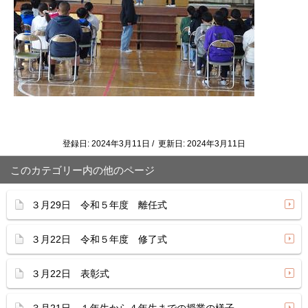
登録日: 2024年3月11日 / 更新日: 2024年3月11日
このカテゴリー内の他のページ
３月29日 令和５年度 離任式
３月22日 令和５年度 修了式
３月22日 表彰式