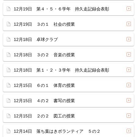
12月19日 第４・５・６学年 持久走記録会表彰
12月19日 ３の１ 社会の授業
12月18日 卓球クラブ
12月18日 ３の２ 音楽の授業
12月18日 第１・２・３学年 持久走記録会表彰
12月15日 ６の１ 体育の授業
12月15日 ４の２ 書写の授業
12月15日 ２の２ 図工の授業
12月14日 落ち葉はきボランティア ５の２