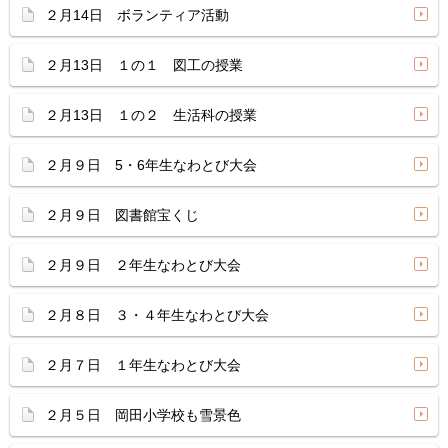
２月14日 ボランティア活動
２月13日 １の１ 図工の授業
２月13日 １の２ 生活科の授業
２月９日 5・6年生なわとび大会
２月９日 図書館宝くじ
２月９日 ２年生なわとび大会
２月８日 ３・４年生なわとび大会
２月７日 １年生なわとび大会
２月５日 岡田小学校も雪景色