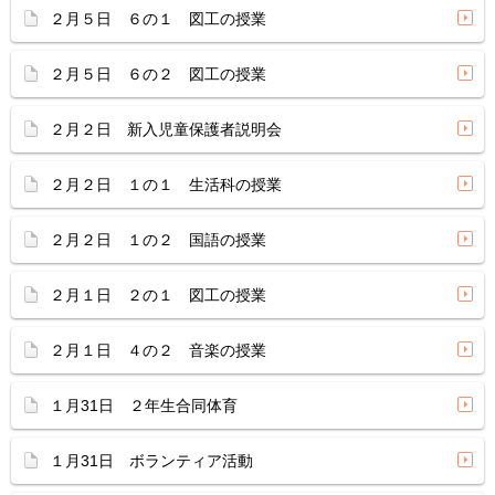
２月５日 ６の１ 図工の授業
２月５日 ６の２ 図工の授業
２月２日 新入児童保護者説明会
２月２日 １の１ 生活科の授業
２月２日 １の２ 国語の授業
２月１日 ２の１ 図工の授業
２月１日 ４の２ 音楽の授業
１月31日 ２年生合同体育
１月31日 ボランティア活動