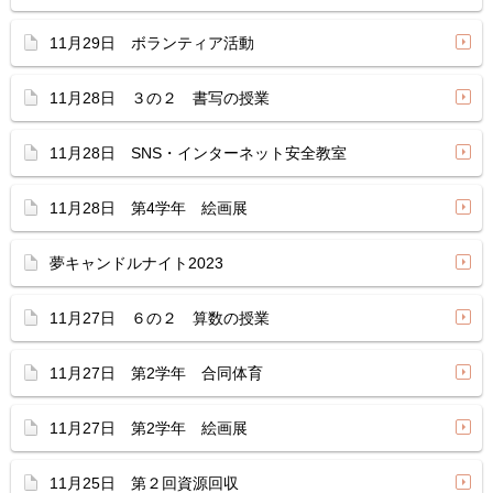
11月29日 ボランティア活動
11月28日 ３の２ 書写の授業
11月28日 SNS・インターネット安全教室
11月28日 第4学年 絵画展
夢キャンドルナイト2023
11月27日 ６の２ 算数の授業
11月27日 第2学年 合同体育
11月27日 第2学年 絵画展
11月25日 第２回資源回収