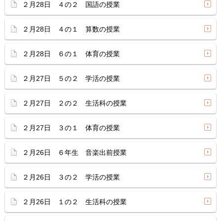
２月28日 ４の２ 国語の授業
２月28日 ４の１ 算数の授業
２月28日 ６の１ 体育の授業
２月27日 ５の２ 学活の授業
２月27日 ２の２ 生活科の授業
２月27日 ３の１ 体育の授業
２月26日 ６年生 音楽出前授業
２月26日 ３の２ 学活の授業
２月26日 １の２ 生活科の授業