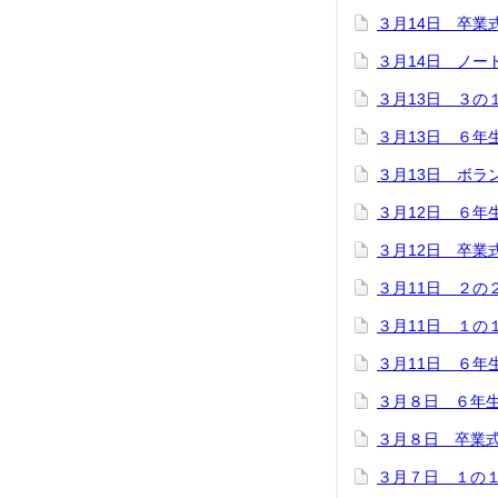
３月14日 卒業
３月14日 ノー
３月13日 ３の
３月13日 ６年
３月13日 ボラ
３月12日 ６年
３月12日 卒業
３月11日 ２の
３月11日 １の
３月11日 ６年
３月８日 ６年
３月８日 卒業
３月７日 １の