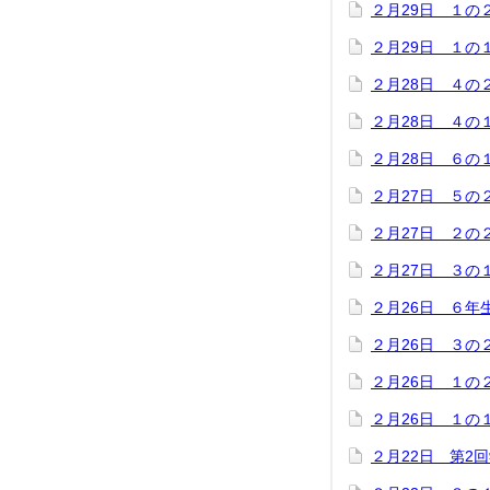
２月29日 １の
２月29日 １の
２月28日 ４の
２月28日 ４の
２月28日 ６の
２月27日 ５の
２月27日 ２の
２月27日 ３の
２月26日 ６年
２月26日 ３の
２月26日 １の
２月26日 １の
２月22日 第2