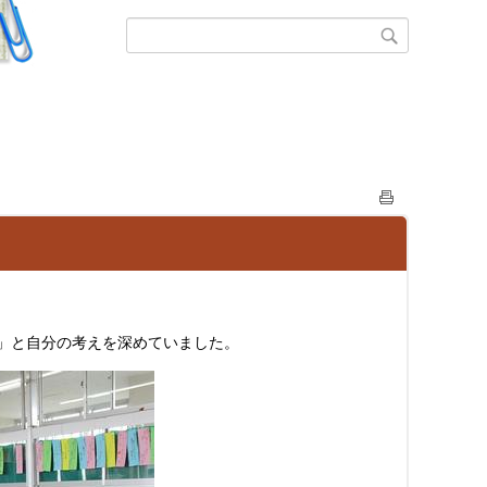
」と自分の考えを深めていました。