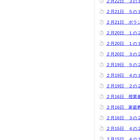
２月22日 ３の
２月21日 ５の
２月21日 ボラ
２月20日 １の
２月20日 １の
２月20日 ３の
２月19日 ５の
２月19日 ４の
２月19日 ２の
２月16日 授業
２月16日 家庭
２月16日 ３の
２月15日 ４の
２月15日 ４の