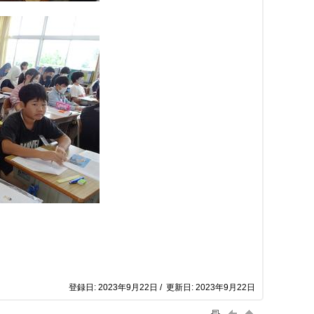
登録日: 2023年9月22日 / 更新日: 2023年9月22日