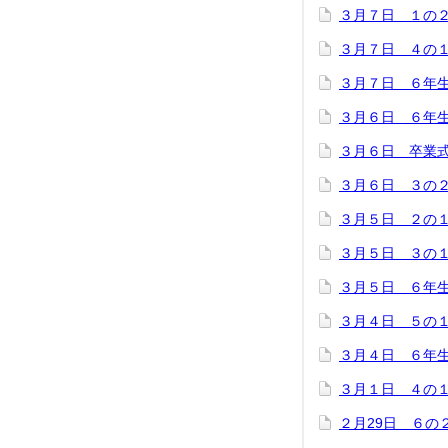
３月７日 １の
３月７日 ４の
３月７日 ６年
３月６日 ６年
３月６日 卒業
３月６日 ３の
３月５日 ２の
３月５日 ３の
３月５日 ６年
３月４日 ５の
３月４日 ６年
３月１日 ４の
２月29日 ６の