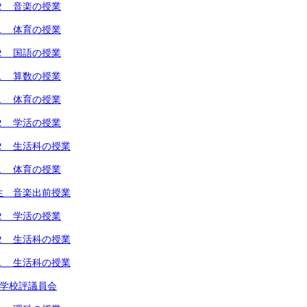
２ 音楽の授業
１ 体育の授業
２ 国語の授業
１ 算数の授業
１ 体育の授業
２ 学活の授業
２ 生活科の授業
１ 体育の授業
生 音楽出前授業
２ 学活の授業
２ 生活科の授業
１ 生活科の授業
回学校評議員会