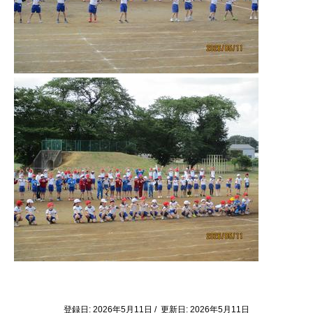
登録日: 2026年5月11日 / 更新日: 2026年5月11日