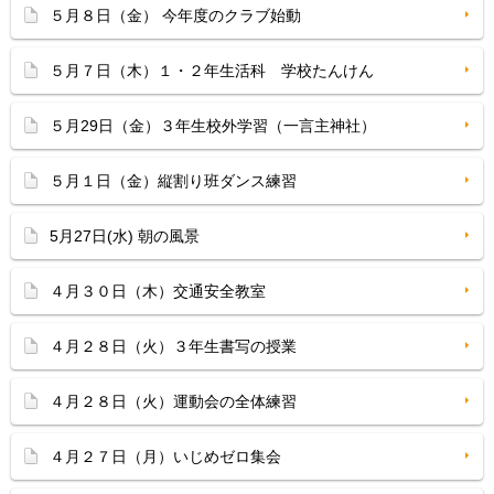
５月８日（金） 今年度のクラブ始動
５月７日（木）１・２年生活科 学校たんけん
５月29日（金）３年生校外学習（一言主神社）
５月１日（金）縦割り班ダンス練習
5月27日(水) 朝の風景
４月３０日（木）交通安全教室
４月２８日（火）３年生書写の授業
４月２８日（火）運動会の全体練習
４月２７日（月）いじめゼロ集会