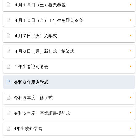
４月１８日（土）授業参観
４月１０日（金）１年生を迎える会
４月７日（火）入学式
４月６日（月）新任式・始業式
１年生を迎える会
令和６年度入学式
令和５年度 修了式
令和５年度 卒業証書授与式
4年生校外学習