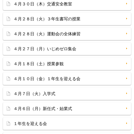
４月３０日（木）交通安全教室
４月２８日（火）３年生書写の授業
４月２８日（火）運動会の全体練習
４月２７日（月）いじめゼロ集会
４月１８日（土）授業参観
４月１０日（金）１年生を迎える会
４月７日（火）入学式
４月６日（月）新任式・始業式
１年生を迎える会