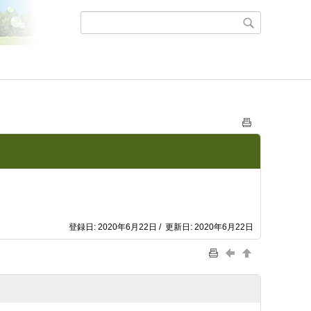
登録日: 2020年6月22日 / 更新日: 2020年6月22日