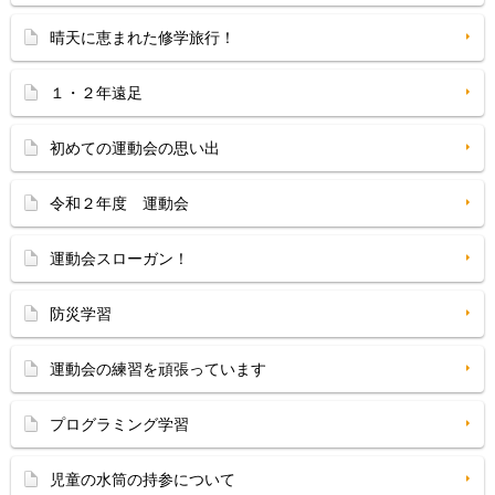
晴天に恵まれた修学旅行！
１・２年遠足
初めての運動会の思い出
令和２年度 運動会
運動会スローガン！
防災学習
運動会の練習を頑張っています
プログラミング学習
児童の水筒の持参について