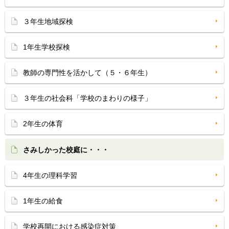
３年生地域探検
1年生学校探検
教師の専門性を活かして（５・６年生）
３年生の社会科「学校のまわりの様子」
2年生の体育
さみしかった校庭に・・・
4年生の理科学習
1年生の給食
学校再開における感染症対策