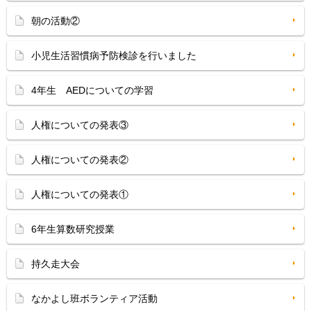
朝の活動②
小児生活習慣病予防検診を行いました
4年生 AEDについての学習
人権についての発表③
人権についての発表②
人権についての発表①
6年生算数研究授業
持久走大会
なかよし班ボランティア活動