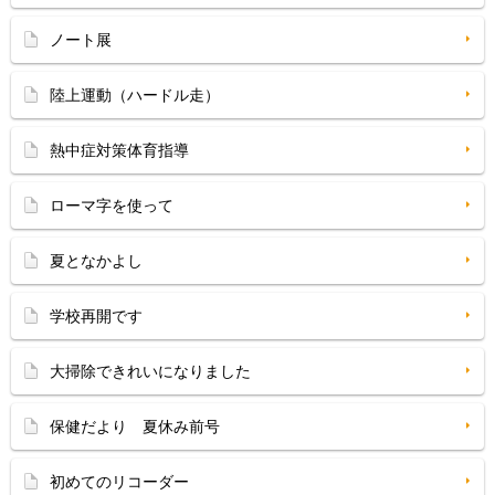
ノート展
陸上運動（ハードル走）
熱中症対策体育指導
ローマ字を使って
夏となかよし
学校再開です
大掃除できれいになりました
保健だより 夏休み前号
初めてのリコーダー