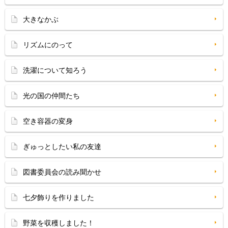
大きなかぶ
リズムにのって
洗濯について知ろう
光の国の仲間たち
空き容器の変身
ぎゅっとしたい私の友達
図書委員会の読み聞かせ
七夕飾りを作りました
野菜を収穫しました！