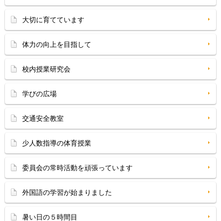
大切に育てています
体力の向上を目指して
校内授業研究会
学びの広場
交通安全教室
少人数指導の体育授業
委員会の常時活動を頑張っています
外国語の学習が始まりました
暑い日の５時間目