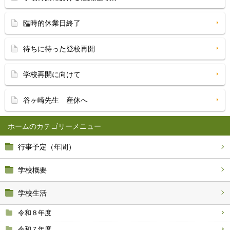
臨時的休業日終了
待ちに待った登校再開
学校再開に向けて
谷ヶ崎先生 産休へ
ホーム
行事予定（年間）
学校概要
学校生活
令和８年度
令和７年度