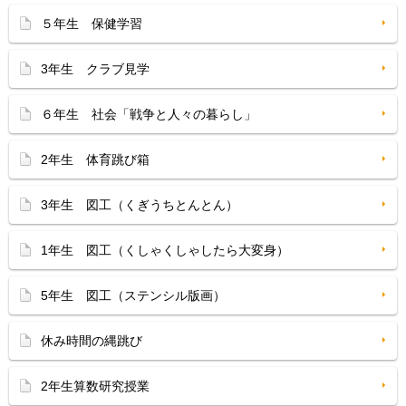
５年生 保健学習
3年生 クラブ見学
６年生 社会「戦争と人々の暮らし」
2年生 体育跳び箱
3年生 図工（くぎうちとんとん）
1年生 図工（くしゃくしゃしたら大変身）
5年生 図工（ステンシル版画）
休み時間の縄跳び
2年生算数研究授業