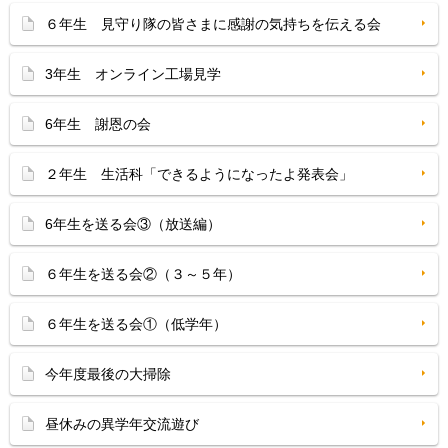
６年生 見守り隊の皆さまに感謝の気持ちを伝える会
3年生 オンライン工場見学
6年生 謝恩の会
２年生 生活科「できるようになったよ発表会」
6年生を送る会③（放送編）
６年生を送る会②（３～５年）
６年生を送る会①（低学年）
今年度最後の大掃除
昼休みの異学年交流遊び