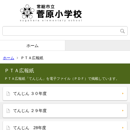
ホーム
ホーム
ＰＴＡ広報紙
ＰＴＡ広報紙
ＰＴＡ広報紙「てんじん」を電子ファイル（ＰＤＦ）で掲載しています。
てんじん ３０年度
てんじん ２９年度
てんじん 28年度