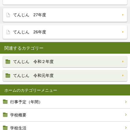
てんじん 27年度
てんじん 26年度
関連するカテゴリー
てんじん 令和２年度
てんじん 令和元年度
ホーム
行事予定（年間）
学校概要
学校生活