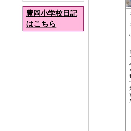
豊岡小学校日記
はこちら