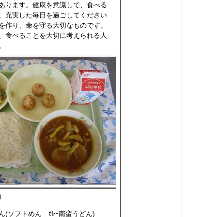
あります。健康を意識して、食べる
、充実した毎日を過ごしてください
を作り、命を守る大切なものです。
、食べることを大切に考えられる人
。
）
(ソフトめん ｶﾚｰ南蛮うどん)