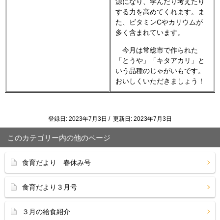
源になり、学んだり考えたり
する力を高めてくれます。ま
た、ビタミンCやカリウムが
多く含まれています。
今月は常総市で作られた
「とうや」「キタアカリ」と
いう品種のじゃがいもです。
おいしくいただきましょう！
登録日: 2023年7月3日 / 更新日: 2023年7月3日
このカテゴリー内の他のページ
食育だより 春休み号
食育だより３月号
３月の給食紹介