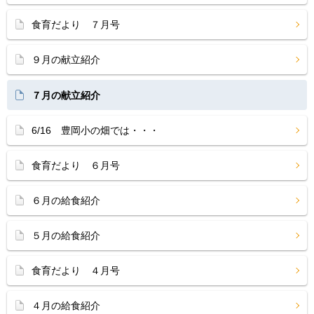
食育だより ７月号
９月の献立紹介
７月の献立紹介
6/16 豊岡小の畑では・・・
食育だより ６月号
６月の給食紹介
５月の給食紹介
食育だより ４月号
４月の給食紹介