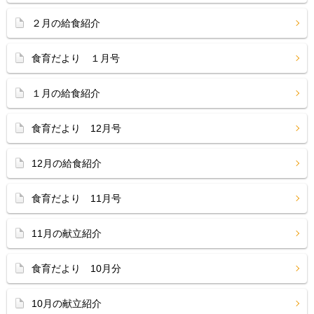
２月の給食紹介
食育だより １月号
１月の給食紹介
食育だより 12月号
12月の給食紹介
食育だより 11月号
11月の献立紹介
食育だより 10月分
10月の献立紹介