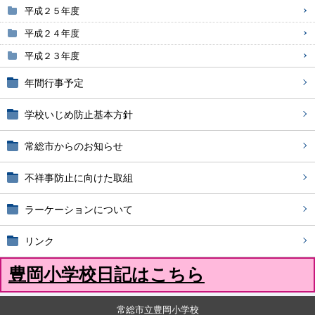
平成２５年度
平成２４年度
平成２３年度
年間行事予定
学校いじめ防止基本方針
常総市からのお知らせ
不祥事防止に向けた取組
ラーケーションについて
リンク
豊岡小学校日記はこちら
常総市立豊岡小学校