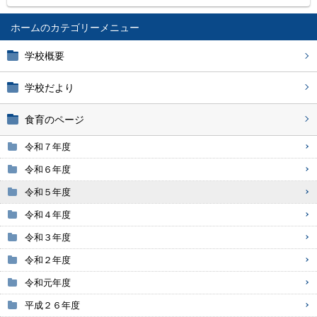
ホーム
学校概要
学校だより
食育のページ
令和７年度
令和６年度
令和５年度
令和４年度
令和３年度
令和２年度
令和元年度
平成２６年度