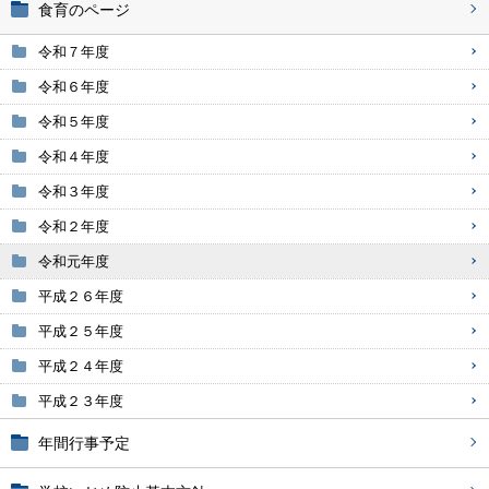
食育のページ
令和７年度
令和６年度
令和５年度
令和４年度
令和３年度
令和２年度
令和元年度
平成２６年度
平成２５年度
平成２４年度
平成２３年度
年間行事予定