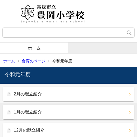
ホーム
ホーム
食育のページ
令和元年度
令和元年度
2月の献立紹介
1月の献立紹介
12月の献立紹介