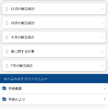
11月の献立紹介
10月の献立紹介
９月の献立紹介
食に関する行事
7月の献立紹介
ホーム
学校概要
学校だより