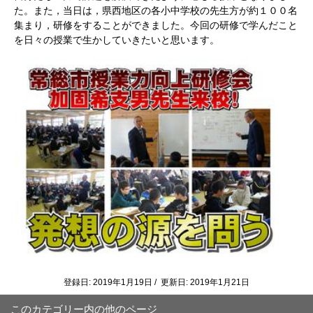
た。また，当日は，県西地区の各小中学校の先生方が約１００名
集まり，研修をすることができました。今回の研修で学んだこと
を日々の授業で生かしていきたいと思います。
登録日: 2019年1月19日 / 更新日: 2019年1月21日
このカテゴリー内の他のページ