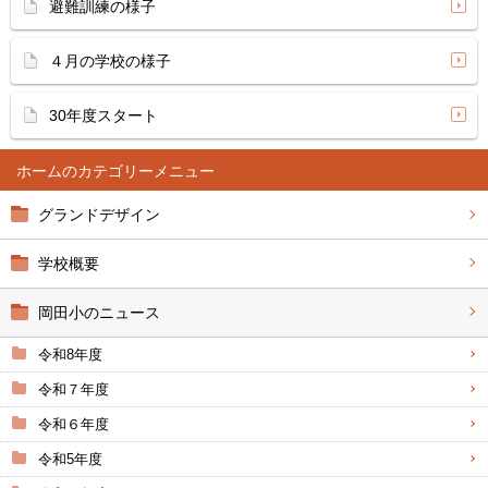
避難訓練の様子
４月の学校の様子
30年度スタート
ホーム
グランドデザイン
学校概要
岡田小のニュース
令和8年度
令和７年度
令和６年度
令和5年度