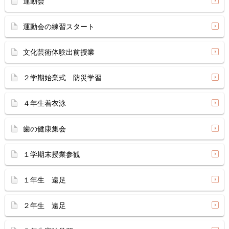
運動会
運動会の練習スタート
文化芸術体験出前授業
２学期始業式 防災学習
４年生着衣泳
歯の健康集会
１学期末授業参観
１年生 遠足
２年生 遠足