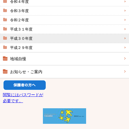
令和４年度
令和３年度
令和２年度
平成３１年度
平成３０年度
平成２９年度
地域自慢
お知らせ・ご案内
閲覧にはパスワードが
必要です。