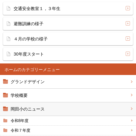
交通安全教室１，３年生
避難訓練の様子
４月の学校の様子
30年度スタート
ホーム
グランドデザイン
学校概要
岡田小のニュース
令和8年度
令和７年度