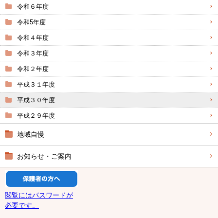
令和６年度
令和5年度
令和４年度
令和３年度
令和２年度
平成３１年度
平成３０年度
平成２９年度
地域自慢
お知らせ・ご案内
閲覧にはパスワードが
必要です。