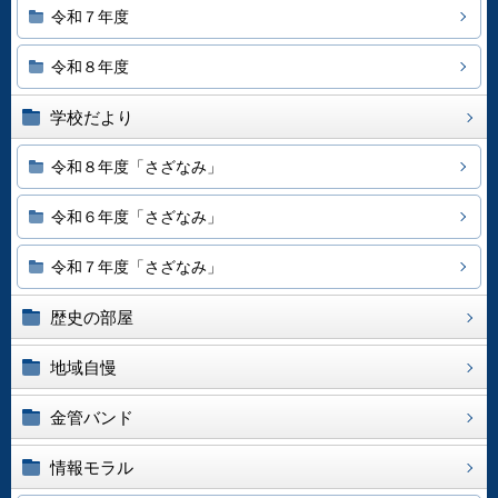
令和７年度
令和８年度
学校だより
令和８年度「さざなみ」
令和６年度「さざなみ」
令和７年度「さざなみ」
歴史の部屋
地域自慢
金管バンド
情報モラル