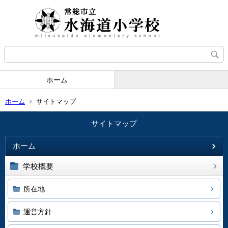
ホーム
ホーム
サイトマップ
サイトマップ
ホーム
学校概要
所在地
運営方針