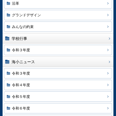
沿革
グランドデザイン
みんなの約束
学校行事
令和３年度
海小ニュース
令和３年度
令和４年度
令和５年度
令和６年度