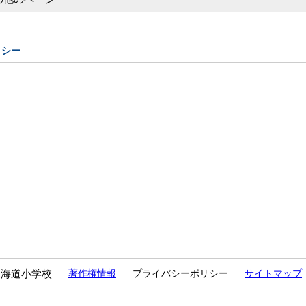
リシー
水海道小学校
著作権情報
プライバシーポリシー
サイトマップ