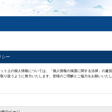
リシー
ット上の個人情報については、「個人情報の保護に関する法律」の趣旨
に取り扱うように努力いたします。
皆様のご理解とご協力をお願いいた
の他のページ