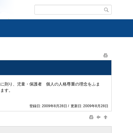
に則り、児童・保護者 個人の人格尊重の理念をふま
します。
登録日: 2009年8月28日 / 更新日: 2009年8月28日