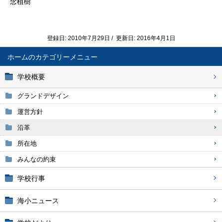
念植樹
登録日: 2010年7月29日 / 更新日: 2016年4月1日
ホーム
学校概要
グランドデザイン
運営方針
沿革
所在地
みんなの約束
学校行事
海小ニュース