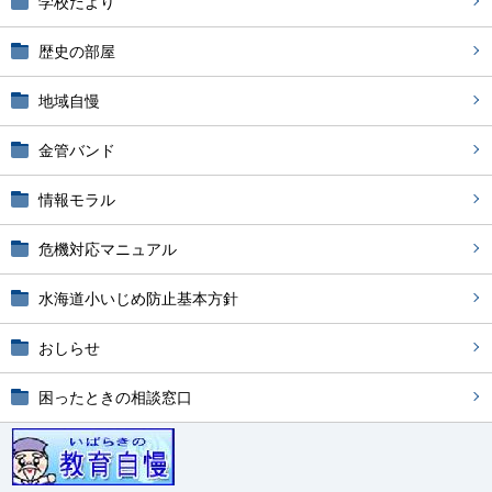
学校だより
歴史の部屋
地域自慢
金管バンド
情報モラル
危機対応マニュアル
水海道小いじめ防止基本方針
おしらせ
困ったときの相談窓口