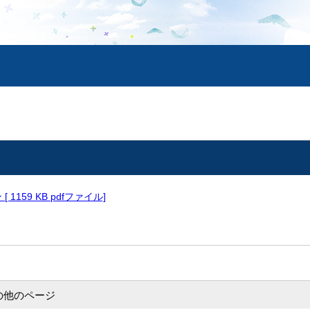
1159 KB pdfファイル]
の他のページ