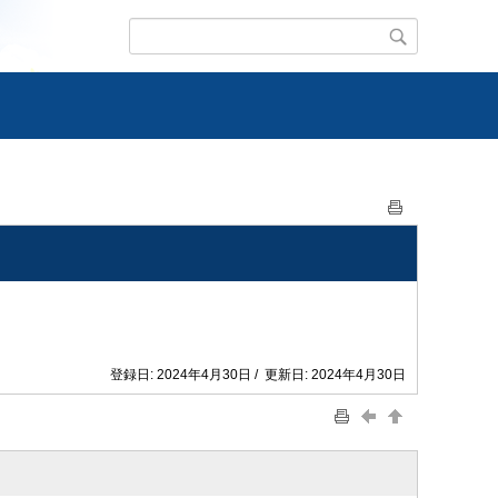
登録日: 2024年4月30日 / 更新日: 2024年4月30日