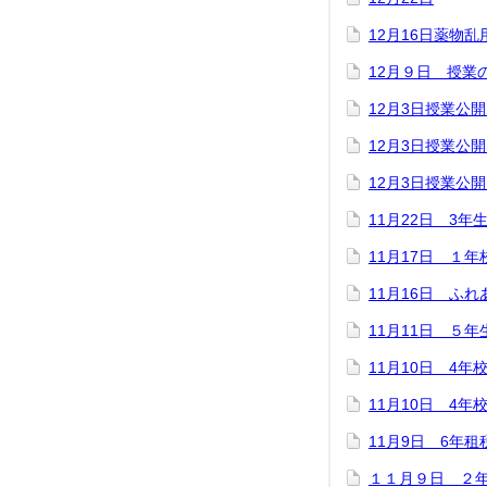
12月16日薬物
12月９日 授業
12月3日授業公
12月3日授業公
12月3日授業公
11月22日 3年
11月17日 １
11月16日 ふ
11月11日 ５
11月10日 4年
11月10日 4年
11月9日 6年租
１１月９日 ２