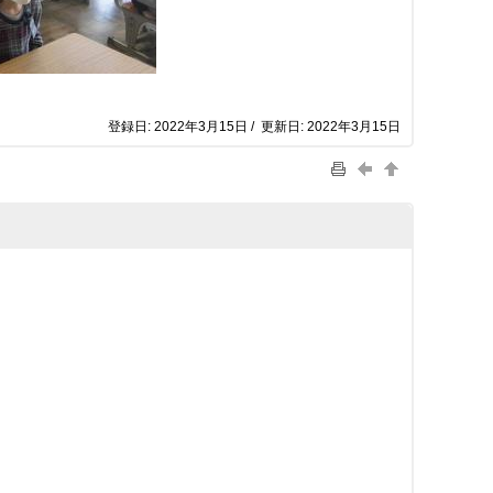
登録日: 2022年3月15日 / 更新日: 2022年3月15日