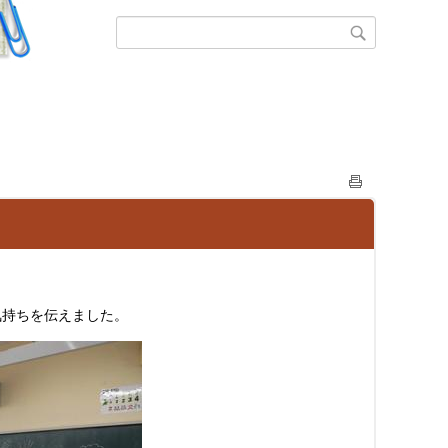
気持ちを伝えました。