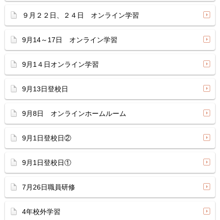
９月２２日、２４日 オンライン学習
9月14～17日 オンライン学習
9月1４日オンライン学習
9月13日登校日
9月8日 オンラインホームルーム
9月1日登校日②
9月1日登校日①
7月26日職員研修
4年校外学習