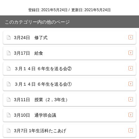
登録日: 2021年5月24日 / 更新日: 2021年5月24日
このカテゴリー内の他のページ
3月24日 修了式
3月17日 給食
３月１４日 ６年生を送る会②
３月１４日 ６年生を送る会①
3月11日 授業（2，3年生）
3月10日 通学班会議
3月7日 1年生活科たこあげ