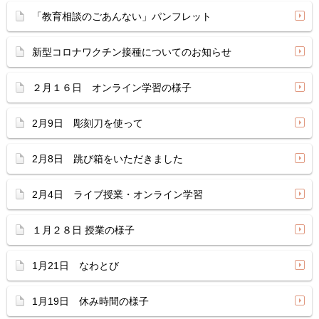
「教育相談のごあんない」パンフレット
新型コロナワクチン接種についてのお知らせ
２月１６日 オンライン学習の様子
2月9日 彫刻刀を使って
2月8日 跳び箱をいただきました
2月4日 ライブ授業・オンライン学習
１月２８日 授業の様子
1月21日 なわとび
1月19日 休み時間の様子