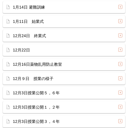
1月14日 避難訓練
1月11日 始業式
12月24日 終業式
12月22日
12月16日薬物乱用防止教室
12月９日 授業の様子
12月3日授業公開５，６年
12月3日授業公開１，２年
12月3日授業公開３，４年