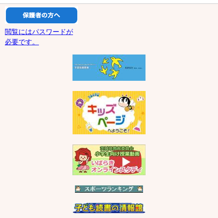
閲覧にはパスワードが
必要です。