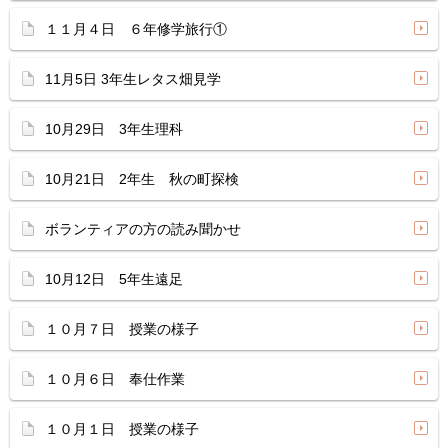
１１月４日 ６年修学旅行①
11月5日 3年生レタス畑見学
10月29日 3年生理科
10月21日 2年生 秋の町探検
ボランティアの方の読み聞かせ
10月12日 5年生遠足
１０月７日 授業の様子
１０月６日 奉仕作業
１０月１日 授業の様子