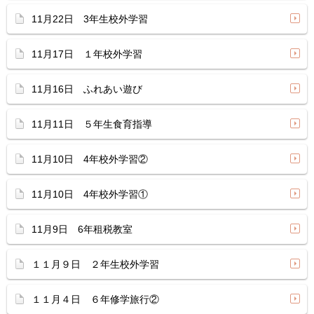
11月22日 3年生校外学習
11月17日 １年校外学習
11月16日 ふれあい遊び
11月11日 ５年生食育指導
11月10日 4年校外学習②
11月10日 4年校外学習①
11月9日 6年租税教室
１１月９日 ２年生校外学習
１１月４日 ６年修学旅行②