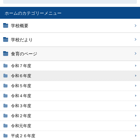
ホーム
学校概要
学校だより
食育のページ
令和７年度
令和６年度
令和５年度
令和４年度
令和３年度
令和２年度
令和元年度
平成２６年度