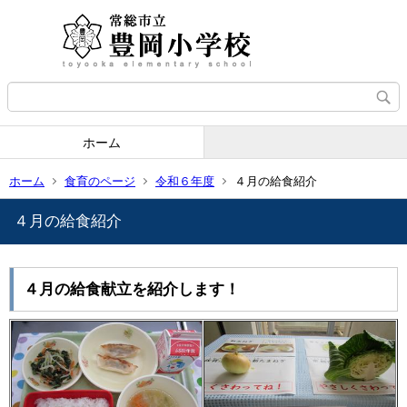
ホーム
ホーム
食育のページ
令和６年度
４月の給食紹介
４月の給食紹介
４月の給食献立を紹介します！