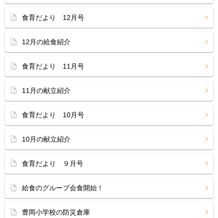
食育だより 12月号
12月の給食紹介
食育だより 11月号
11月の献立紹介
食育だより 10月号
10月の献立紹介
食育だより ９月号
給食のグループ会食開始！
豊岡小学校の防災倉庫