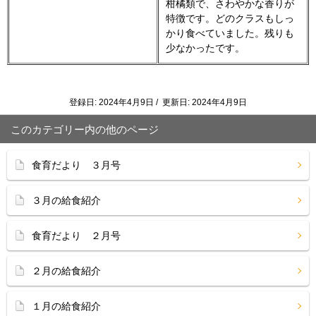
柑橘類で、さわやかな香りが
特徴です。どのクラスもしっ
かり食べていました。残りも
少なかったです。
登録日: 2024年4月9日 / 更新日: 2024年4月9日
このカテゴリー内の他のページ
食育だより ３月号
３月の給食紹介
食育だより ２月号
２月の給食紹介
１月の給食紹介