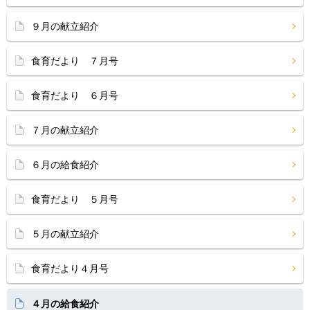
９月の献立紹介
食育だより ７月号
食育だより ６月号
７月の献立紹介
６月の給食紹介
食育だより ５月号
５月の献立紹介
食育だより４月号
４月の給食紹介