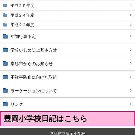
平成２５年度
平成２４年度
平成２３年度
年間行事予定
学校いじめ防止基本方針
常総市からのお知らせ
不祥事防止に向けた取組
ラーケーションについて
リンク
豊岡小学校日記はこちら
常総市立豊岡小学校