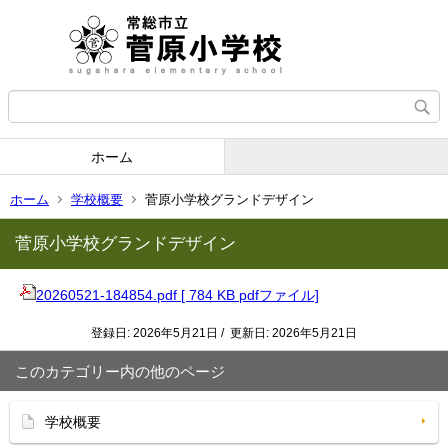
ホーム
ホーム
学校概要
菅原小学校グランドデザイン
菅原小学校グランドデザイン
20260521-184854.pdf [ 784 KB pdfファイル]
登録日: 2026年5月21日 / 更新日: 2026年5月21日
このカテゴリー内の他のページ
学校概要