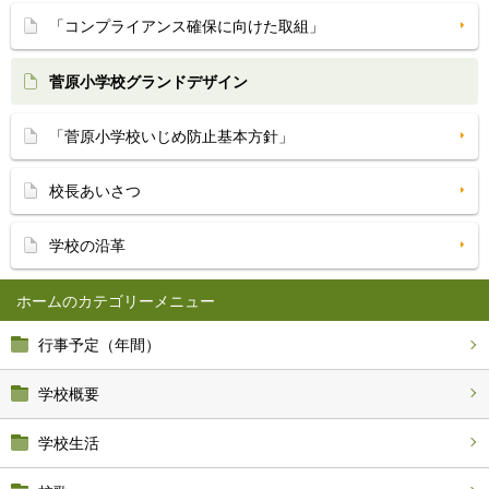
「コンプライアンス確保に向けた取組」
菅原小学校グランドデザイン
「菅原小学校いじめ防止基本方針」
校長あいさつ
学校の沿革
ホーム
行事予定（年間）
学校概要
学校生活