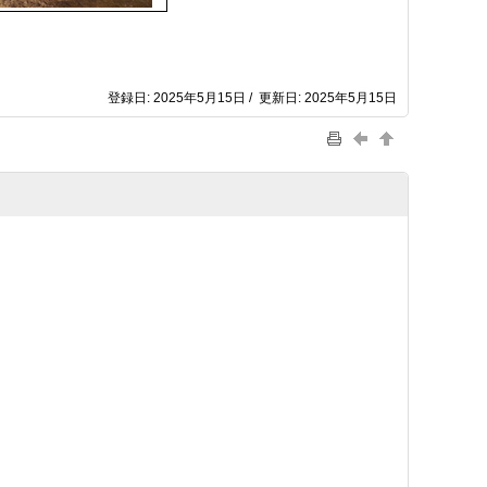
登録日: 2025年5月15日 / 更新日: 2025年5月15日