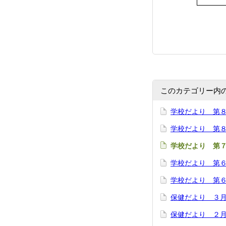
このカテゴリー内
学校だより 第
学校だより 第８号
学校だより 第７号
学校だより 第
学校だより 第６号
保健だより ３
保健だより ２