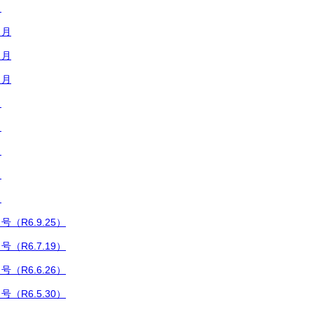
月
２月
１月
０月
月
月
月
月
月
（R6.9.25）
（R6.7.19）
（R6.6.26）
（R6.5.30）