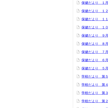
保健だより １
保健だより １
保健だより １
保健だより １
保健だより ９
保健だより ８
保健だより ７
保健だより ６
保健だより ５
学校だより 第５号
学校だより 第４号
学校だより 第３号
学校だより 第２号