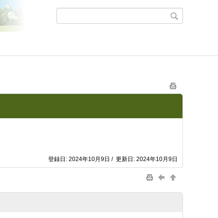
登録日: 2024年10月9日 / 更新日: 2024年10月9日