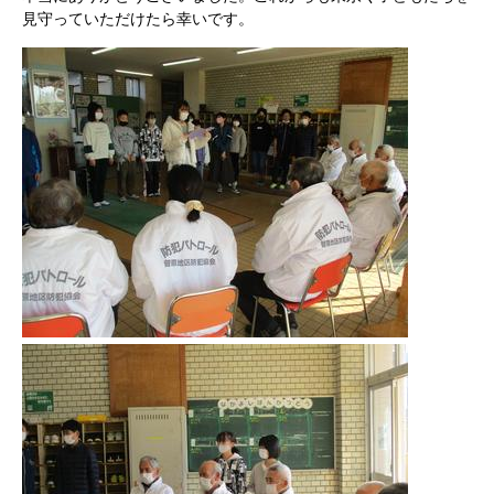
見守っていただけたら幸いです。