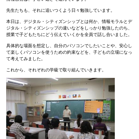
先生たちも、それに追いつくよう日々勉強しています。
本日は、デジタル・シティズンシップとは何か、情報モラルとデ
ジタル・シティズンシップの違いなどをしっかり勉強したのち、
授業で子どもたちにどう伝えていくかを全員で話し合いました。
具体的な場面を想定し、自分のパソコンでしたいことや、安心し
て楽しくパソコンを使うための約束などを、子どもの立場になっ
て考えてみました。
これから、それぞれの学級で取り組んでいきます。