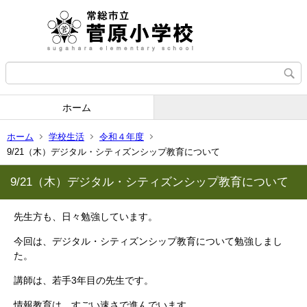
ホーム
ホーム
学校生活
令和４年度
9/21（木）デジタル・シティズンシップ教育について
9/21（木）デジタル・シティズンシップ教育について
先生方も、日々勉強しています。
今回は、デジタル・シティズンシップ教育について勉強しまし
た。
講師は、若手3年目の先生です。
情報教育は、すごい速さで進んでいます。