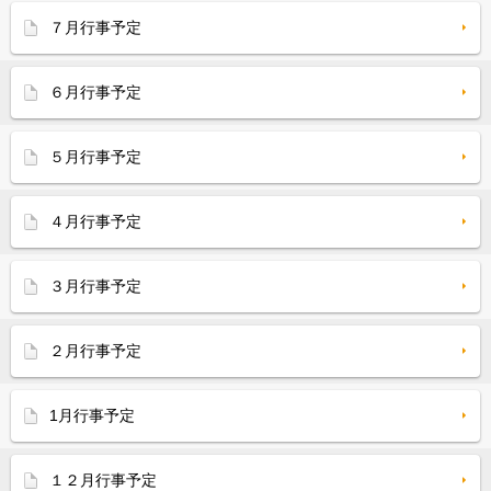
７月行事予定
６月行事予定
５月行事予定
４月行事予定
３月行事予定
２月行事予定
1月行事予定
１２月行事予定