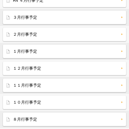
R4 ４月行事予定
３月行事予定
２月行事予定
１月行事予定
１２月行事予定
１１月行事予定
１０月行事予定
８月行事予定