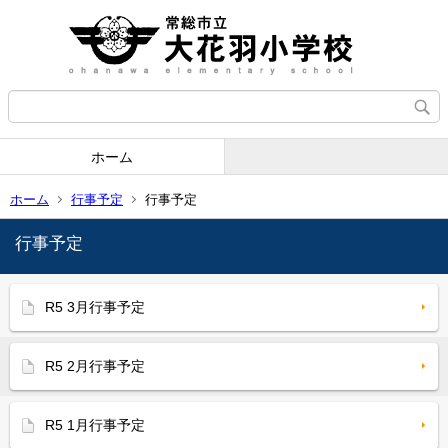
ホーム
ホーム
行事予定
行事予定
行事予定
R5 3月行事予定
R5 2月行事予定
R5 1月行事予定