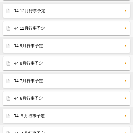
R4 12月行事予定
R4 11月行事予定
R4 9月行事予定
R4 8月行事予定
R4 7月行事予定
R4 6月行事予定
R4 ５月行事予定