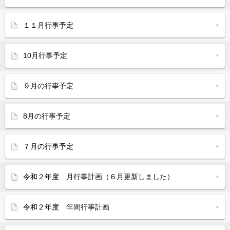
１１月行事予定
10月行事予定
９月の行事予定
8月の行事予定
７月の行事予定
令和２年度 月行事計画（６月更新しました）
令和２年度 年間行事計画