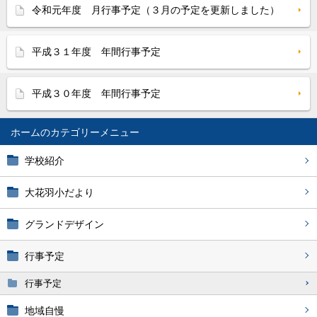
令和元年度 月行事予定（３月の予定を更新しました）
平成３１年度 年間行事予定
平成３０年度 年間行事予定
ホーム
学校紹介
大花羽小だより
グランドデザイン
行事予定
行事予定
地域自慢